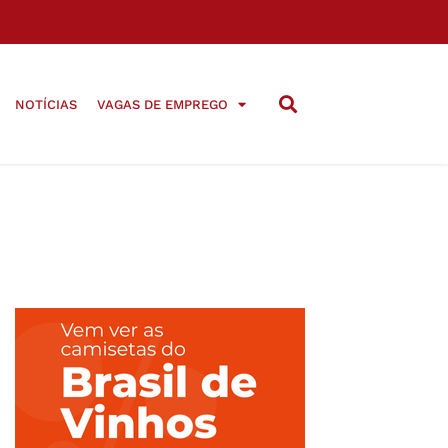
NOTÍCIAS
VAGAS DE EMPREGO