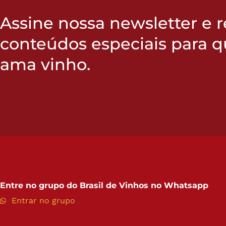
Assine nossa newsletter e 
conteúdos especiais para 
ama vinho.
Entre no grupo do
Brasil de Vinhos no Whatsapp
Entrar no grupo