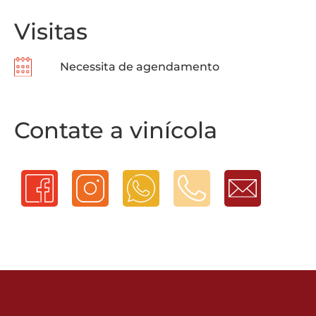
Visitas
Necessita de agendamento
Contate a vinícola