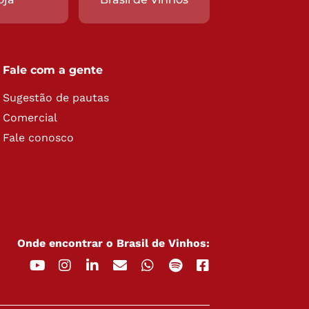
Fale com a gente
Sugestão de pautas
Comercial
Fale conosco
Onde encontrar o Brasil de Vinhos: