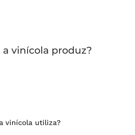
a vinícola produz?
vinícola utiliza?