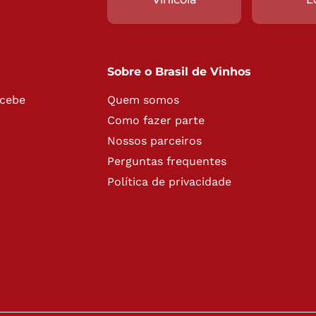
Sobre o Brasil de Vinhos
ecebe
Quem somos
Como fazer parte
Nossos parceiros
Perguntas frequentes
Política de privacidade