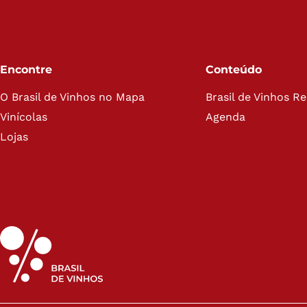
Encontre
Conteúdo
O Brasil de Vinhos no Mapa
Brasil de Vinhos R
Vinícolas
Agenda
Lojas