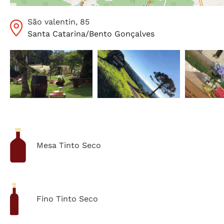
São valentin
, 85
Santa Catarina
/
Bento Gonçalves
Mesa Tinto Seco
Fino Tinto Seco