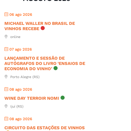
06 ago 2026
MICHAEL WALLER NO BRASIL DE
VINHOS RECEBE
online
07 ago 2026
LANÇAMENTO E SESSÃO DE
AUTÓGRAFOS DO LIVRO ‘ENSAIOS DE
ECONOMIA DO VINHO’
Porto Alegre (RS)
08 ago 2026
WINE DAY TERROIR NOMI
Ijuí (RS)
08 ago 2026
CIRCUITO DAS ESTAÇÕES DE VINHOS