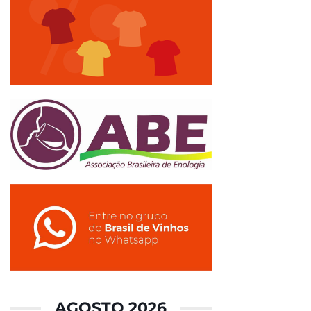
AGOSTO 2026