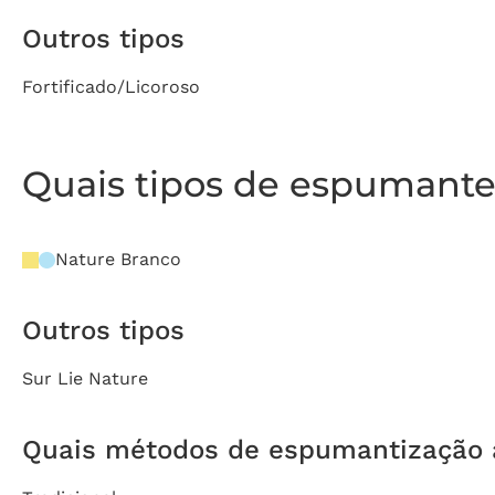
Outros tipos
Fortificado/Licoroso
Quais tipos de espumante 
Nature Branco
Outros tipos
Sur Lie Nature
Quais métodos de espumantização a 