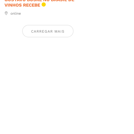
VINHOS RECEBE
online
CARREGAR MAIS