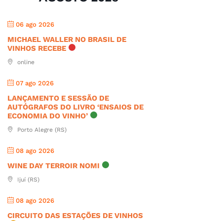
06 ago 2026
MICHAEL WALLER NO BRASIL DE
VINHOS RECEBE
online
07 ago 2026
LANÇAMENTO E SESSÃO DE
AUTÓGRAFOS DO LIVRO ‘ENSAIOS DE
ECONOMIA DO VINHO’
Porto Alegre (RS)
08 ago 2026
WINE DAY TERROIR NOMI
Ijuí (RS)
08 ago 2026
CIRCUITO DAS ESTAÇÕES DE VINHOS