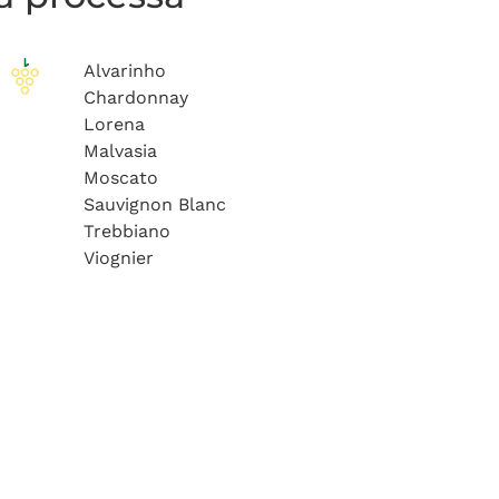
Alvarinho
Chardonnay
Lorena
Malvasia
Moscato
Sauvignon Blanc
Trebbiano
Viognier