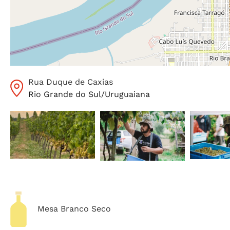
Rua Duque de Caxias
Rio Grande do Sul
/
Uruguaiana
Mesa Branco Seco