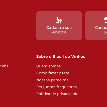
Cadastre sua
Cadas
Vinícola
L
Sobre o Brasil de Vinhos
ecebe
Quem somos
Como fazer parte
Nossos parceiros
Perguntas frequentes
Política de privacidade