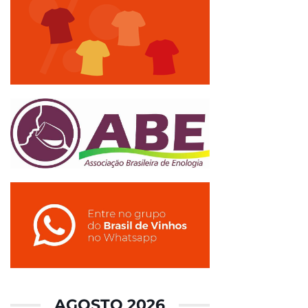
AGOSTO 2026