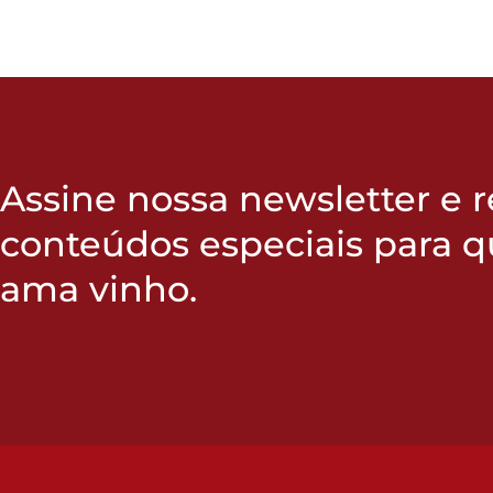
Assine nossa newsletter e 
conteúdos especiais para 
ama vinho.