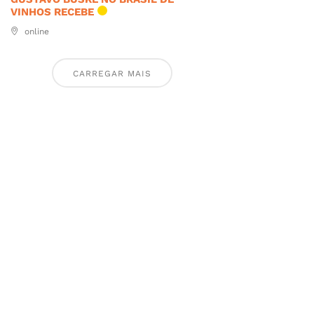
VINHOS RECEBE
online
CARREGAR MAIS