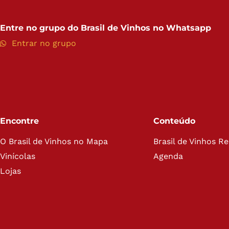
Entre no grupo do
Brasil de Vinhos no Whatsapp
Entrar no grupo
Encontre
Conteúdo
O Brasil de Vinhos no Mapa
Brasil de Vinhos R
Vinícolas
Agenda
Lojas