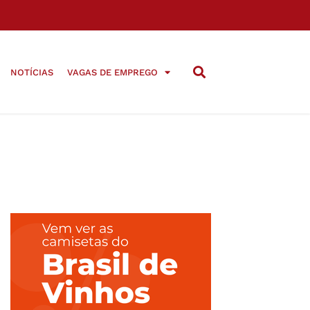
NOTÍCIAS
VAGAS DE EMPREGO