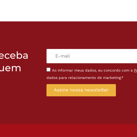
receba
quem
Ao informar meus dados, eu concordo com a
P
dados para relacionamento de marketing.*
Assine nossa newsletter