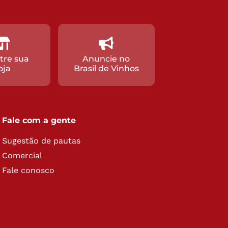
tre sua
Anuncie no
oja
Brasil de Vinhos
Fale com a gente
Sugestão de pautas
Comercial
Fale conosco