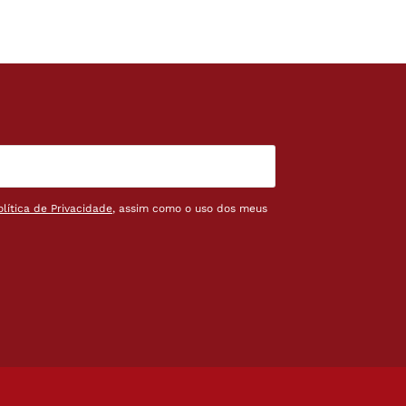
olítica de Privacidade
, assim como o uso dos meus