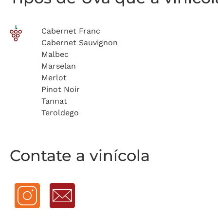
Cabernet Franc
Cabernet Sauvignon
Malbec
Marselan
Merlot
Pinot Noir
Tannat
Teroldego
Contate a vinícola