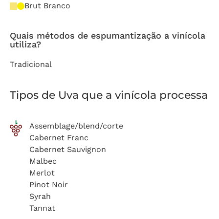
Brut Branco
Quais métodos de espumantização a vinícola
utiliza?
Tradicional
Tipos de Uva que a vinícola processa
Assemblage/blend/corte
Cabernet Franc
Cabernet Sauvignon
Malbec
Merlot
Pinot Noir
Syrah
Tannat