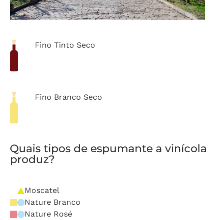
Fino Tinto Seco
Fino Branco Seco
Quais tipos de espumante a vinícola
produz?
Moscatel
Nature Branco
Nature Rosé