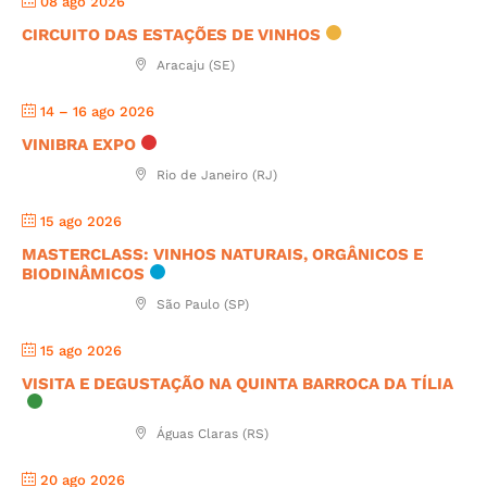
08 ago 2026
CIRCUITO DAS ESTAÇÕES DE VINHOS
Aracaju (SE)
14 – 16 ago 2026
VINIBRA EXPO
Rio de Janeiro (RJ)
15 ago 2026
MASTERCLASS: VINHOS NATURAIS, ORGÂNICOS E
BIODINÂMICOS
São Paulo (SP)
15 ago 2026
VISITA E DEGUSTAÇÃO NA QUINTA BARROCA DA TÍLIA
Águas Claras (RS)
20 ago 2026