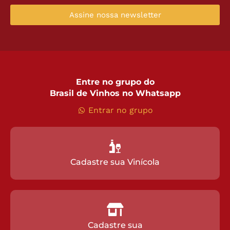
Assine nossa newsletter
Entre no grupo do
Brasil de Vinhos no Whatsapp
Entrar no grupo
Cadastre sua Vinícola
Cadastre sua