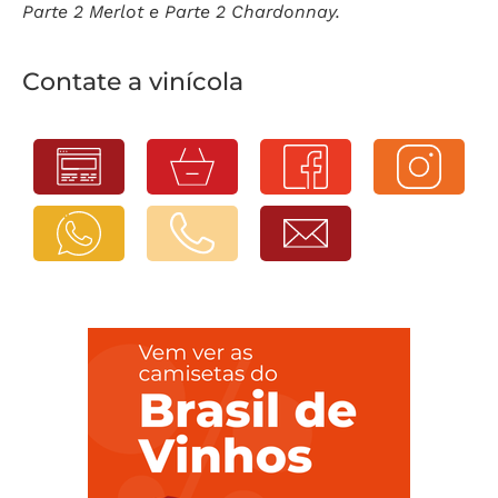
Parte 2 Merlot e Parte 2 Chardonnay.
Contate a vinícola