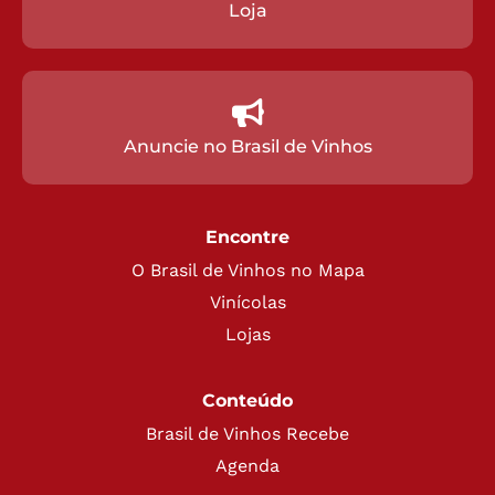
Loja
Anuncie no Brasil de Vinhos
Encontre
O Brasil de Vinhos no Mapa
Vinícolas
Lojas
Conteúdo
Brasil de Vinhos Recebe
Agenda