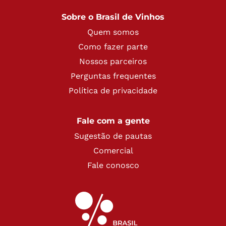
Sobre o Brasil de Vinhos
Quem somos
Como fazer parte
Nossos parceiros
Perguntas frequentes
Política de privacidade
Fale com a gente
Sugestão de pautas
Comercial
Fale conosco