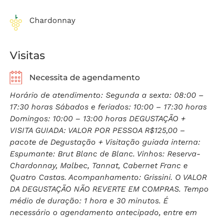
Chardonnay
Visitas
Necessita de agendamento
Horário de atendimento: Segunda a sexta: 08:00 –
17:30 horas Sábados e feriados: 10:00 – 17:30 horas
Domingos: 10:00 – 13:00 horas DEGUSTAÇÃO +
VISITA GUIADA: VALOR POR PESSOA R$125,00 –
pacote de Degustação + Visitação guiada interna:
Espumante: Brut Blanc de Blanc. Vinhos: Reserva-
Chardonnay, Malbec, Tannat, Cabernet Franc e
Quatro Castas. Acompanhamento: Grissini. O VALOR
DA DEGUSTAÇÃO NÃO REVERTE EM COMPRAS. Tempo
médio de duração: 1 hora e 30 minutos. É
necessário o agendamento antecipado, entre em