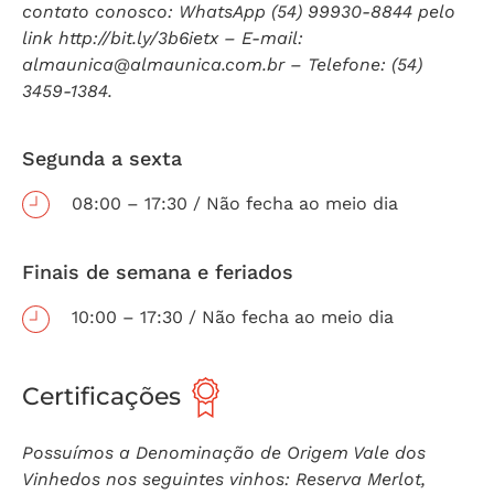
contato conosco: WhatsApp (54) 99930-8844 pelo
link http://bit.ly/3b6ietx – E-mail:
almaunica@almaunica.com.br
– Telefone: (54)
3459-1384.
Segunda a sexta
08:00 – 17:30 / Não fecha ao meio dia
Finais de semana e feriados
10:00 – 17:30 / Não fecha ao meio dia
Certificações
Possuímos a Denominação de Origem Vale dos
Vinhedos nos seguintes vinhos: Reserva Merlot,