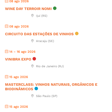
08 ago 2026
WINE DAY TERROIR NOMI
Ijuí (RS)
08 ago 2026
CIRCUITO DAS ESTAÇÕES DE VINHOS
Aracaju (SE)
14 – 16 ago 2026
VINIBRA EXPO
Rio de Janeiro (RJ)
15 ago 2026
MASTERCLASS: VINHOS NATURAIS, ORGÂNICOS E
BIODINÂMICOS
São Paulo (SP)
15 ago 2026