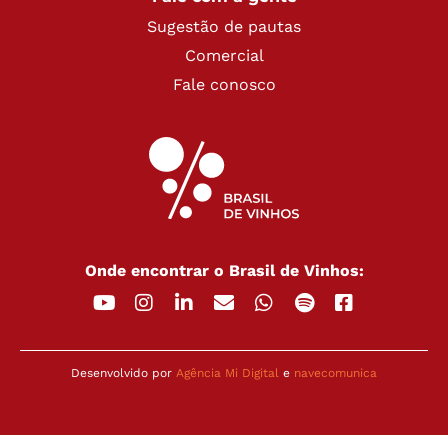
Sugestão de pautas
Comercial
Fale conosco
Onde encontrar o Brasil de Vinhos:
Desenvolvido por
Agência Mi Digital
e
navecomunica