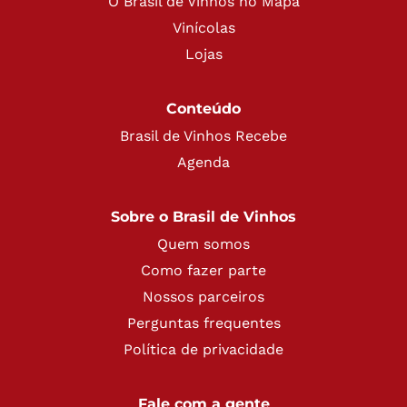
O Brasil de Vinhos no Mapa
Vinícolas
Lojas
Conteúdo
Brasil de Vinhos Recebe
Agenda
Sobre o Brasil de Vinhos
Quem somos
Como fazer parte
Nossos parceiros
Perguntas frequentes
Política de privacidade
Fale com a gente