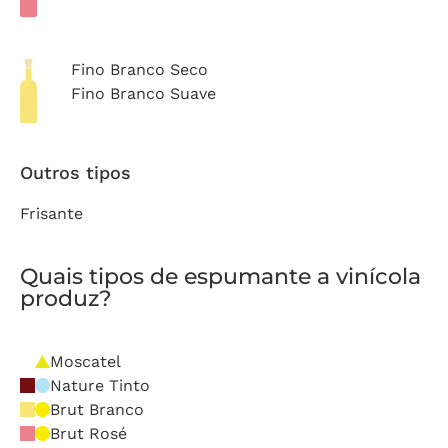
Fino Branco Seco
Fino Branco Suave
Outros tipos
Frisante
Quais tipos de espumante a vinícola
produz?
Moscatel
Nature Tinto
Brut Branco
Brut Rosé