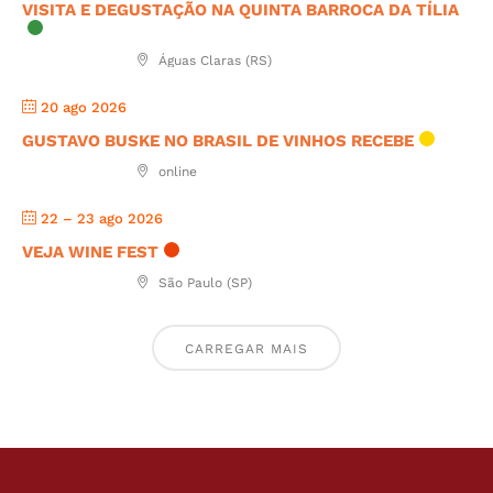
VISITA E DEGUSTAÇÃO NA QUINTA BARROCA DA TÍLIA
Águas Claras (RS)
20 ago 2026
GUSTAVO BUSKE NO BRASIL DE VINHOS RECEBE
online
22 – 23 ago 2026
VEJA WINE FEST
São Paulo (SP)
CARREGAR MAIS