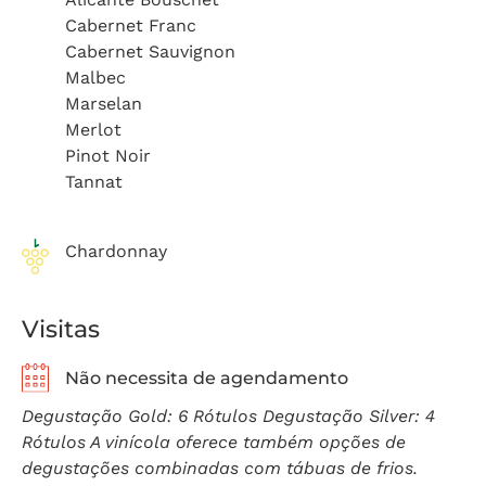
Cabernet Franc
Cabernet Sauvignon
Malbec
Marselan
Merlot
Pinot Noir
Tannat
Chardonnay
Visitas
Não necessita de agendamento
Degustação Gold: 6 Rótulos Degustação Silver: 4
Rótulos A vinícola oferece também opções de
degustações combinadas com tábuas de frios.