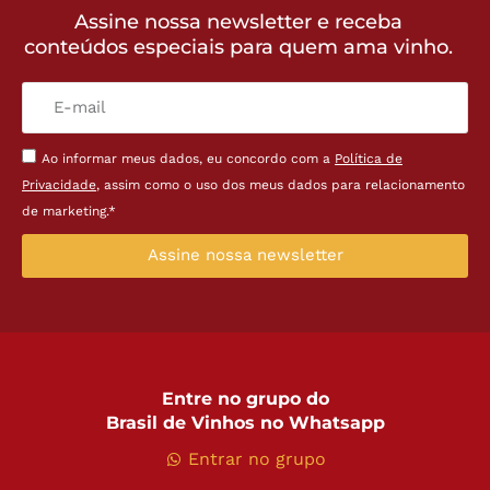
Assine nossa newsletter e receba
conteúdos especiais para quem ama vinho.
Ao informar meus dados, eu concordo com a
Política de
Privacidade
, assim como o uso dos meus dados para relacionamento
de marketing.*
Assine nossa newsletter
Entre no grupo do
Brasil de Vinhos no Whatsapp
Entrar no grupo