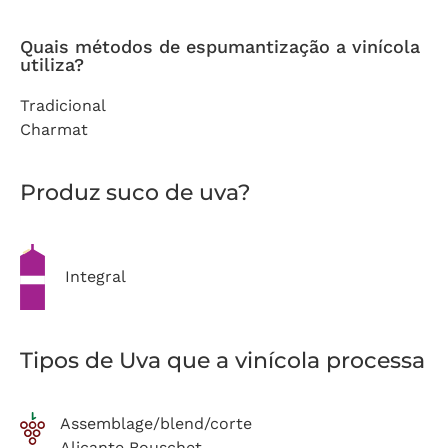
Quais métodos de espumantização a vinícola
utiliza?
Tradicional
Charmat
Produz suco de uva?
Integral
Tipos de Uva que a vinícola processa
Assemblage/blend/corte
Alicante Bouschet