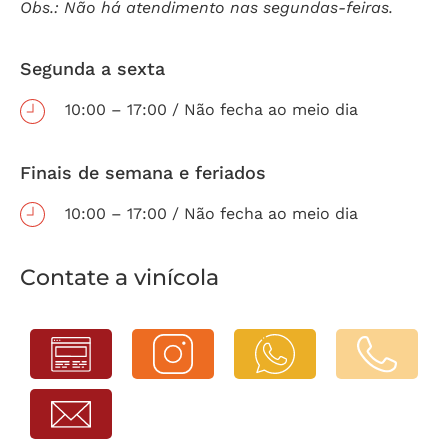
Obs.: Não há atendimento nas segundas-feiras.
Segunda a sexta
10:00 – 17:00 / Não fecha ao meio dia
Finais de semana e feriados
10:00 – 17:00 / Não fecha ao meio dia
Contate a vinícola