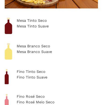
Mesa Tinto Seco
Mesa Tinto Suave
Mesa Branco Seco
Mesa Branco Suave
Fino Tinto Seco
Fino Tinto Suave
Fino Rosé Seco
Fino Rosé Meio Seco