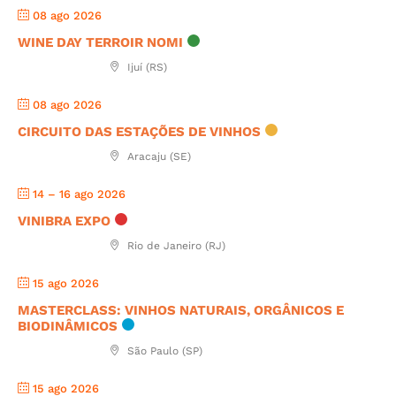
08 ago 2026
WINE DAY TERROIR NOMI
Ijuí (RS)
08 ago 2026
CIRCUITO DAS ESTAÇÕES DE VINHOS
Aracaju (SE)
14 – 16 ago 2026
VINIBRA EXPO
Rio de Janeiro (RJ)
15 ago 2026
MASTERCLASS: VINHOS NATURAIS, ORGÂNICOS E
BIODINÂMICOS
São Paulo (SP)
15 ago 2026