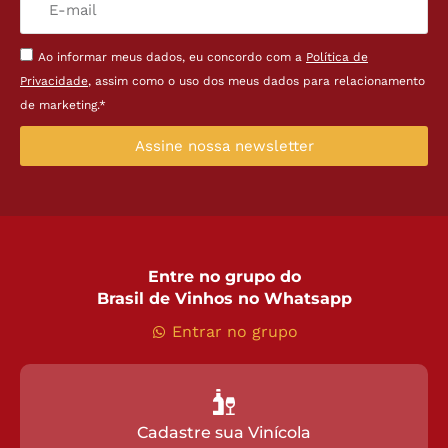
Ao informar meus dados, eu concordo com a
Política de
Privacidade
, assim como o uso dos meus dados para relacionamento
de marketing.*
Assine nossa newsletter
Entre no grupo do
Brasil de Vinhos no Whatsapp
Entrar no grupo
Cadastre sua Vinícola