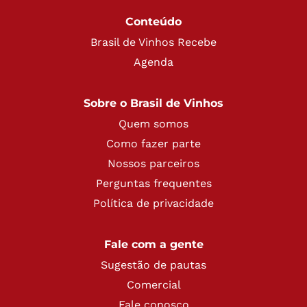
Conteúdo
Brasil de Vinhos Recebe
Agenda
Sobre o Brasil de Vinhos
Quem somos
Como fazer parte
Nossos parceiros
Perguntas frequentes
Política de privacidade
Fale com a gente
Sugestão de pautas
Comercial
Fale conosco