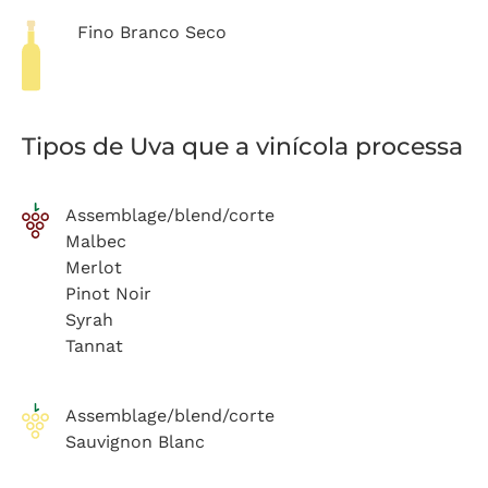
Fino Branco Seco
Tipos de Uva que a vinícola processa
Assemblage/blend/corte
Malbec
Merlot
Pinot Noir
Syrah
Tannat
Assemblage/blend/corte
Sauvignon Blanc