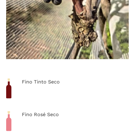
Fino Tinto Seco
Fino Rosé Seco