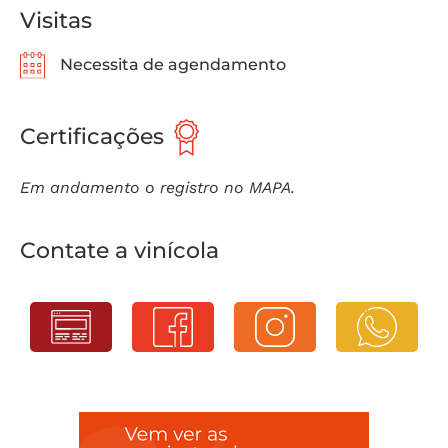
Visitas
Necessita de agendamento
Certificações
Em andamento o registro no MAPA.
Contate a vinícola