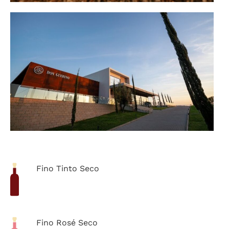
Fino Tinto Seco
Fino Rosé Seco