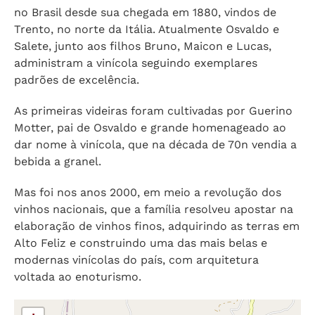
no Brasil desde sua chegada em 1880, vindos de
Trento, no norte da Itália. Atualmente Osvaldo e
Salete, junto aos filhos Bruno, Maicon e Lucas,
administram a vinícola seguindo exemplares
padrões de excelência.
As primeiras videiras foram cultivadas por Guerino
Motter, pai de Osvaldo e grande homenageado ao
dar nome à vinícola, que na década de 70n vendia a
bebida a granel.
Mas foi nos anos 2000, em meio a revolução dos
vinhos nacionais, que a família resolveu apostar na
elaboração de vinhos finos, adquirindo as terras em
Alto Feliz e construindo uma das mais belas e
modernas vinícolas do país, com arquitetura
voltada ao enoturismo.