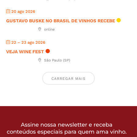
20 ago 2026
GUSTAVO BUSKE NO BRASIL DE VINHOS RECEBE
online
22 – 23 ago 2026
VEJA WINE FEST
São Paulo (SP)
CARREGAR MAIS
Assine nossa newsletter e receba
conteúdos especiais para quem ama vinho.