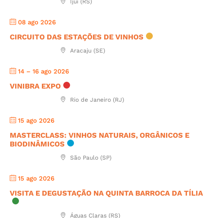
Ijuí (RS)
08 ago 2026
CIRCUITO DAS ESTAÇÕES DE VINHOS
Aracaju (SE)
14 – 16 ago 2026
VINIBRA EXPO
Rio de Janeiro (RJ)
15 ago 2026
MASTERCLASS: VINHOS NATURAIS, ORGÂNICOS E
BIODINÂMICOS
São Paulo (SP)
15 ago 2026
VISITA E DEGUSTAÇÃO NA QUINTA BARROCA DA TÍLIA
Águas Claras (RS)