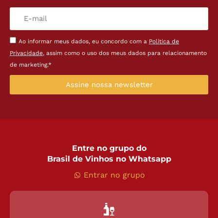
Ao informar meus dados, eu concordo com a
Política de
Privacidade
, assim como o uso dos meus dados para relacionamento
de marketing.*
Assine nossa newsletter
Entre no grupo do
Brasil de Vinhos no Whatsapp
Entrar no grupo