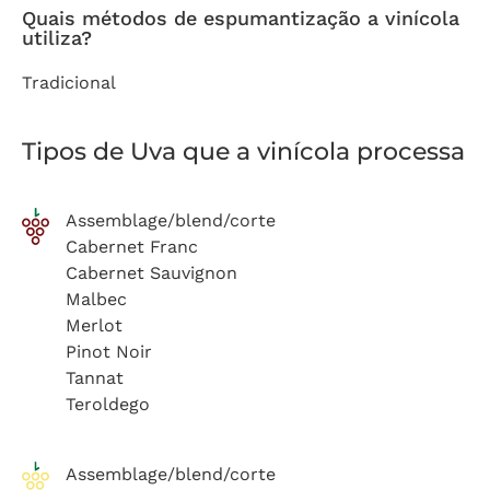
Quais métodos de espumantização a vinícola
utiliza?
Tradicional
Tipos de Uva que a vinícola processa
Assemblage/blend/corte
Cabernet Franc
Cabernet Sauvignon
Malbec
Merlot
Pinot Noir
Tannat
Teroldego
Assemblage/blend/corte