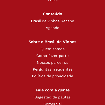
Conteúdo
Brasil de Vinhos Recebe
Agenda
Sobre o Brasil de Vinhos
Quem somos
Como fazer parte
Nossos parceiros
Perguntas frequentes
Política de privacidade
Fale com a gente
Sugestão de pautas
Comercial