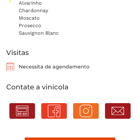
Alvarinho
Chardonnay
Moscato
Prosecco
Sauvignon Blanc
Visitas
Necessita de agendamento
Contate a vinícola