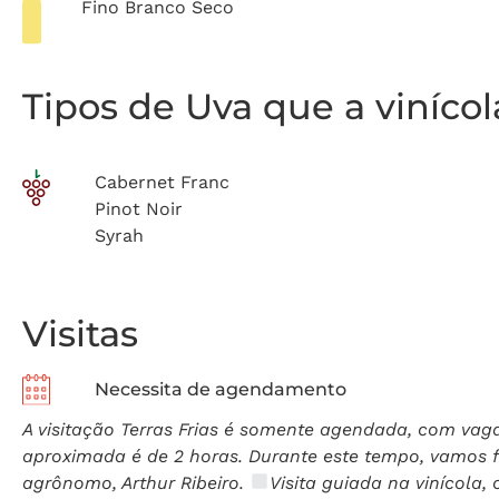
Fino Branco Seco
Tipos de Uva que a viníco
Cabernet Franc
Pinot Noir
Syrah
Visitas
Necessita de agendamento
A visitação Terras Frias é somente agendada, com vaga
aproximada é de 2 horas. Durante este tempo, vamos f
agrônomo, Arthur Ribeiro.
Visita guiada na vinícola