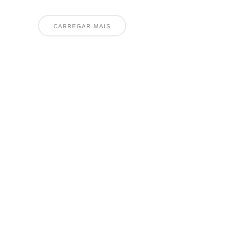
CARREGAR MAIS