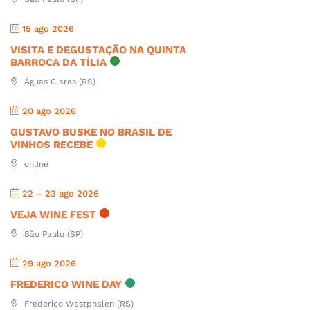
15 ago 2026
VISITA E DEGUSTAÇÃO NA QUINTA
BARROCA DA TÍLIA
Águas Claras (RS)
20 ago 2026
GUSTAVO BUSKE NO BRASIL DE
VINHOS RECEBE
online
22 – 23 ago 2026
VEJA WINE FEST
São Paulo (SP)
29 ago 2026
FREDERICO WINE DAY
Frederico Westphalen (RS)