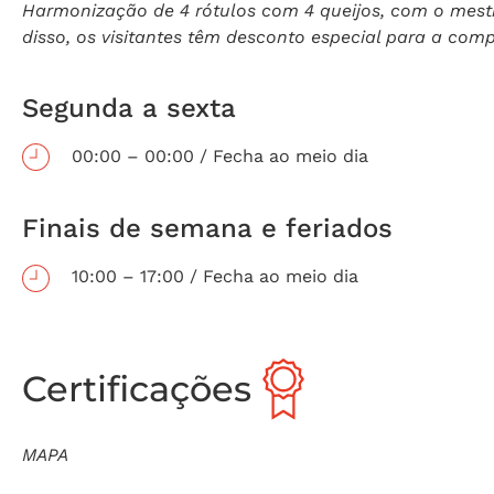
Harmonização de 4 rótulos com 4 queijos, com o mestre
disso, os visitantes têm desconto especial para a comp
Segunda a sexta
00:00 – 00:00 / Fecha ao meio dia
Finais de semana e feriados
10:00 – 17:00 / Fecha ao meio dia
Certificações
MAPA