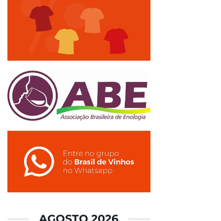
AGOSTO 2026