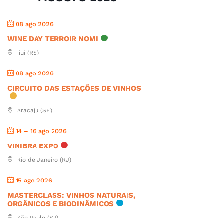
08 ago 2026
WINE DAY TERROIR NOMI
Ijuí (RS)
08 ago 2026
CIRCUITO DAS ESTAÇÕES DE VINHOS
Aracaju (SE)
14 – 16 ago 2026
VINIBRA EXPO
Rio de Janeiro (RJ)
15 ago 2026
MASTERCLASS: VINHOS NATURAIS,
ORGÂNICOS E BIODINÂMICOS
São Paulo (SP)