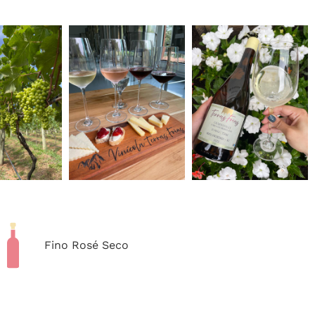
Fino Rosé Seco