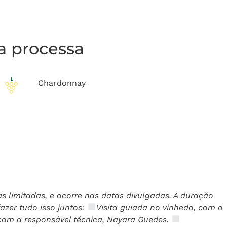
la processa
Chardonnay
s limitadas, e ocorre nas datas divulgadas. A duração
azer tudo isso juntos:
Visita guiada no vinhedo, com o
, com a responsável técnica, Nayara Guedes.