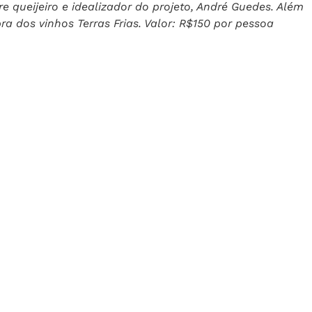
 queijeiro e idealizador do projeto, André Guedes. Além
ra dos vinhos Terras Frias. Valor: R$150 por pessoa