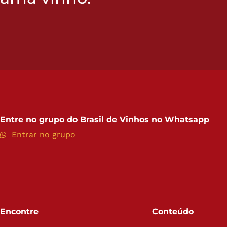
Entre no grupo do
Brasil de Vinhos no Whatsapp
Entrar no grupo
Encontre
Conteúdo