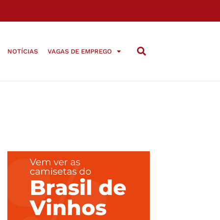
NOTÍCIAS
VAGAS DE EMPREGO