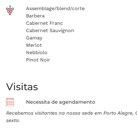
Assemblage/blend/corte
Barbera
Cabernet Franc
Cabernet Sauvignon
Gamay
Merlot
Nebbiolo
Pinot Noir
Visitas
Necessita de agendamento
Recebemos visitantes na nossa sede em Porto Alegre, C
sexta.