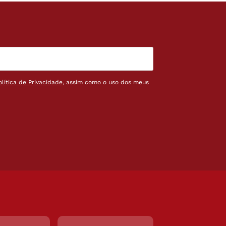
olítica de Privacidade
, assim como o uso dos meus