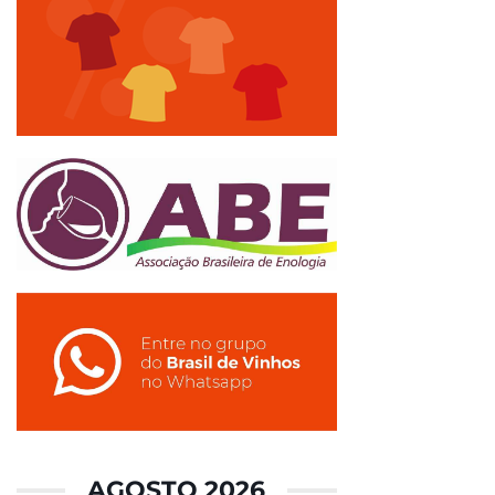
AGOSTO 2026