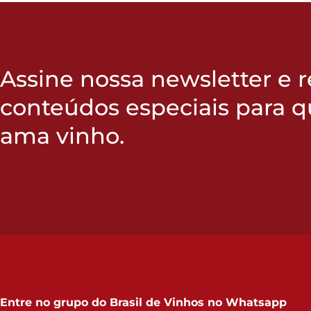
Assine nossa newsletter e 
conteúdos especiais para 
ama vinho.
Entre no grupo do
Brasil de Vinhos no Whatsapp