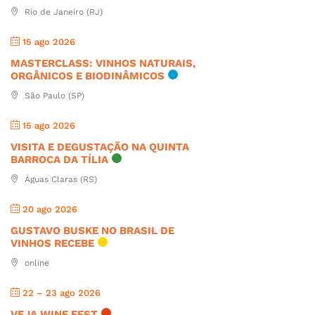
Rio de Janeiro (RJ)
15 ago 2026
MASTERCLASS: VINHOS NATURAIS,
ORGÂNICOS E BIODINÂMICOS
São Paulo (SP)
15 ago 2026
VISITA E DEGUSTAÇÃO NA QUINTA
BARROCA DA TÍLIA
Águas Claras (RS)
20 ago 2026
GUSTAVO BUSKE NO BRASIL DE
VINHOS RECEBE
online
22 – 23 ago 2026
VEJA WINE FEST