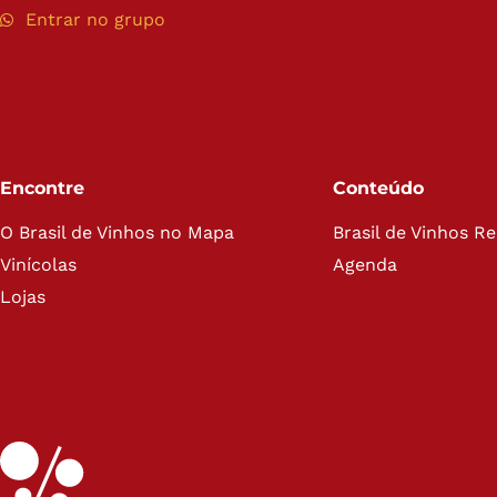
Entrar no grupo
Encontre
Conteúdo
O Brasil de Vinhos no Mapa
Brasil de Vinhos R
Vinícolas
Agenda
Lojas