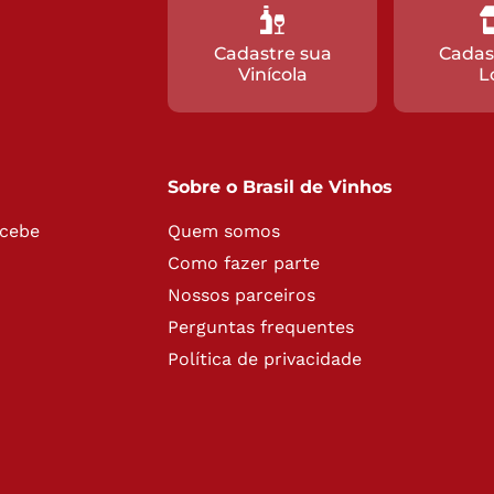
Cadastre sua
Cadas
Vinícola
L
Sobre o Brasil de Vinhos
ecebe
Quem somos
Como fazer parte
Nossos parceiros
Perguntas frequentes
Política de privacidade