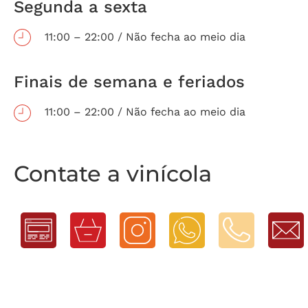
Segunda a sexta
11:00 – 22:00 / Não fecha ao meio dia
Finais de semana e feriados
11:00 – 22:00 / Não fecha ao meio dia
Contate a vinícola