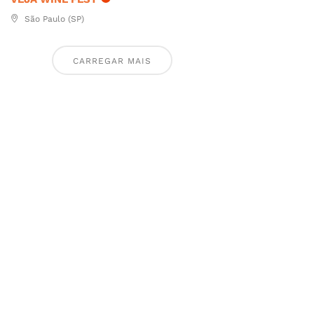
São Paulo (SP)
CARREGAR MAIS