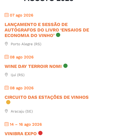
07 ago 2026
LANÇAMENTO E SESSÃO DE
AUTÓGRAFOS DO LIVRO ‘ENSAIOS DE
ECONOMIA DO VINHO’
Porto Alegre (RS)
08 ago 2026
WINE DAY TERROIR NOMI
Ijuí (RS)
08 ago 2026
CIRCUITO DAS ESTAÇÕES DE VINHOS
Aracaju (SE)
14 – 16 ago 2026
VINIBRA EXPO