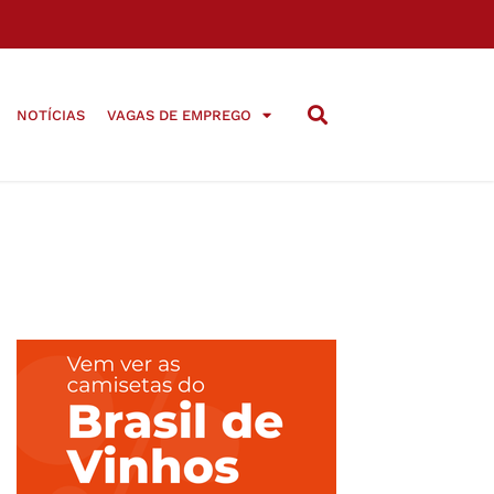
NOTÍCIAS
VAGAS DE EMPREGO