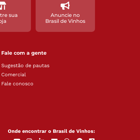
tre sua
Anuncie no
oja
Brasil de Vinhos
Fale com a gente
Sugestão de pautas
Comercial
Fale conosco
Onde encontrar o Brasil de Vinhos: