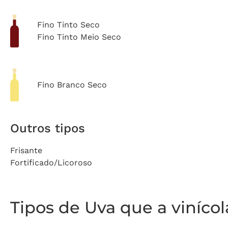
Fino Tinto Seco
Fino Tinto Meio Seco
Fino Branco Seco
Outros tipos
Frisante
Fortificado/Licoroso
Tipos de Uva que a viníco