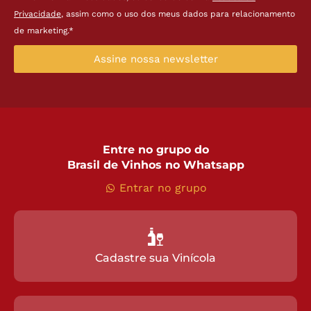
Privacidade
, assim como o uso dos meus dados para relacionamento
de marketing.*
Assine nossa newsletter
Entre no grupo do
Brasil de Vinhos no Whatsapp
Entrar no grupo
Cadastre sua Vinícola