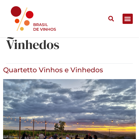
Quartetto Vinhos e
Vinhedos
Quartetto Vinhos e Vinhedos