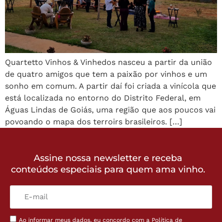
Quartetto Vinhos & Vinhedos nasceu a partir da união
de quatro amigos que tem a paixão por vinhos e um
sonho em comum. A partir daí foi criada a vinícola que
está localizada no entorno do Distrito Federal, em
Águas Lindas de Goiás, uma região que aos poucos vai
povoando o mapa dos terroirs brasileiros. […]
Assine nossa newsletter e receba
conteúdos especiais para quem ama vinho.
Ao informar meus dados, eu concordo com a
Política de