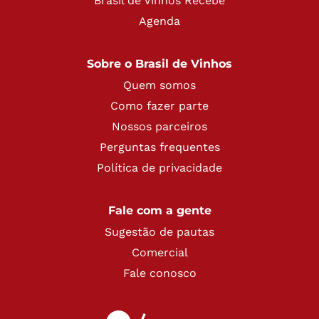
Brasil de Vinhos Recebe
Agenda
Sobre o Brasil de Vinhos
Quem somos
Como fazer parte
Nossos parceiros
Perguntas frequentes
Política de privacidade
Fale com a gente
Sugestão de pautas
Comercial
Fale conosco