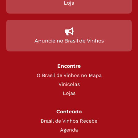
Loja
Anuncie no Brasil de Vinhos
Encontre
O Brasil de Vinhos no Mapa
Vinícolas
Lojas
Conteúdo
Brasil de Vinhos Recebe
Agenda