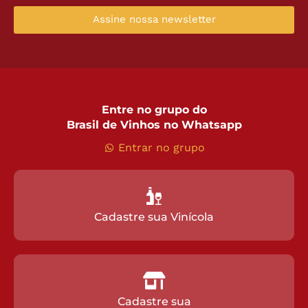
Assine nossa newsletter
Entre no grupo do
Brasil de Vinhos no Whatsapp
Entrar no grupo
Cadastre sua Vinícola
Cadastre sua