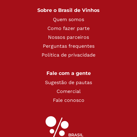
Sobre o Brasil de Vinhos
Quem somos
Como fazer parte
Nossos parceiros
Perguntas frequentes
Política de privacidade
Fale com a gente
Sugestão de pautas
Comercial
Fale conosco