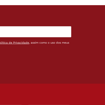
olítica de Privacidade
, assim como o uso dos meus