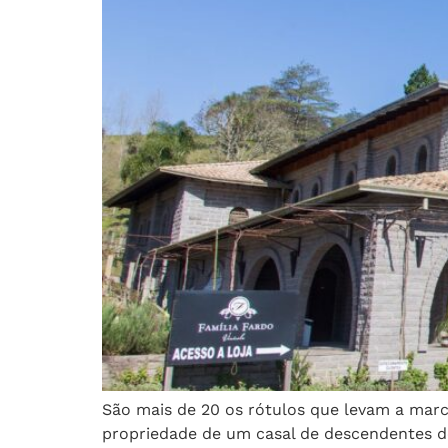
São mais de 20 os rótulos que levam a marca
propriedade de um casal de descendentes de 