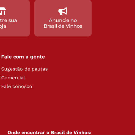
tre sua
Anuncie no
oja
Brasil de Vinhos
Fale com a gente
Sugestão de pautas
Comercial
Fale conosco
Onde encontrar o Brasil de Vinhos: