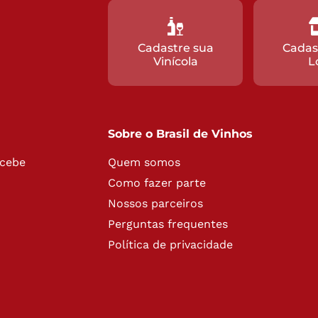
Cadastre sua
Cadas
Vinícola
L
Sobre o Brasil de Vinhos
ecebe
Quem somos
Como fazer parte
Nossos parceiros
Perguntas frequentes
Política de privacidade