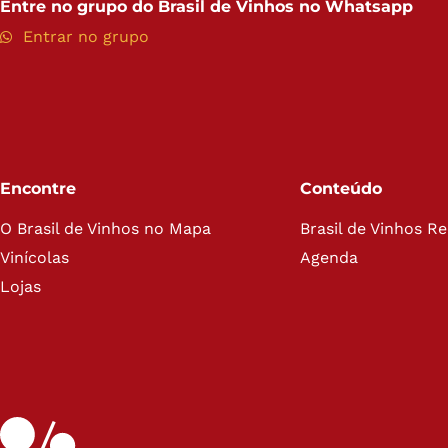
Entre no grupo do
Brasil de Vinhos no Whatsapp
Entrar no grupo
Encontre
Conteúdo
O Brasil de Vinhos no Mapa
Brasil de Vinhos R
Vinícolas
Agenda
Lojas