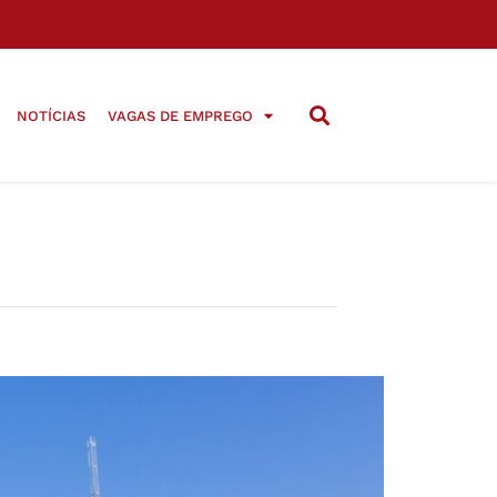
NOTÍCIAS
VAGAS DE EMPREGO