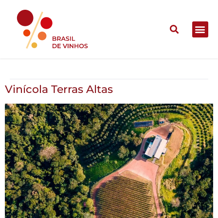
Vinícola Terras Altas
Vinícola Terras Altas