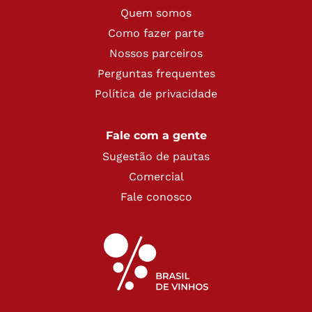
Quem somos
Como fazer parte
Nossos parceiros
Perguntas frequentes
Política de privacidade
Fale com a gente
Sugestão de pautas
Comercial
Fale conosco