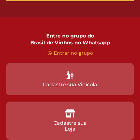
Entre no grupo do
Brasil de Vinhos no Whatsapp
Entrar no grupo
Cadastre sua Vinícola
Cadastre sua
Loja