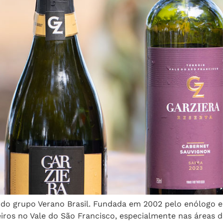
s do grupo Verano Brasil. Fundada em 2002 pelo enólogo
neiros no Vale do São Francisco, especialmente nas áreas