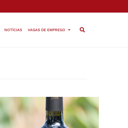
NOTÍCIAS
VAGAS DE EMPREGO