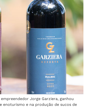
 e empreendedor Jorge Garziera, ganhou
 de enoturismo e na produção de sucos de