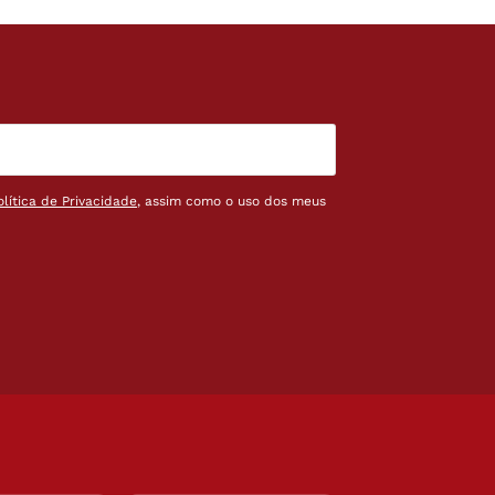
olítica de Privacidade
, assim como o uso dos meus