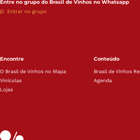
Entre no grupo do
Brasil de Vinhos no Whatsapp
Entrar no grupo
Encontre
Conteúdo
O Brasil de Vinhos no Mapa
Brasil de Vinhos R
Vinícolas
Agenda
Lojas