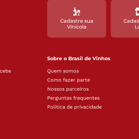
Cadastre sua
Cadas
Vinícola
L
Sobre o Brasil de Vinhos
ecebe
Quem somos
Como fazer parte
Nossos parceiros
Perguntas frequentes
Política de privacidade