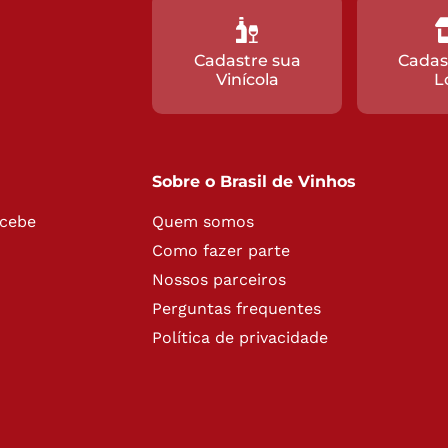
Cadastre sua
Cadas
Vinícola
L
Sobre o Brasil de Vinhos
ecebe
Quem somos
Como fazer parte
Nossos parceiros
Perguntas frequentes
Política de privacidade