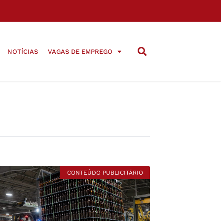
NOTÍCIAS
VAGAS DE EMPREGO
CONTEÚDO PUBLICITÁRIO