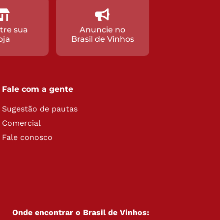
tre sua
Anuncie no
oja
Brasil de Vinhos
Fale com a gente
Sugestão de pautas
Comercial
Fale conosco
Onde encontrar o Brasil de Vinhos: