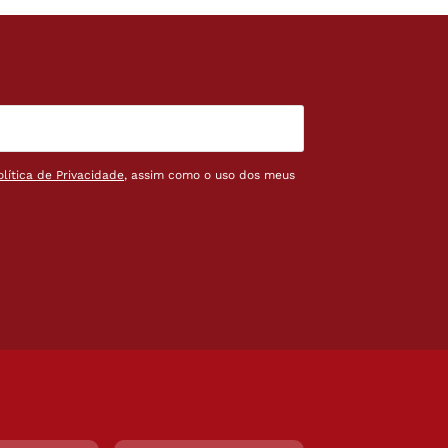
olítica de Privacidade
, assim como o uso dos meus