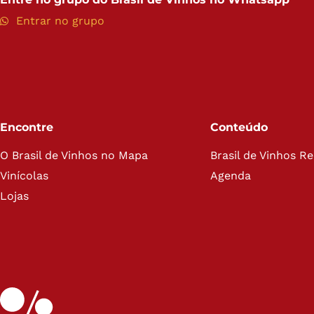
Entrar no grupo
Encontre
Conteúdo
O Brasil de Vinhos no Mapa
Brasil de Vinhos R
Vinícolas
Agenda
Lojas