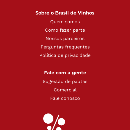
Sobre o Brasil de Vinhos
Quem somos
Como fazer parte
Nossos parceiros
Perguntas frequentes
Política de privacidade
Fale com a gente
Sugestão de pautas
Comercial
Fale conosco