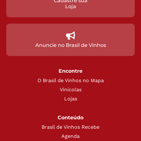
Cadastre sua
Loja
Anuncie no Brasil de Vinhos
Encontre
O Brasil de Vinhos no Mapa
Vinícolas
Lojas
Conteúdo
Brasil de Vinhos Recebe
Agenda