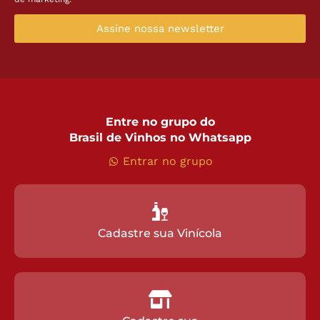
Assine nossa newsletter
Entre no grupo do
Brasil de Vinhos no Whatsapp
Entrar no grupo
Cadastre sua Vinícola