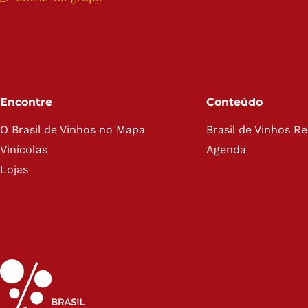
Encontre
Conteúdo
O Brasil de Vinhos no Mapa
Brasil de Vinhos R
Vinícolas
Agenda
Lojas