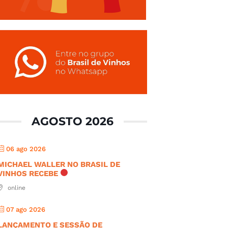
AGOSTO 2026
06 ago 2026
MICHAEL WALLER NO BRASIL DE
VINHOS RECEBE
online
07 ago 2026
LANÇAMENTO E SESSÃO DE