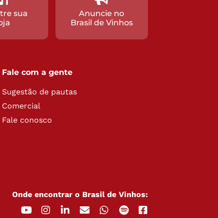
tre sua
Anuncie no
oja
Brasil de Vinhos
Fale com a gente
Sugestão de pautas
Comercial
Fale conosco
Onde encontrar o Brasil de Vinhos: