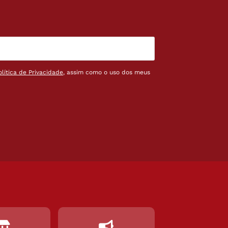
olítica de Privacidade
, assim como o uso dos meus