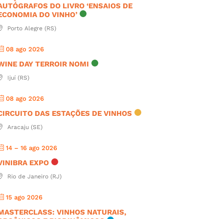
AUTÓGRAFOS DO LIVRO ‘ENSAIOS DE
ECONOMIA DO VINHO’
Porto Alegre (RS)
08 ago 2026
WINE DAY TERROIR NOMI
Ijuí (RS)
08 ago 2026
CIRCUITO DAS ESTAÇÕES DE VINHOS
Aracaju (SE)
14 – 16 ago 2026
VINIBRA EXPO
Rio de Janeiro (RJ)
15 ago 2026
MASTERCLASS: VINHOS NATURAIS,