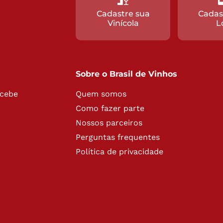
Cadastre sua
Cadas
Vinícola
L
Sobre o Brasil de Vinhos
ecebe
Quem somos
Como fazer parte
Nossos parceiros
Perguntas frequentes
Política de privacidade