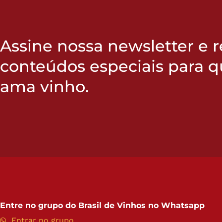
Assine nossa newsletter e 
conteúdos especiais para 
ama vinho.
Entre no grupo do
Brasil de Vinhos no Whatsapp
Entrar no grupo