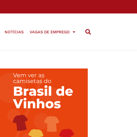
NOTÍCIAS
VAGAS DE EMPREGO