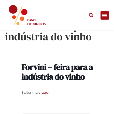
Forvini – feira para a
indústria do vinho
Forvini – feira para a
indústria do vinho
Saiba mais
aqui.