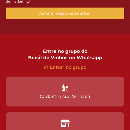
de marketing.*
Assine nossa newsletter
Entre no grupo do
Brasil de Vinhos no Whatsapp
Entrar no grupo
Cadastre sua Vinícola