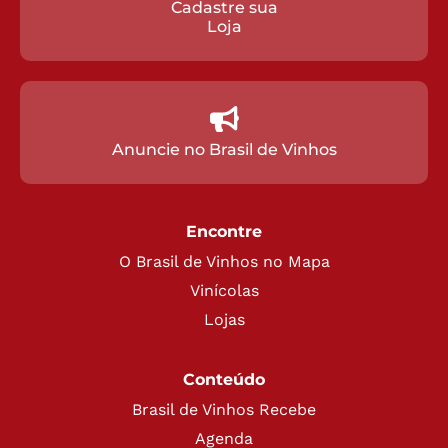
Cadastre sua
Loja
Anuncie no Brasil de Vinhos
Encontre
O Brasil de Vinhos no Mapa
Vinícolas
Lojas
Conteúdo
Brasil de Vinhos Recebe
Agenda