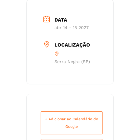
DATA
abr 14 - 15 2027
LOCALIZAÇÃO
Serra Negra (SP)
+ Adicionar ao Calendário do
Google