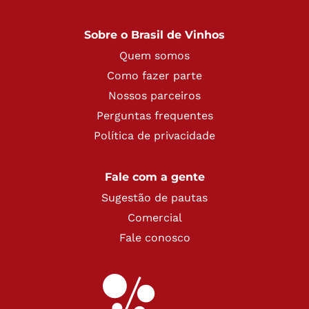
Sobre o Brasil de Vinhos
Quem somos
Como fazer parte
Nossos parceiros
Perguntas frequentes
Política de privacidade
Fale com a gente
Sugestão de pautas
Comercial
Fale conosco