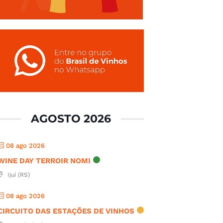
AGOSTO 2026
08 ago 2026
WINE DAY TERROIR NOMI
Ijuí (RS)
08 ago 2026
CIRCUITO DAS ESTAÇÕES DE VINHOS