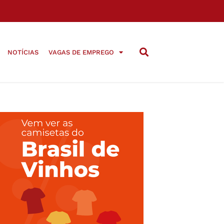
NOTÍCIAS
VAGAS DE EMPREGO