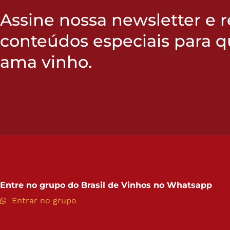
Assine nossa newsletter e 
conteúdos especiais para 
ama vinho.
Entre no grupo do
Brasil de Vinhos no Whatsapp
Entrar no grupo