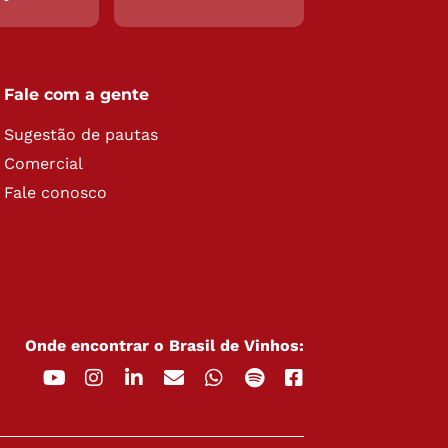
Fale com a gente
Sugestão de pautas
Comercial
Fale conosco
Onde encontrar o Brasil de Vinhos: