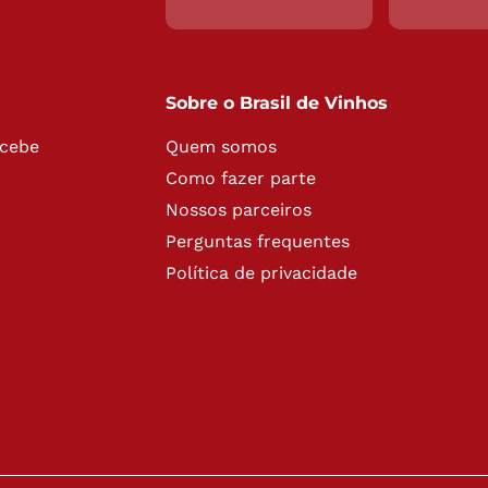
Sobre o Brasil de Vinhos
ecebe
Quem somos
Como fazer parte
Nossos parceiros
Perguntas frequentes
Política de privacidade