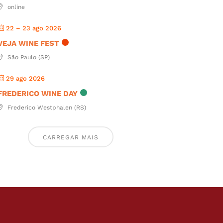
online
22 – 23 ago 2026
VEJA WINE FEST
São Paulo (SP)
29 ago 2026
FREDERICO WINE DAY
Frederico Westphalen (RS)
CARREGAR MAIS