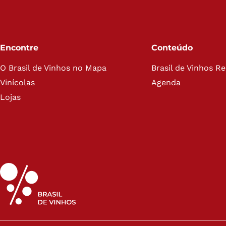
Encontre
Conteúdo
O Brasil de Vinhos no Mapa
Brasil de Vinhos R
Vinícolas
Agenda
Lojas