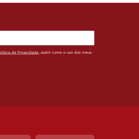
olítica de Privacidade
, assim como o uso dos meus