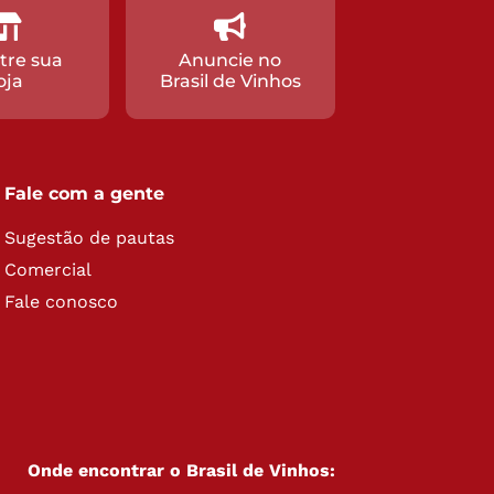
tre sua
Anuncie no
oja
Brasil de Vinhos
Fale com a gente
Sugestão de pautas
Comercial
Fale conosco
Onde encontrar o Brasil de Vinhos: