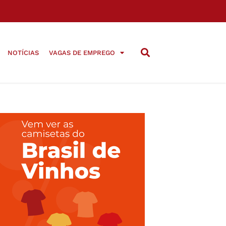
NOTÍCIAS
VAGAS DE EMPREGO