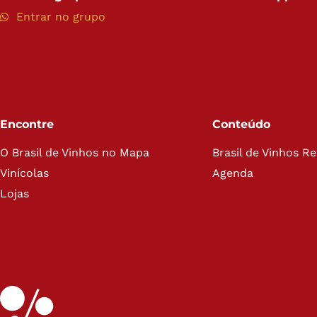
Entrar no grupo
Encontre
Conteúdo
O Brasil de Vinhos no Mapa
Brasil de Vinhos R
Vinícolas
Agenda
Lojas