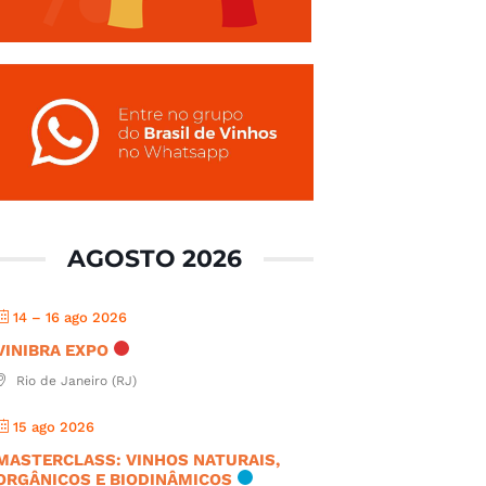
AGOSTO 2026
14 – 16 ago 2026
VINIBRA EXPO
Rio de Janeiro (RJ)
15 ago 2026
MASTERCLASS: VINHOS NATURAIS,
ORGÂNICOS E BIODINÂMICOS