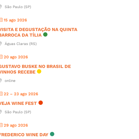
São Paulo (SP)
15 ago 2026
VISITA E DEGUSTAÇÃO NA QUINTA
BARROCA DA TÍLIA
Águas Claras (RS)
20 ago 2026
GUSTAVO BUSKE NO BRASIL DE
VINHOS RECEBE
online
22 – 23 ago 2026
VEJA WINE FEST
São Paulo (SP)
29 ago 2026
FREDERICO WINE DAY