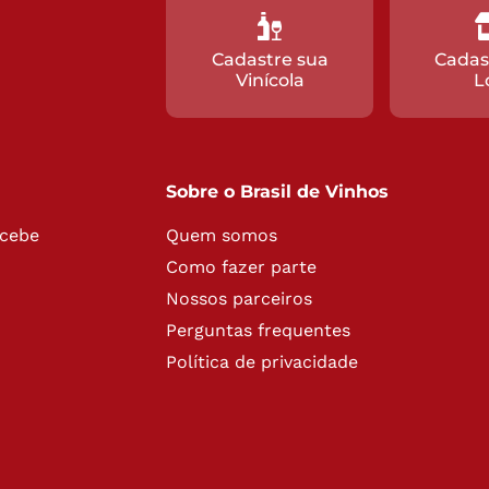
Cadastre sua
Cadas
Vinícola
L
Sobre o Brasil de Vinhos
ecebe
Quem somos
Como fazer parte
Nossos parceiros
Perguntas frequentes
Política de privacidade