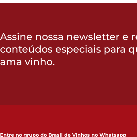
Assine nossa newsletter e 
conteúdos especiais para 
ama vinho.
Entre no grupo do
Brasil de Vinhos no Whatsapp