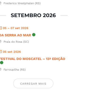
Frederico Westphalen (RS)
SETEMBRO 2026
05 – 07 set 2026
DA SERRA AO MAR
Praia do Rosa (SC)
05 set 2026
FESTIVAL DO MOSCATEL – 13ª EDIÇÃO
Farroupilha (RS)
CARREGAR MAIS