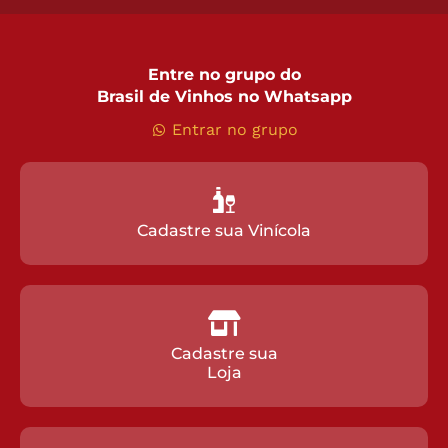
Entre no grupo do
Brasil de Vinhos no Whatsapp
Entrar no grupo
Cadastre sua Vinícola
Cadastre sua
Loja