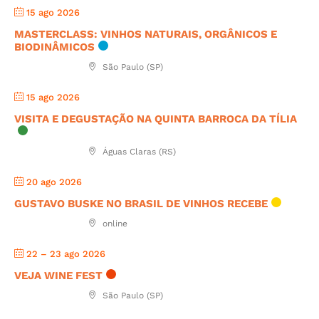
15 ago 2026
MASTERCLASS: VINHOS NATURAIS, ORGÂNICOS E
BIODINÂMICOS
São Paulo (SP)
15 ago 2026
VISITA E DEGUSTAÇÃO NA QUINTA BARROCA DA TÍLIA
Águas Claras (RS)
20 ago 2026
GUSTAVO BUSKE NO BRASIL DE VINHOS RECEBE
online
22 – 23 ago 2026
VEJA WINE FEST
São Paulo (SP)