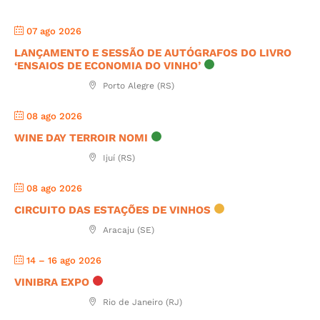
07 ago 2026
LANÇAMENTO E SESSÃO DE AUTÓGRAFOS DO LIVRO
‘ENSAIOS DE ECONOMIA DO VINHO’
Porto Alegre (RS)
08 ago 2026
WINE DAY TERROIR NOMI
Ijuí (RS)
08 ago 2026
CIRCUITO DAS ESTAÇÕES DE VINHOS
Aracaju (SE)
14 – 16 ago 2026
VINIBRA EXPO
Rio de Janeiro (RJ)