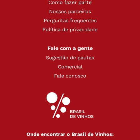
Como fazer parte
Nossos parceiros
Perguntas frequentes
Política de privacidade
Fale com a gente
Sugestão de pautas
Comercial
Fale conosco
Onde encontrar o Brasil de Vinhos: