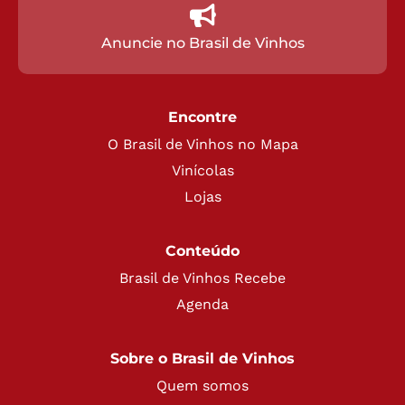
Anuncie no Brasil de Vinhos
Encontre
O Brasil de Vinhos no Mapa
Vinícolas
Lojas
Conteúdo
Brasil de Vinhos Recebe
Agenda
Sobre o Brasil de Vinhos
Quem somos