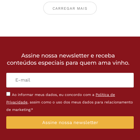
CARREGAR MAIS
Assine nossa newsletter e receba
conteúdos especiais para quem ama vinho.
Ao informar meus dados, eu concordo com a
Política de
Privacidade
, assim como o uso dos meus dados para relacionamento
de marketing.*
Assine nossa newsletter