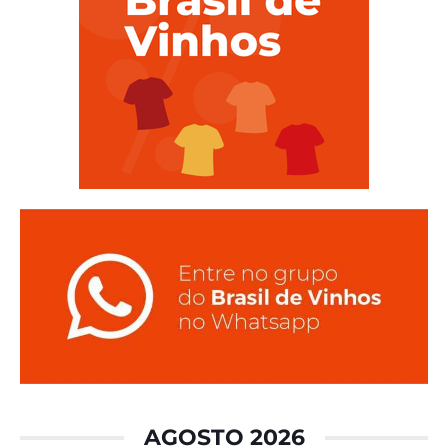
AGOSTO 2026