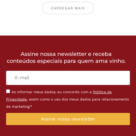
CARREGAR MAIS
Assine nossa newsletter e receba
conteúdos especiais para quem ama vinho.
Ao informar meus dados, eu concordo com a
Política de
Privacidade
, assim como o uso dos meus dados para relacionamento
de marketing.*
Assine nossa newsletter