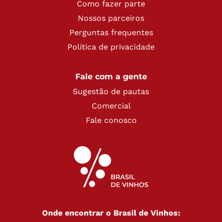
Como fazer parte
Nossos parceiros
Perguntas frequentes
Política de privacidade
Fale com a gente
Sugestão de pautas
Comercial
Fale conosco
Onde encontrar o Brasil de Vinhos: