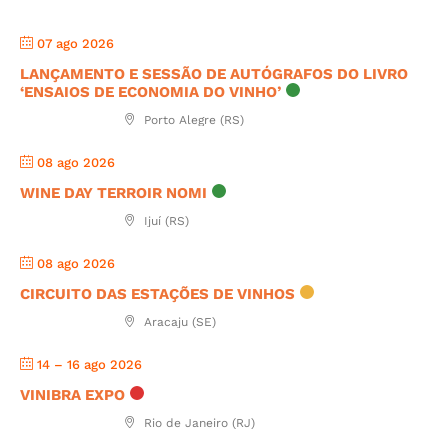
07 ago 2026
LANÇAMENTO E SESSÃO DE AUTÓGRAFOS DO LIVRO
‘ENSAIOS DE ECONOMIA DO VINHO’
Porto Alegre (RS)
08 ago 2026
WINE DAY TERROIR NOMI
Ijuí (RS)
08 ago 2026
CIRCUITO DAS ESTAÇÕES DE VINHOS
Aracaju (SE)
14 – 16 ago 2026
VINIBRA EXPO
Rio de Janeiro (RJ)