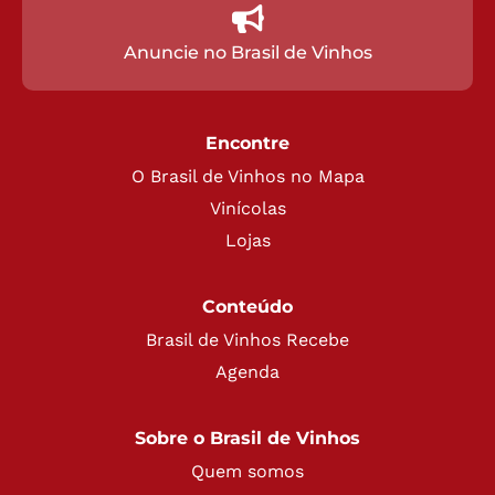
Anuncie no Brasil de Vinhos
Encontre
O Brasil de Vinhos no Mapa
Vinícolas
Lojas
Conteúdo
Brasil de Vinhos Recebe
Agenda
Sobre o Brasil de Vinhos
Quem somos