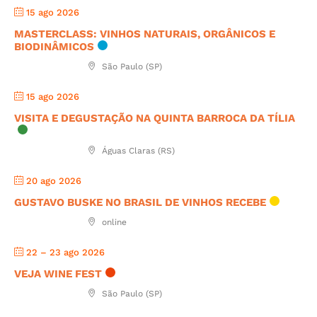
15 ago 2026
MASTERCLASS: VINHOS NATURAIS, ORGÂNICOS E
BIODINÂMICOS
São Paulo (SP)
15 ago 2026
VISITA E DEGUSTAÇÃO NA QUINTA BARROCA DA TÍLIA
Águas Claras (RS)
20 ago 2026
GUSTAVO BUSKE NO BRASIL DE VINHOS RECEBE
online
22 – 23 ago 2026
VEJA WINE FEST
São Paulo (SP)