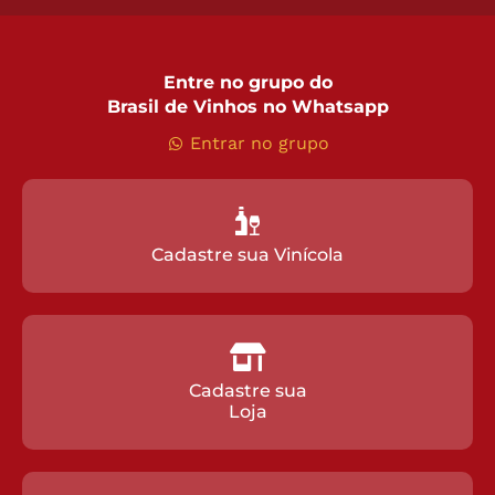
Entre no grupo do
Brasil de Vinhos no Whatsapp
Entrar no grupo
Cadastre sua Vinícola
Cadastre sua
Loja