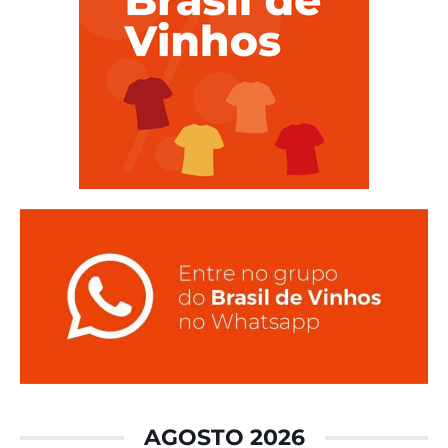
AGOSTO 2026