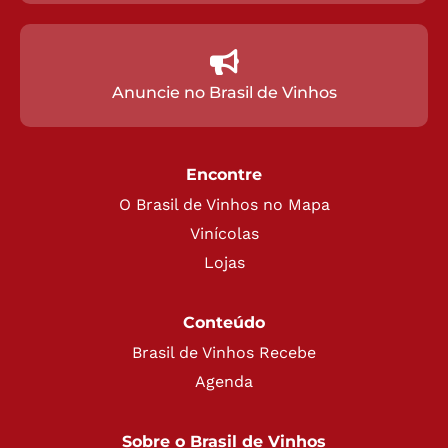
Anuncie no Brasil de Vinhos
Encontre
O Brasil de Vinhos no Mapa
Vinícolas
Lojas
Conteúdo
Brasil de Vinhos Recebe
Agenda
Sobre o Brasil de Vinhos