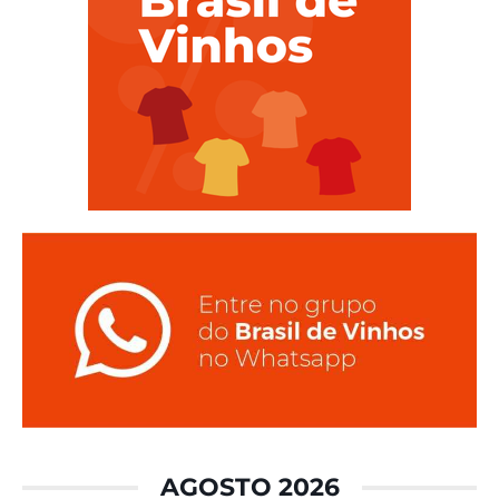
AGOSTO 2026