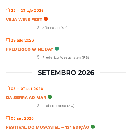
22 – 23 ago 2026
VEJA WINE FEST
São Paulo (SP)
29 ago 2026
FREDERICO WINE DAY
Frederico Westphalen (RS)
SETEMBRO 2026
05 – 07 set 2026
DA SERRA AO MAR
Praia do Rosa (SC)
05 set 2026
FESTIVAL DO MOSCATEL – 13ª EDIÇÃO