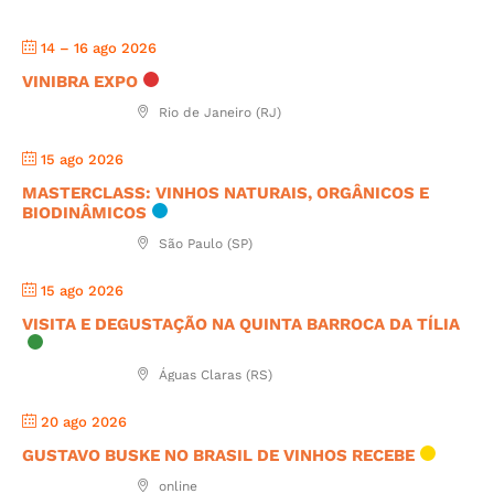
14 – 16 ago 2026
VINIBRA EXPO
Rio de Janeiro (RJ)
15 ago 2026
MASTERCLASS: VINHOS NATURAIS, ORGÂNICOS E
BIODINÂMICOS
São Paulo (SP)
15 ago 2026
VISITA E DEGUSTAÇÃO NA QUINTA BARROCA DA TÍLIA
Águas Claras (RS)
20 ago 2026
GUSTAVO BUSKE NO BRASIL DE VINHOS RECEBE
online