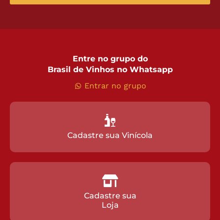
Entre no grupo do
Brasil de Vinhos no Whatsapp
Entrar no grupo
Cadastre sua Vinícola
Cadastre sua
Loja