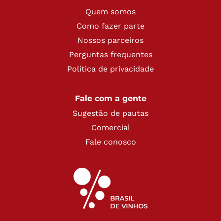
Quem somos
Como fazer parte
Nossos parceiros
Perguntas frequentes
Política de privacidade
Fale com a gente
Sugestão de pautas
Comercial
Fale conosco