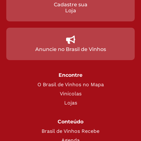
Cadastre sua
Loja
Anuncie no Brasil de Vinhos
Encontre
O Brasil de Vinhos no Mapa
Vinícolas
Lojas
Conteúdo
Brasil de Vinhos Recebe
Agenda