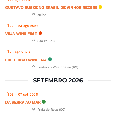
GUSTAVO BUSKE NO BRASIL DE VINHOS RECEBE
online
22 – 23 ago 2026
VEJA WINE FEST
São Paulo (SP)
29 ago 2026
FREDERICO WINE DAY
Frederico Westphalen (RS)
SETEMBRO 2026
05 – 07 set 2026
DA SERRA AO MAR
Praia do Rosa (SC)