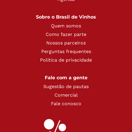
Sobre o Brasil de Vinhos
Quem somos
Como fazer parte
Nossos parceiros
Perguntas frequentes
Política de privacidade
Fale com a gente
Sugestão de pautas
Comercial
Fale conosco