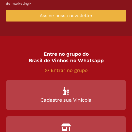
de marketing.*
Assine nossa newsletter
Entre no grupo do
Brasil de Vinhos no Whatsapp
Entrar no grupo
Cadastre sua Vinícola