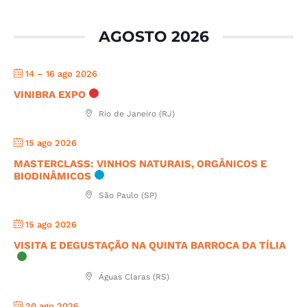
AGOSTO 2026
14 – 16 ago 2026
VINIBRA EXPO
Rio de Janeiro (RJ)
15 ago 2026
MASTERCLASS: VINHOS NATURAIS, ORGÂNICOS E
BIODINÂMICOS
São Paulo (SP)
15 ago 2026
VISITA E DEGUSTAÇÃO NA QUINTA BARROCA DA TÍLIA
Águas Claras (RS)
20 ago 2026