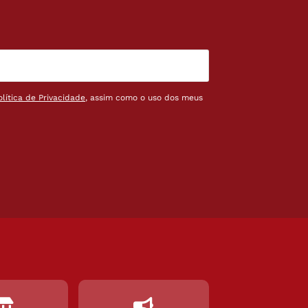
olítica de Privacidade
, assim como o uso dos meus