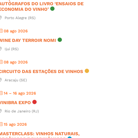
AUTÓGRAFOS DO LIVRO ‘ENSAIOS DE
ECONOMIA DO VINHO’
Porto Alegre (RS)
08 ago 2026
WINE DAY TERROIR NOMI
Ijuí (RS)
08 ago 2026
CIRCUITO DAS ESTAÇÕES DE VINHOS
Aracaju (SE)
14 – 16 ago 2026
VINIBRA EXPO
Rio de Janeiro (RJ)
15 ago 2026
MASTERCLASS: VINHOS NATURAIS,