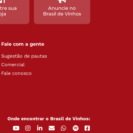
tre sua
Anuncie no
oja
Brasil de Vinhos
Fale com a gente
Sugestão de pautas
Comercial
Fale conosco
Onde encontrar o Brasil de Vinhos: