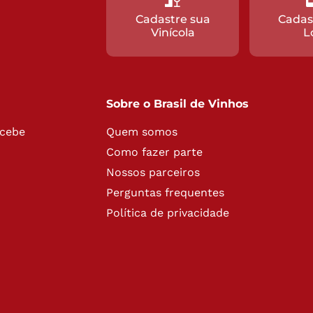
Cadastre sua
Cadas
Vinícola
L
Sobre o Brasil de Vinhos
ecebe
Quem somos
Como fazer parte
Nossos parceiros
Perguntas frequentes
Política de privacidade