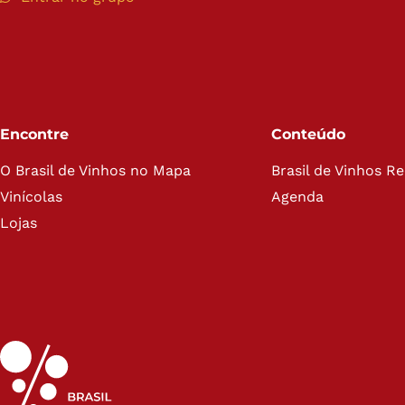
Encontre
Conteúdo
O Brasil de Vinhos no Mapa
Brasil de Vinhos R
Vinícolas
Agenda
Lojas