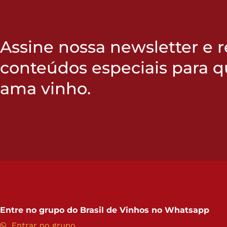
Assine nossa newsletter e 
conteúdos especiais para 
ama vinho.
Entre no grupo do
Brasil de Vinhos no Whatsapp
Entrar no grupo