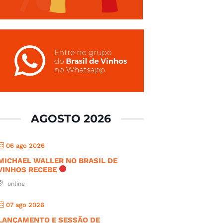
AGOSTO 2026
06 ago 2026
MICHAEL WALLER NO BRASIL DE
VINHOS RECEBE
online
07 ago 2026
LANÇAMENTO E SESSÃO DE