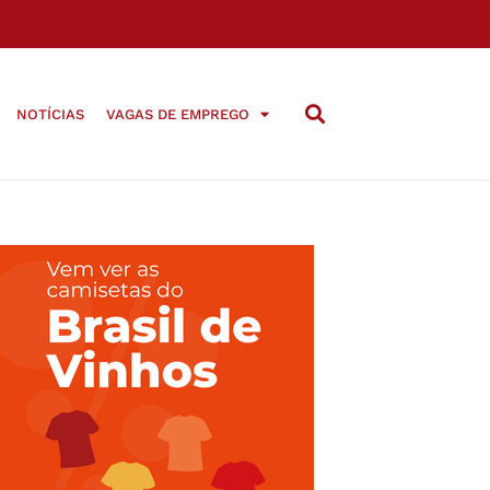
NOTÍCIAS
VAGAS DE EMPREGO