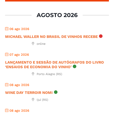
AGOSTO 2026
06 ago 2026
MICHAEL WALLER NO BRASIL DE VINHOS RECEBE
online
07 ago 2026
LANÇAMENTO E SESSÃO DE AUTÓGRAFOS DO LIVRO
‘ENSAIOS DE ECONOMIA DO VINHO’
Porto Alegre (RS)
08 ago 2026
WINE DAY TERROIR NOMI
Ijuí (RS)
08 ago 2026