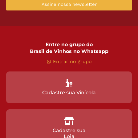
Assine nossa newsletter
Entre no grupo do
Brasil de Vinhos no Whatsapp
Entrar no grupo
Cadastre sua Vinícola
Cadastre sua
Loja