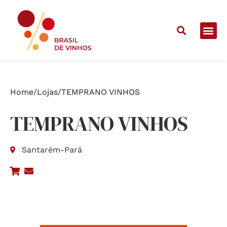
Home
/
Lojas
/
TEMPRANO VINHOS
TEMPRANO VINHOS
Santarém
-
Pará