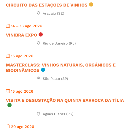
CIRCUITO DAS ESTAÇÕES DE VINHOS
Aracaju (SE)
14 – 16 ago 2026
VINIBRA EXPO
Rio de Janeiro (RJ)
15 ago 2026
MASTERCLASS: VINHOS NATURAIS, ORGÂNICOS E
BIODINÂMICOS
São Paulo (SP)
15 ago 2026
VISITA E DEGUSTAÇÃO NA QUINTA BARROCA DA TÍLIA
Águas Claras (RS)
20 ago 2026