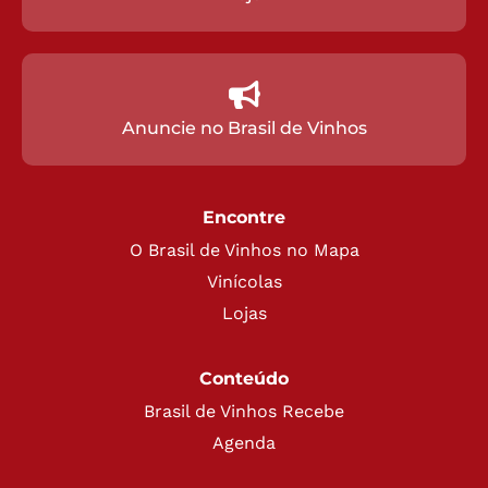
Anuncie no Brasil de Vinhos
Encontre
O Brasil de Vinhos no Mapa
Vinícolas
Lojas
Conteúdo
Brasil de Vinhos Recebe
Agenda