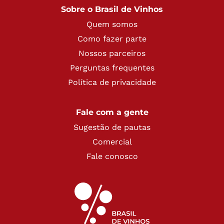
Sobre o Brasil de Vinhos
Quem somos
Como fazer parte
Nossos parceiros
Perguntas frequentes
Política de privacidade
Fale com a gente
Sugestão de pautas
Comercial
Fale conosco