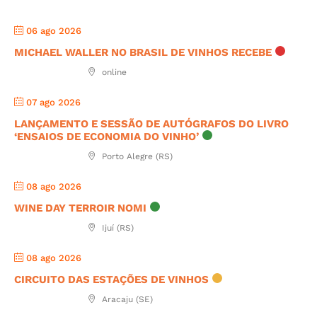
06 ago 2026
MICHAEL WALLER NO BRASIL DE VINHOS RECEBE
online
07 ago 2026
LANÇAMENTO E SESSÃO DE AUTÓGRAFOS DO LIVRO
‘ENSAIOS DE ECONOMIA DO VINHO’
Porto Alegre (RS)
08 ago 2026
WINE DAY TERROIR NOMI
Ijuí (RS)
08 ago 2026
CIRCUITO DAS ESTAÇÕES DE VINHOS
Aracaju (SE)