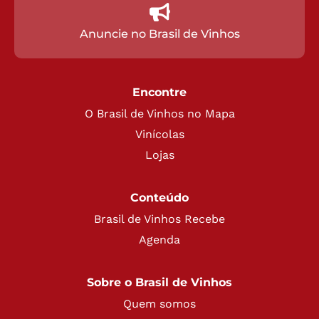
Anuncie no Brasil de Vinhos
Encontre
O Brasil de Vinhos no Mapa
Vinícolas
Lojas
Conteúdo
Brasil de Vinhos Recebe
Agenda
Sobre o Brasil de Vinhos
Quem somos