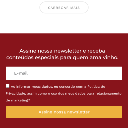
CARREGAR MAIS
Assine nossa newsletter e receba
conteúdos especiais para quem ama vinho.
Ao informar meus dados, eu concordo com a
Política de
Privacidade
, assim como o uso dos meus dados para relacionamento
de marketing.*
Assine nossa newsletter