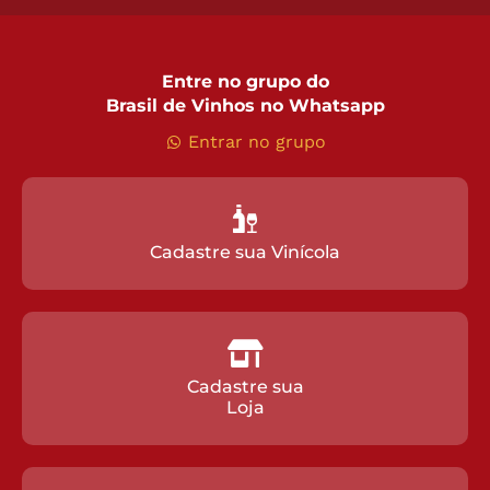
Entre no grupo do
Brasil de Vinhos no Whatsapp
Entrar no grupo
Cadastre sua Vinícola
Cadastre sua
Loja