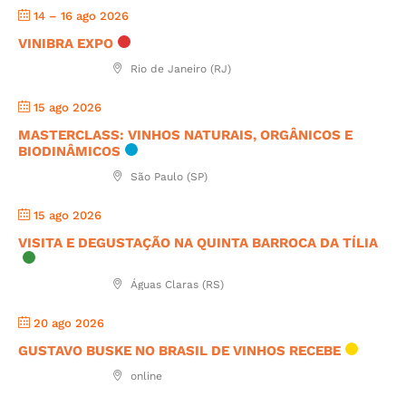
14 – 16 ago 2026
VINIBRA EXPO
Rio de Janeiro (RJ)
15 ago 2026
MASTERCLASS: VINHOS NATURAIS, ORGÂNICOS E
BIODINÂMICOS
São Paulo (SP)
15 ago 2026
VISITA E DEGUSTAÇÃO NA QUINTA BARROCA DA TÍLIA
Águas Claras (RS)
20 ago 2026
GUSTAVO BUSKE NO BRASIL DE VINHOS RECEBE
online