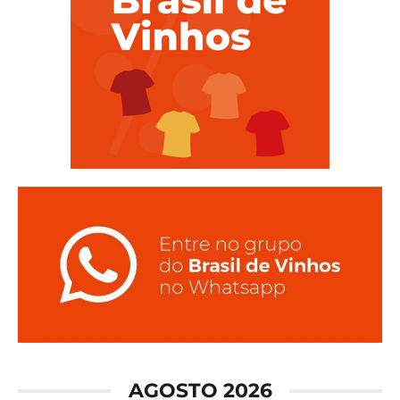
AGOSTO 2026