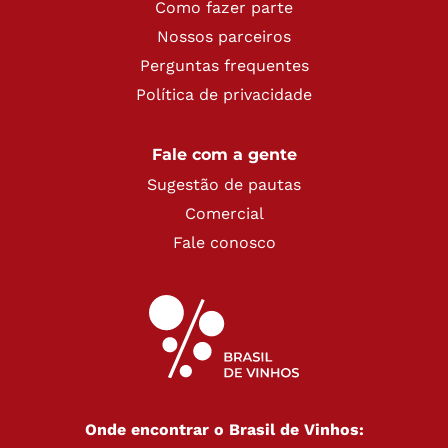
Como fazer parte
Nossos parceiros
Perguntas frequentes
Política de privacidade
Fale com a gente
Sugestão de pautas
Comercial
Fale conosco
Onde encontrar o Brasil de Vinhos: