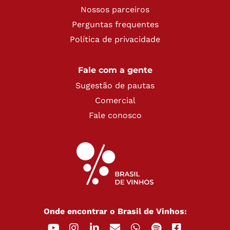
Nossos parceiros
Perguntas frequentes
Política de privacidade
Fale com a gente
Sugestão de pautas
Comercial
Fale conosco
Onde encontrar o Brasil de Vinhos: