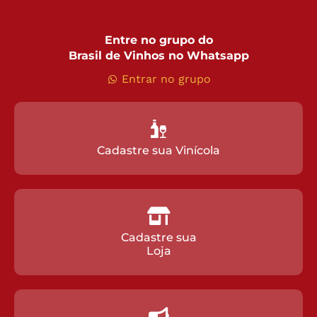
Entre no grupo do
Brasil de Vinhos no Whatsapp
Entrar no grupo
Cadastre sua Vinícola
Cadastre sua
Loja