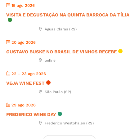
15 ago 2026
VISITA E DEGUSTAÇÃO NA QUINTA BARROCA DA TÍLIA
Águas Claras (RS)
20 ago 2026
GUSTAVO BUSKE NO BRASIL DE VINHOS RECEBE
online
22 – 23 ago 2026
VEJA WINE FEST
São Paulo (SP)
29 ago 2026
FREDERICO WINE DAY
Frederico Westphalen (RS)