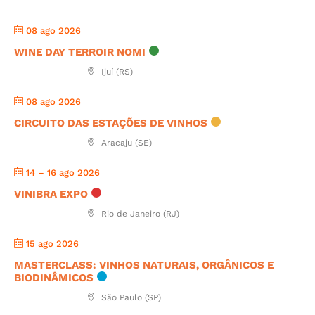
08 ago 2026
WINE DAY TERROIR NOMI
Ijuí (RS)
08 ago 2026
CIRCUITO DAS ESTAÇÕES DE VINHOS
Aracaju (SE)
14 – 16 ago 2026
VINIBRA EXPO
Rio de Janeiro (RJ)
15 ago 2026
MASTERCLASS: VINHOS NATURAIS, ORGÂNICOS E
BIODINÂMICOS
São Paulo (SP)