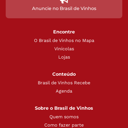
Anuncie no Brasil de Vinhos
Encontre
O Brasil de Vinhos no Mapa
Vinícolas
Lojas
Conteúdo
Brasil de Vinhos Recebe
Agenda
Sobre o Brasil de Vinhos
Quem somos
Como fazer parte