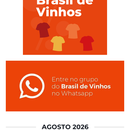
AGOSTO 2026