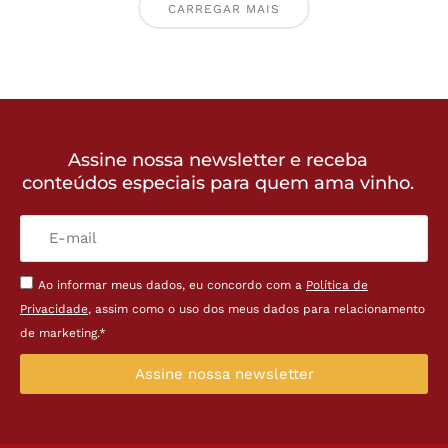
CARREGAR MAIS
Assine nossa newsletter e receba
conteúdos especiais para quem ama vinho.
Ao informar meus dados, eu concordo com a
Política de
Privacidade
, assim como o uso dos meus dados para relacionamento
de marketing.*
Assine nossa newsletter