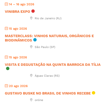
14 – 16 ago 2026
VINIBRA EXPO
Rio de Janeiro (RJ)
15 ago 2026
MASTERCLASS: VINHOS NATURAIS, ORGÂNICOS E
BIODINÂMICOS
São Paulo (SP)
15 ago 2026
VISITA E DEGUSTAÇÃO NA QUINTA BARROCA DA TÍLIA
Águas Claras (RS)
20 ago 2026
GUSTAVO BUSKE NO BRASIL DE VINHOS RECEBE
online