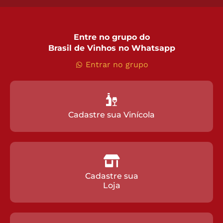
Entre no grupo do
Brasil de Vinhos no Whatsapp
Entrar no grupo
Cadastre sua Vinícola
Cadastre sua
Loja