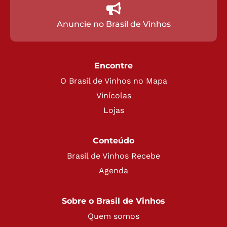
Anuncie no Brasil de Vinhos
Encontre
O Brasil de Vinhos no Mapa
Vinícolas
Lojas
Conteúdo
Brasil de Vinhos Recebe
Agenda
Sobre o Brasil de Vinhos
Quem somos