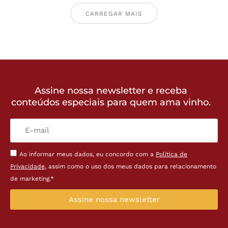
CARREGAR MAIS
Assine nossa newsletter e receba
conteúdos especiais para quem ama vinho.
Ao informar meus dados, eu concordo com a
Política de
Privacidade
, assim como o uso dos meus dados para relacionamento
de marketing.*
Assine nossa newsletter