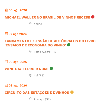
06 ago 2026
MICHAEL WALLER NO BRASIL DE VINHOS RECEBE
online
07 ago 2026
LANÇAMENTO E SESSÃO DE AUTÓGRAFOS DO LIVRO
‘ENSAIOS DE ECONOMIA DO VINHO’
Porto Alegre (RS)
08 ago 2026
WINE DAY TERROIR NOMI
Ijuí (RS)
08 ago 2026
CIRCUITO DAS ESTAÇÕES DE VINHOS
Aracaju (SE)