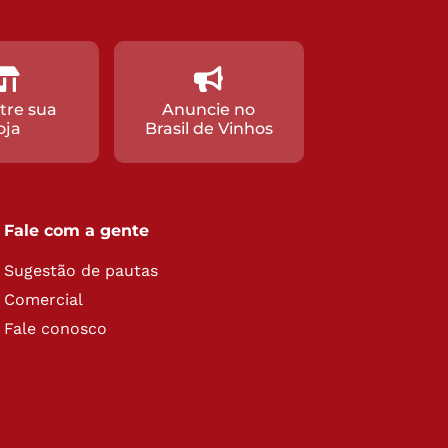
tre sua
Anuncie no
oja
Brasil de Vinhos
Fale com a gente
Sugestão de pautas
Comercial
Fale conosco