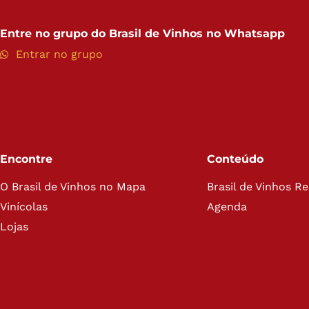
Entre no grupo do
Brasil de Vinhos no Whatsapp
Entrar no grupo
Encontre
Conteúdo
O Brasil de Vinhos no Mapa
Brasil de Vinhos R
Vinícolas
Agenda
Lojas