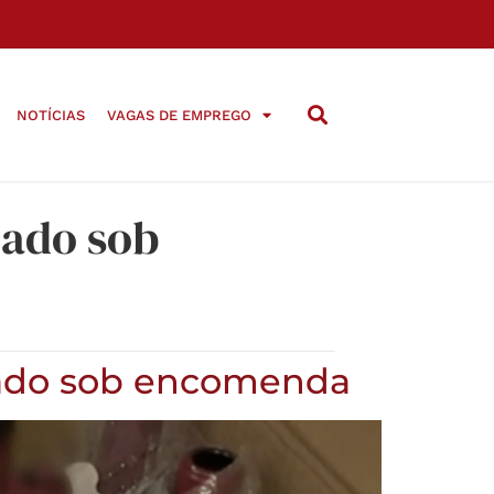
NOTÍCIAS
VAGAS DE EMPREGO
cado sob
ficado sob encomenda