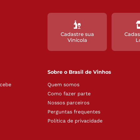
Cadastre sua
Cadas
Vinícola
L
Sobre o Brasil de Vinhos
ecebe
Quem somos
Como fazer parte
Nossos parceiros
Perguntas frequentes
Política de privacidade