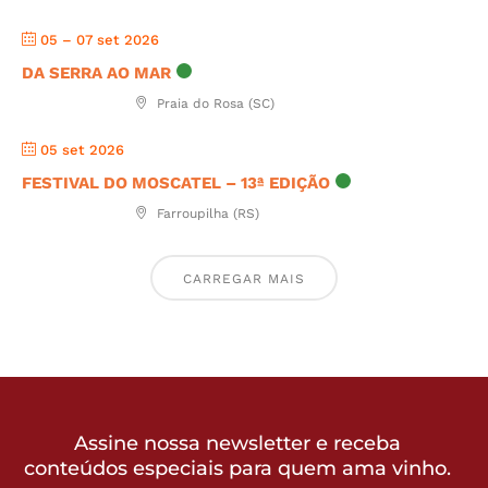
05 – 07 set 2026
DA SERRA AO MAR
Praia do Rosa (SC)
05 set 2026
FESTIVAL DO MOSCATEL – 13ª EDIÇÃO
Farroupilha (RS)
CARREGAR MAIS
Assine nossa newsletter e receba
conteúdos especiais para quem ama vinho.