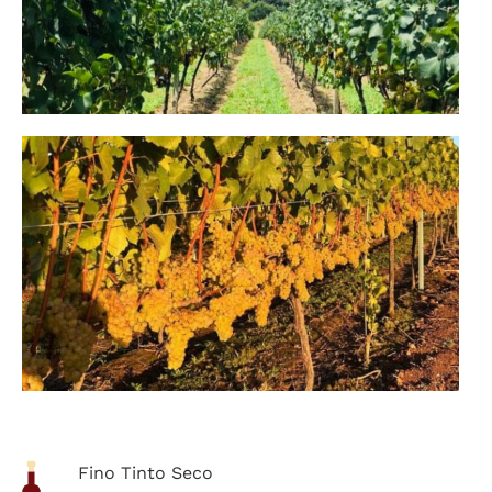
Fino Tinto Seco