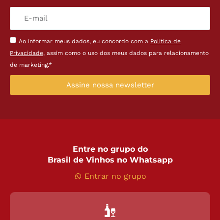
Ao informar meus dados, eu concordo com a
Política de
Privacidade
, assim como o uso dos meus dados para relacionamento
de marketing.*
Assine nossa newsletter
Entre no grupo do
Brasil de Vinhos no Whatsapp
Entrar no grupo