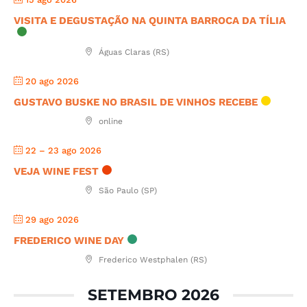
VISITA E DEGUSTAÇÃO NA QUINTA BARROCA DA TÍLIA
Águas Claras (RS)
20 ago 2026
GUSTAVO BUSKE NO BRASIL DE VINHOS RECEBE
online
22 – 23 ago 2026
VEJA WINE FEST
São Paulo (SP)
29 ago 2026
FREDERICO WINE DAY
Frederico Westphalen (RS)
SETEMBRO 2026