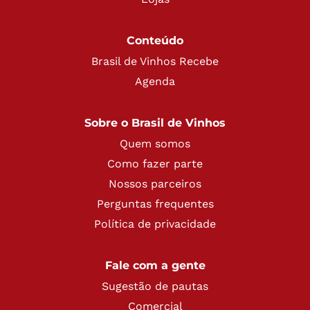
Conteúdo
Brasil de Vinhos Recebe
Agenda
Sobre o Brasil de Vinhos
Quem somos
Como fazer parte
Nossos parceiros
Perguntas frequentes
Política de privacidade
Fale com a gente
Sugestão de pautas
Comercial