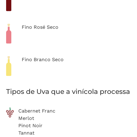
Fino Rosé Seco
Fino Branco Seco
Tipos de Uva que a vinícola processa
Cabernet Franc
Merlot
Pinot Noir
Tannat