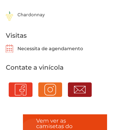
Chardonnay
Visitas
Necessita de agendamento
Contate a vinícola