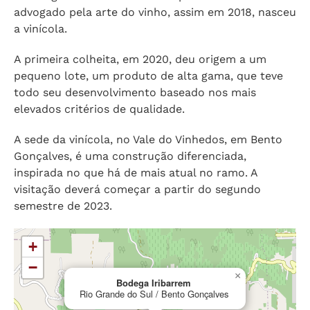
advogado pela arte do vinho, assim em 2018, nasceu
a vinícola.
A primeira colheita, em 2020, deu origem a um
pequeno lote, um produto de alta gama, que teve
todo seu desenvolvimento baseado nos mais
elevados critérios de qualidade.
A sede da vinícola, no Vale do Vinhedos, em Bento
Gonçalves, é uma construção diferenciada,
inspirada no que há de mais atual no ramo. A
visitação deverá começar a partir do segundo
semestre de 2023.
+
−
×
Bodega Iribarrem
Rio Grande do Sul / Bento Gonçalves