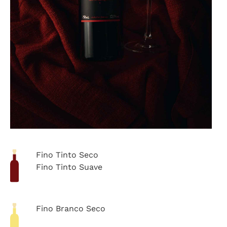
Fino Tinto Seco
Fino Tinto Suave
Fino Branco Seco