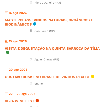
Rio de Janeiro (RJ)
15 ago 2026
MASTERCLASS: VINHOS NATURAIS, ORGÂNICOS E
BIODINÂMICOS
São Paulo (SP)
15 ago 2026
VISITA E DEGUSTAÇÃO NA QUINTA BARROCA DA TÍLIA
Águas Claras (RS)
20 ago 2026
GUSTAVO BUSKE NO BRASIL DE VINHOS RECEBE
online
22 – 23 ago 2026
VEJA WINE FEST