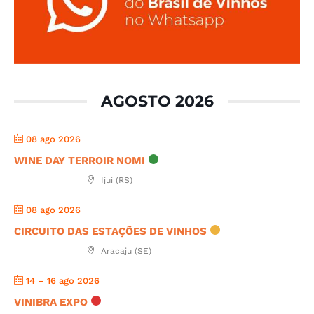
AGOSTO 2026
08 ago 2026
WINE DAY TERROIR NOMI
Ijuí (RS)
08 ago 2026
CIRCUITO DAS ESTAÇÕES DE VINHOS
Aracaju (SE)
14 – 16 ago 2026
VINIBRA EXPO