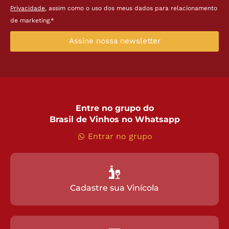
Privacidade
, assim como o uso dos meus dados para relacionamento
de marketing.*
Assine nossa newsletter
Entre no grupo do
Brasil de Vinhos no Whatsapp
Entrar no grupo
Cadastre sua Vinícola