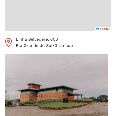
Leaflet
Linha Belvedere
, 600
Rio Grande do Sul
/
Gramado