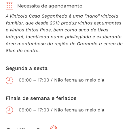
Necessita de agendamento
A Vinícola Casa Seganfredo é uma “nano” vinícola
familiar, que desde 2013 produz vinhos espumantes
e vinhos tintos finos, bem como suco de Uvas
Integral, localizada numa privilegiada e exuberante
área montanhosa da região de Gramado a cerca de
8km do centro.
Segunda a sexta
09:00 – 17:00 / Não fecha ao meio dia
Finais de semana e feriados
09:00 – 17:00 / Não fecha ao meio dia