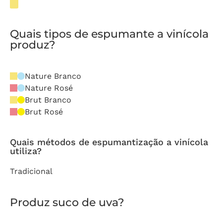
Quais tipos de espumante a vinícola
produz?
Nature Branco
Nature Rosé
Brut Branco
Brut Rosé
Quais métodos de espumantização a vinícola
utiliza?
Tradicional
Produz suco de uva?