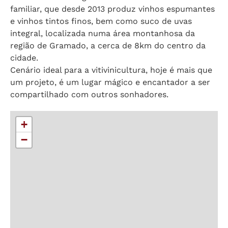
familiar, que desde 2013 produz vinhos espumantes
e vinhos tintos finos, bem como suco de uvas
integral, localizada numa área montanhosa da
região de Gramado, a cerca de 8km do centro da
cidade.
Cenário ideal para a vitivinicultura, hoje é mais que
um projeto, é um lugar mágico e encantador a ser
compartilhado com outros sonhadores.
+
−