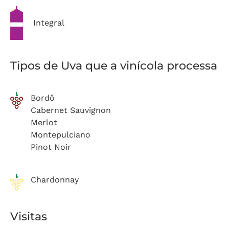
Integral
Tipos de Uva que a vinícola processa
Bordô
Cabernet Sauvignon
Merlot
Montepulciano
Pinot Noir
Chardonnay
Visitas