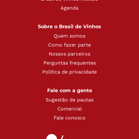
Agenda
Sobre o Brasil de Vinhos
Quem somos
Como fazer parte
Nossos parceiros
Perguntas frequentes
Política de privacidade
Fale com a gente
Sugestão de pautas
Comercial
Fale conosco