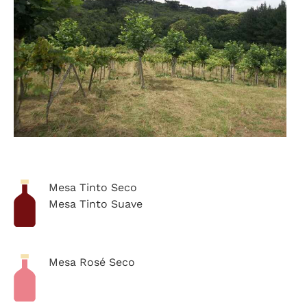
Mesa Tinto Seco
Mesa Tinto Suave
Mesa Rosé Seco