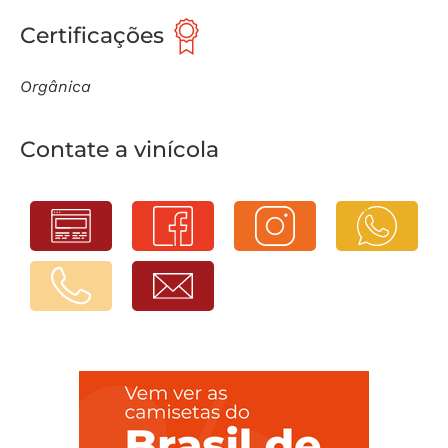
Certificações
Orgânica
Contate a vinícola