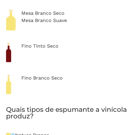
Mesa Branco Seco
Mesa Branco Suave
Fino Tinto Seco
Fino Branco Seco
Quais tipos de espumante a vinícola
produz?