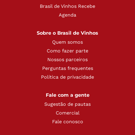
Brasil de Vinhos Recebe
Agenda
Sobre o Brasil de Vinhos
Quem somos
Como fazer parte
Nossos parceiros
Perguntas frequentes
Política de privacidade
Fale com a gente
Sugestão de pautas
Comercial
Fale conosco