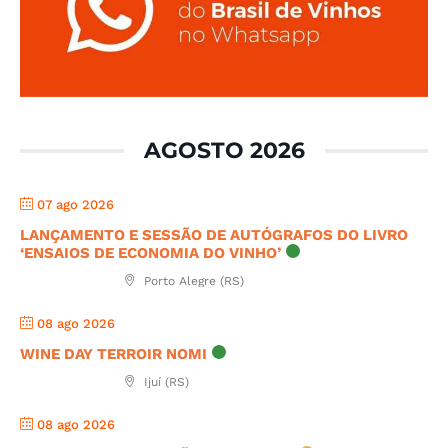
AGOSTO 2026
07 ago 2026
LANÇAMENTO E SESSÃO DE AUTÓGRAFOS DO LIVRO
‘ENSAIOS DE ECONOMIA DO VINHO’
Porto Alegre (RS)
08 ago 2026
WINE DAY TERROIR NOMI
Ijuí (RS)
08 ago 2026