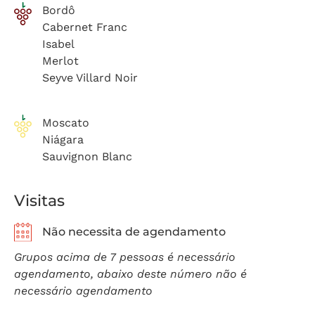
Bordô
Cabernet Franc
Isabel
Merlot
Seyve Villard Noir
Moscato
Niágara
Sauvignon Blanc
Visitas
Não necessita de agendamento
Grupos acima de 7 pessoas é necessário
agendamento, abaixo deste número não é
necessário agendamento