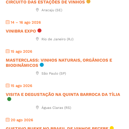
CIRCUITO DAS ESTAÇÕES DE VINHOS
Aracaju (SE)
14 – 16 ago 2026
VINIBRA EXPO
Rio de Janeiro (RJ)
15 ago 2026
MASTERCLASS: VINHOS NATURAIS, ORGÂNICOS E
BIODINÂMICOS
São Paulo (SP)
15 ago 2026
VISITA E DEGUSTAÇÃO NA QUINTA BARROCA DA TÍLIA
Águas Claras (RS)
20 ago 2026
GUSTAVO BUSKE NO BRASIL DE VINHOS RECEBE