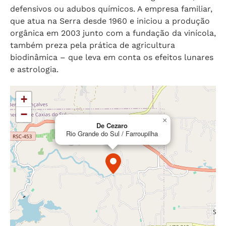
defensivos ou adubos químicos. A empresa familiar,
que atua na Serra desde 1960 e iniciou a produção
orgânica em 2003 junto com a fundação da vinícola,
também preza pela prática de agricultura
biodinâmica – que leva em conta os efeitos lunares
e astrologia.
+
−
×
De Cezaro
Rio Grande do Sul / Farroupilha