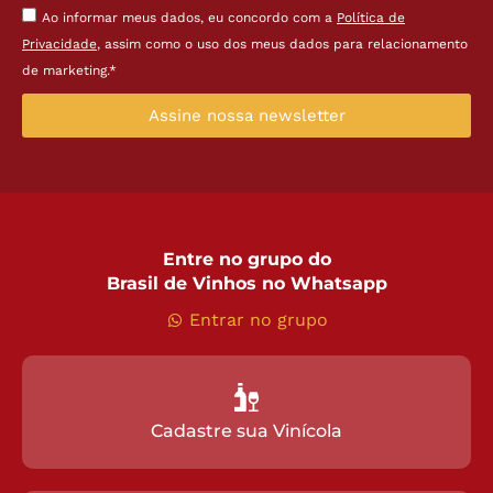
Ao informar meus dados, eu concordo com a
Política de
Privacidade
, assim como o uso dos meus dados para relacionamento
de marketing.*
Assine nossa newsletter
Entre no grupo do
Brasil de Vinhos no Whatsapp
Entrar no grupo
Cadastre sua Vinícola