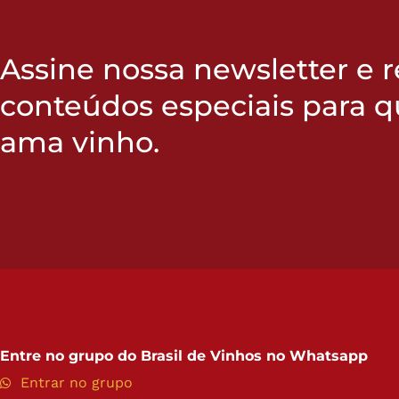
Assine nossa newsletter e 
conteúdos especiais para 
ama vinho.
Entre no grupo do
Brasil de Vinhos no Whatsapp
Entrar no grupo