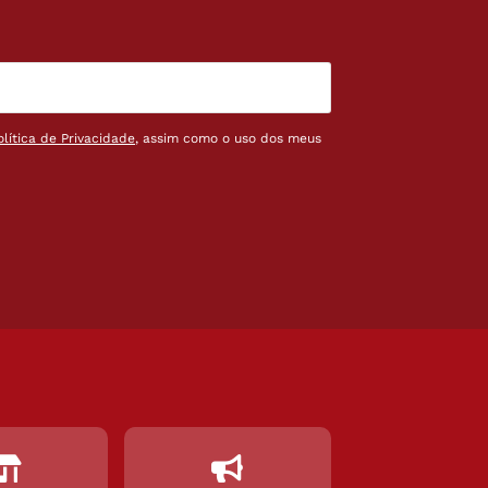
olítica de Privacidade
, assim como o uso dos meus