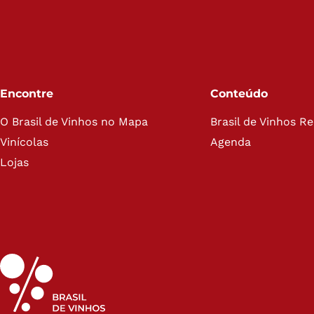
Encontre
Conteúdo
O Brasil de Vinhos no Mapa
Brasil de Vinhos R
Vinícolas
Agenda
Lojas