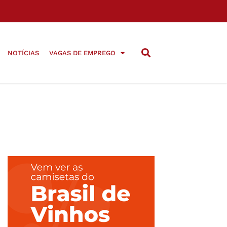
NOTÍCIAS
VAGAS DE EMPREGO