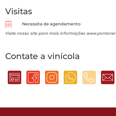
Visitas
Necessita de agendamento
Visite nosso site para mais informações www.pontone
Contate a vinícola