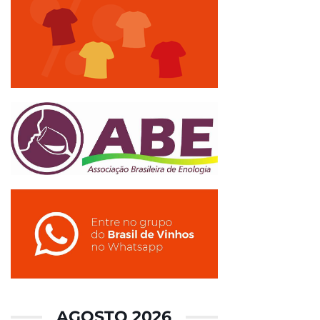
AGOSTO 2026