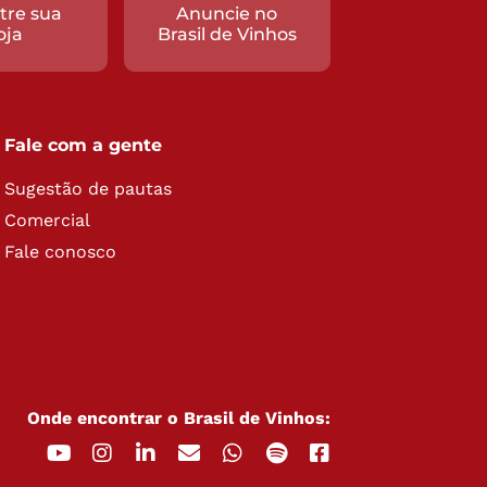
tre sua
Anuncie no
oja
Brasil de Vinhos
Fale com a gente
Sugestão de pautas
Comercial
Fale conosco
Onde encontrar o Brasil de Vinhos: