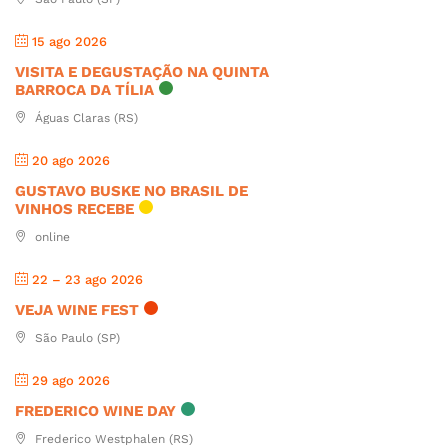
15 ago 2026
VISITA E DEGUSTAÇÃO NA QUINTA
BARROCA DA TÍLIA
Águas Claras (RS)
20 ago 2026
GUSTAVO BUSKE NO BRASIL DE
VINHOS RECEBE
online
22 – 23 ago 2026
VEJA WINE FEST
São Paulo (SP)
29 ago 2026
FREDERICO WINE DAY
Frederico Westphalen (RS)