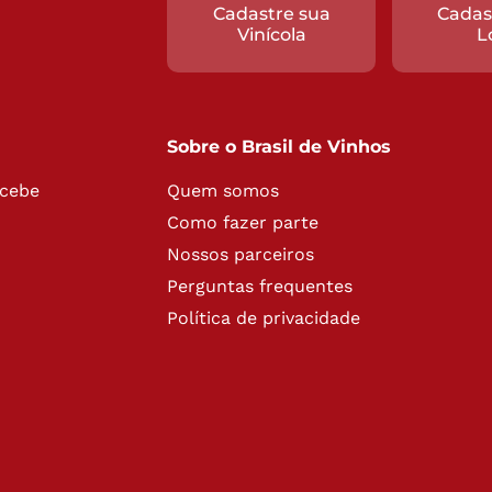
Cadastre sua
Cadas
Vinícola
L
Sobre o Brasil de Vinhos
ecebe
Quem somos
Como fazer parte
Nossos parceiros
Perguntas frequentes
Política de privacidade