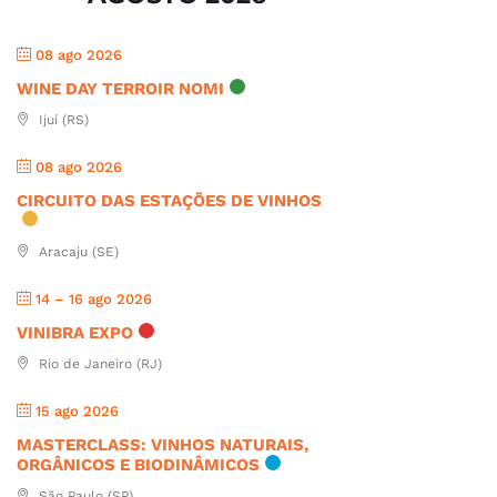
08 ago 2026
WINE DAY TERROIR NOMI
Ijuí (RS)
08 ago 2026
CIRCUITO DAS ESTAÇÕES DE VINHOS
Aracaju (SE)
14 – 16 ago 2026
VINIBRA EXPO
Rio de Janeiro (RJ)
15 ago 2026
MASTERCLASS: VINHOS NATURAIS,
ORGÂNICOS E BIODINÂMICOS
São Paulo (SP)