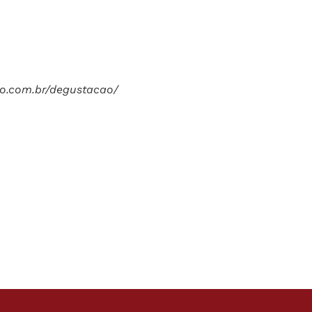
ro.com.br/degustacao/