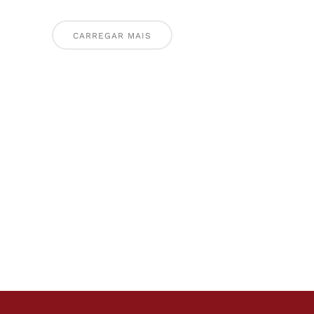
CARREGAR MAIS