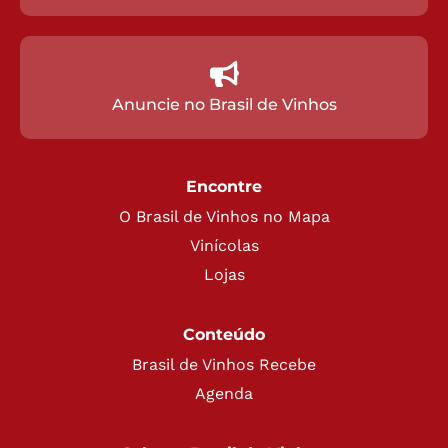
Anuncie no Brasil de Vinhos
Encontre
O Brasil de Vinhos no Mapa
Vinícolas
Lojas
Conteúdo
Brasil de Vinhos Recebe
Agenda