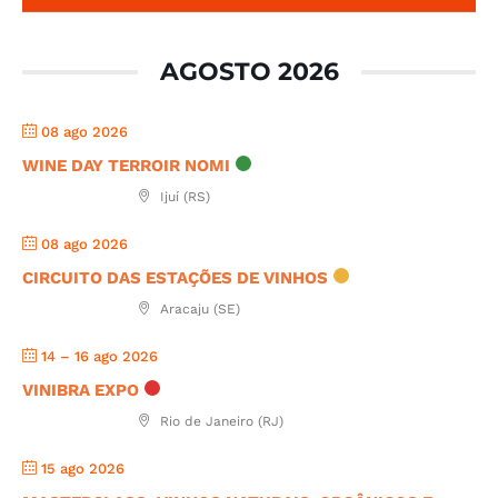
AGOSTO 2026
08 ago 2026
WINE DAY TERROIR NOMI
Ijuí (RS)
08 ago 2026
CIRCUITO DAS ESTAÇÕES DE VINHOS
Aracaju (SE)
14 – 16 ago 2026
VINIBRA EXPO
Rio de Janeiro (RJ)
15 ago 2026