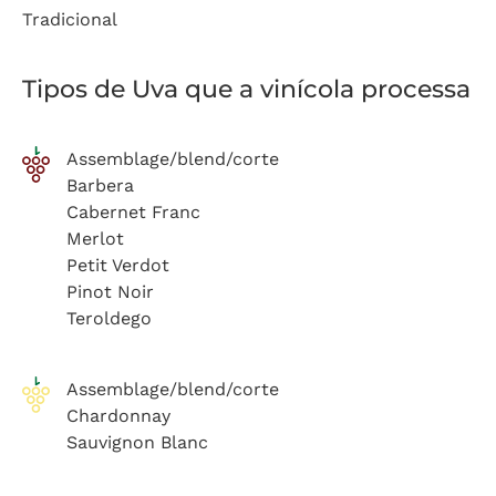
Tradicional
Tipos de Uva que a vinícola processa
Assemblage/blend/corte
Barbera
Cabernet Franc
Merlot
Petit Verdot
Pinot Noir
Teroldego
Assemblage/blend/corte
Chardonnay
Sauvignon Blanc