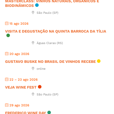
MASTERCLASS: VINHOS NATURAIS, ORGÂNICOS E
BIODINÂMICOS
São Paulo (SP)
15 ago 2026
VISITA E DEGUSTAÇÃO NA QUINTA BARROCA DA TÍLIA
Águas Claras (RS)
20 ago 2026
GUSTAVO BUSKE NO BRASIL DE VINHOS RECEBE
online
22 – 23 ago 2026
VEJA WINE FEST
São Paulo (SP)
29 ago 2026
FREDERICO WINE DAY