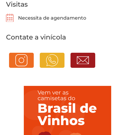
Visitas
Necessita de agendamento
Contate a vinícola