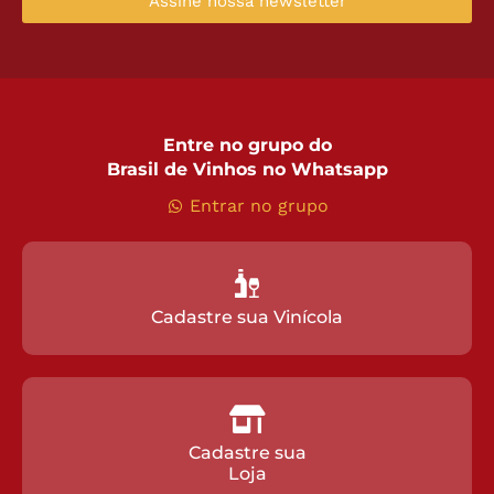
Assine nossa newsletter
Entre no grupo do
Brasil de Vinhos no Whatsapp
Entrar no grupo
Cadastre sua Vinícola
Cadastre sua
Loja