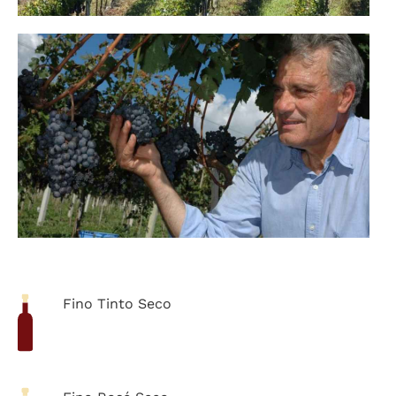
Fino Tinto Seco