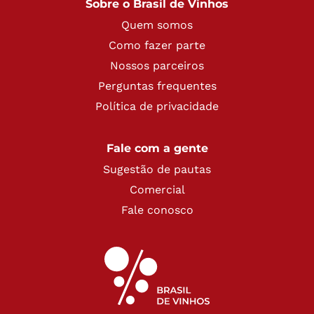
Sobre o Brasil de Vinhos
Quem somos
Como fazer parte
Nossos parceiros
Perguntas frequentes
Política de privacidade
Fale com a gente
Sugestão de pautas
Comercial
Fale conosco