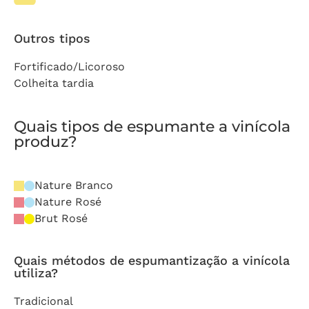
Outros tipos
Fortificado/Licoroso
Colheita tardia
Quais tipos de espumante a vinícola
produz?
Nature Branco
Nature Rosé
Brut Rosé
Quais métodos de espumantização a vinícola
utiliza?
Tradicional