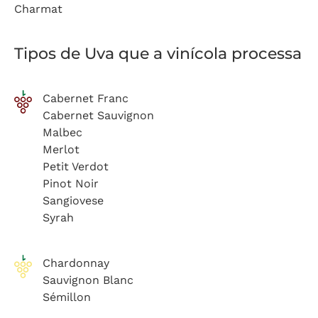
Charmat
Tipos de Uva que a vinícola processa
Cabernet Franc
Cabernet Sauvignon
Malbec
Merlot
Petit Verdot
Pinot Noir
Sangiovese
Syrah
Chardonnay
Sauvignon Blanc
Sémillon