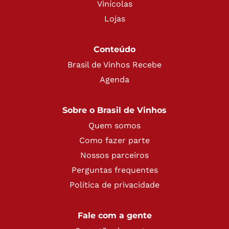
Vinícolas
Lojas
Conteúdo
Brasil de Vinhos Recebe
Agenda
Sobre o Brasil de Vinhos
Quem somos
Como fazer parte
Nossos parceiros
Perguntas frequentes
Política de privacidade
Fale com a gente