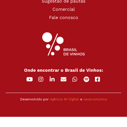
Sugestão de pautas
Comercial
Fale conosco
Onde encontrar o Brasil de Vinhos:
Desenvolvido por
Agência Mi Digital
e
navecomunica