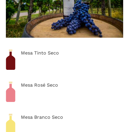
Mesa Tinto Seco
Mesa Rosé Seco
Mesa Branco Seco