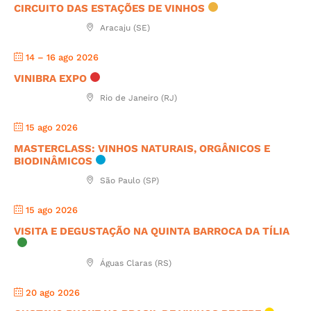
CIRCUITO DAS ESTAÇÕES DE VINHOS
Aracaju (SE)
14 – 16 ago 2026
VINIBRA EXPO
Rio de Janeiro (RJ)
15 ago 2026
MASTERCLASS: VINHOS NATURAIS, ORGÂNICOS E
BIODINÂMICOS
São Paulo (SP)
15 ago 2026
VISITA E DEGUSTAÇÃO NA QUINTA BARROCA DA TÍLIA
Águas Claras (RS)
20 ago 2026