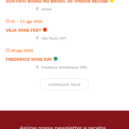
GUSTAVO BUSKE NO BRASIL DE VINHOS RECEBE
online
22 – 23 ago 2026
VEJA WINE FEST
São Paulo (SP)
29 ago 2026
FREDERICO WINE DAY
Frederico Westphalen (RS)
CARREGAR MAIS
Assine nossa newsletter e receba