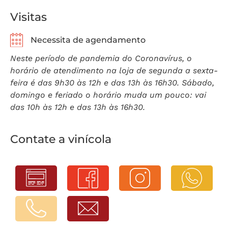
Visitas
Necessita de agendamento
Neste período de pandemia do Coronavírus, o
horário de atendimento na loja de segunda a sexta-
feira é das 9h30 às 12h e das 13h às 16h30. Sábado,
domingo e feriado o horário muda um pouco: vai
das 10h às 12h e das 13h às 16h30.
Contate a vinícola