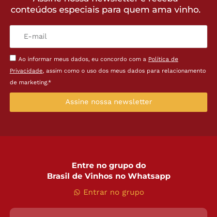
conteúdos especiais para quem ama vinho.
Ao informar meus dados, eu concordo com a
Política de
Privacidade
, assim como o uso dos meus dados para relacionamento
de marketing.*
Assine nossa newsletter
Entre no grupo do
Brasil de Vinhos no Whatsapp
Entrar no grupo