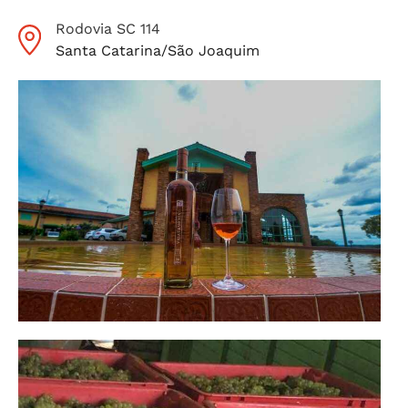
Rodovia SC 114
Santa Catarina
/
São Joaquim