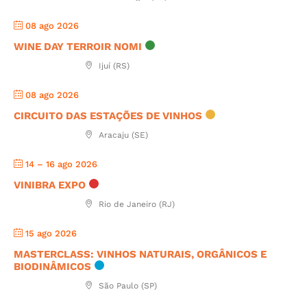
08 ago 2026
WINE DAY TERROIR NOMI
Ijuí (RS)
08 ago 2026
CIRCUITO DAS ESTAÇÕES DE VINHOS
Aracaju (SE)
14 – 16 ago 2026
VINIBRA EXPO
Rio de Janeiro (RJ)
15 ago 2026
MASTERCLASS: VINHOS NATURAIS, ORGÂNICOS E
BIODINÂMICOS
São Paulo (SP)