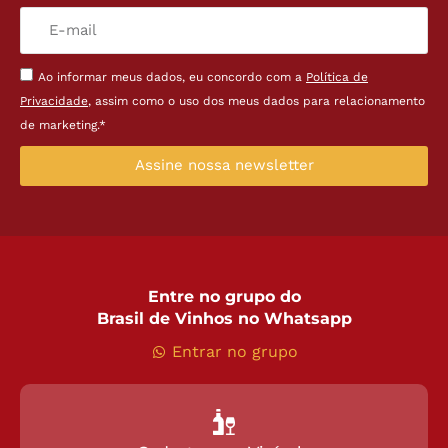
Ao informar meus dados, eu concordo com a
Política de
Privacidade
, assim como o uso dos meus dados para relacionamento
de marketing.*
Assine nossa newsletter
Entre no grupo do
Brasil de Vinhos no Whatsapp
Entrar no grupo