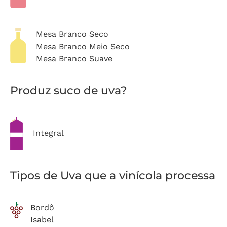
Mesa Branco Seco
Mesa Branco Meio Seco
Mesa Branco Suave
Produz suco de uva?
Integral
Tipos de Uva que a vinícola processa
Bordô
Isabel