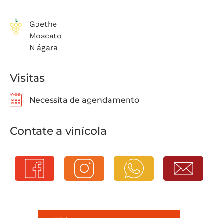
Goethe
Moscato
Niágara
Visitas
Necessita de agendamento
Contate a vinícola