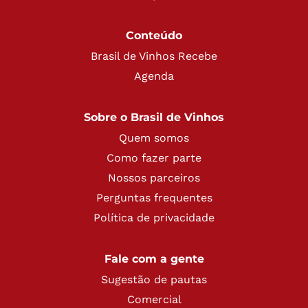
Conteúdo
Brasil de Vinhos Recebe
Agenda
Sobre o Brasil de Vinhos
Quem somos
Como fazer parte
Nossos parceiros
Perguntas frequentes
Política de privacidade
Fale com a gente
Sugestão de pautas
Comercial