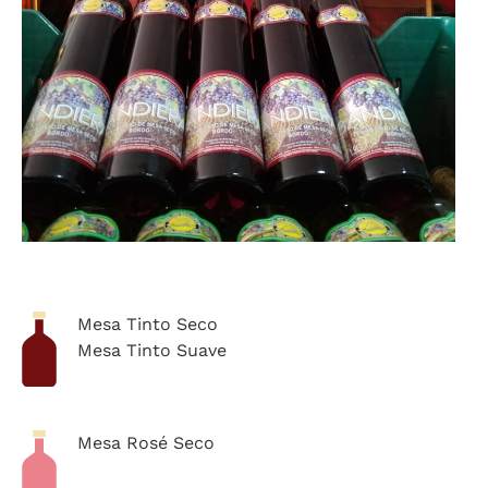
Mesa Tinto Seco
Mesa Tinto Suave
Mesa Rosé Seco