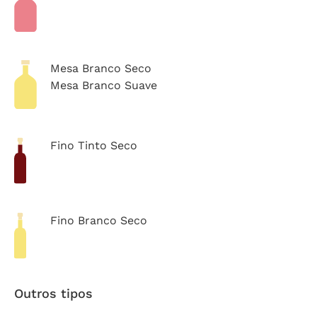
Mesa Branco Seco
Mesa Branco Suave
Fino Tinto Seco
Fino Branco Seco
Outros tipos