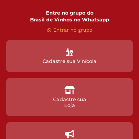
Entre no grupo do
Brasil de Vinhos no Whatsapp
Entrar no grupo
Cadastre sua Vinícola
Cadastre sua
Loja