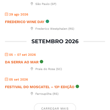
São Paulo (SP)
29 ago 2026
FREDERICO WINE DAY
Frederico Westphalen (RS)
SETEMBRO 2026
05 – 07 set 2026
DA SERRA AO MAR
Praia do Rosa (SC)
05 set 2026
FESTIVAL DO MOSCATEL – 13ª EDIÇÃO
Farroupilha (RS)
CARREGAR MAIS