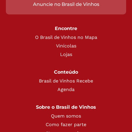
Anuncie no Brasil de Vinhos
Encontre
O Brasil de Vinhos no Mapa
Vinícolas
Lojas
Conteúdo
Brasil de Vinhos Recebe
Agenda
Sobre o Brasil de Vinhos
Quem somos
Como fazer parte