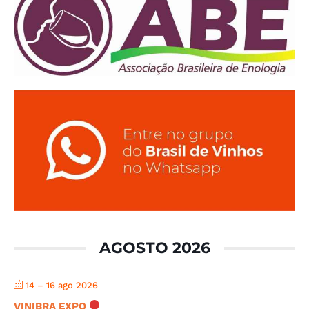
AGOSTO 2026
14 – 16 ago 2026
VINIBRA EXPO