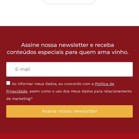
Assine nossa newsletter e receba
conteúdos especiais para quem ama vinho.
Ao informar meus dados, eu concordo com a
Política de
Privacidade
, assim como o uso dos meus dados para relacionamento
de marketing.*
Assine nossa newsletter