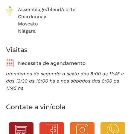
Assemblage/blend/corte
Chardonnay
Moscato
Niágara
Visitas
Necessita de agendamento
atendemos de segunda a sexta das 8:00 as 11:45 e
das 13:30 as 18:00 hs e nos sábados das 8:00 as
11:45 hs
Contate a vinícola