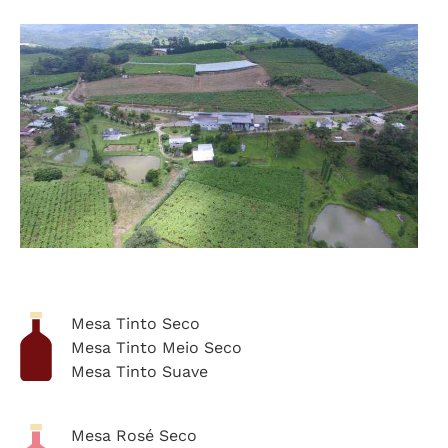
Mesa Tinto Seco
Mesa Tinto Meio Seco
Mesa Tinto Suave
Mesa Rosé Seco