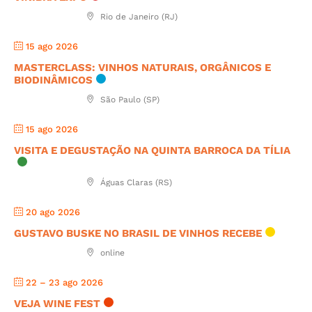
Rio de Janeiro (RJ)
15 ago 2026
MASTERCLASS: VINHOS NATURAIS, ORGÂNICOS E
BIODINÂMICOS
São Paulo (SP)
15 ago 2026
VISITA E DEGUSTAÇÃO NA QUINTA BARROCA DA TÍLIA
Águas Claras (RS)
20 ago 2026
GUSTAVO BUSKE NO BRASIL DE VINHOS RECEBE
online
22 – 23 ago 2026
VEJA WINE FEST