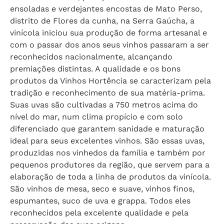
ensoladas e verdejantes encostas de Mato Perso,
distrito de Flores da cunha, na Serra Gaúcha, a
vinícola iniciou sua produção de forma artesanal e
com o passar dos anos seus vinhos passaram a ser
reconhecidos nacionalmente, alcançando
premiações distintas. A qualidade e os bons
produtos da Vinhos Hortência se caracterizam pela
tradição e reconhecimento de sua matéria-prima.
Suas uvas são cultivadas a 750 metros acima do
nível do mar, num clima propício e com solo
diferenciado que garantem sanidade e maturação
ideal para seus excelentes vinhos. São essas uvas,
produzidas nos vinhedos da família e também por
pequenos produtores da região, que servem para a
elaboração de toda a linha de produtos da vinícola.
São vinhos de mesa, seco e suave, vinhos finos,
espumantes, suco de uva e grappa. Todos eles
reconhecidos pela excelente qualidade e pela