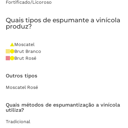
Fortificado/Licoroso
Quais tipos de espumante a vinícola
produz?
Moscatel
Brut Branco
Brut Rosé
Outros tipos
Moscatel Rosé
Quais métodos de espumantização a vinícola
utiliza?
Tradicional