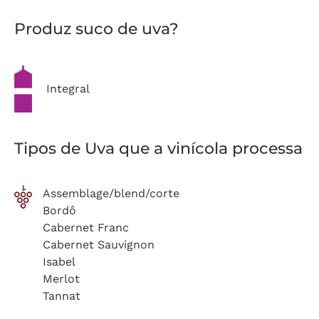
Produz suco de uva?
Integral
Tipos de Uva que a vinícola processa
Assemblage/blend/corte
Bordô
Cabernet Franc
Cabernet Sauvignon
Isabel
Merlot
Tannat