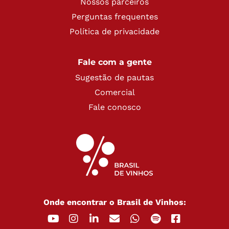
Nossos parceiros
Perguntas frequentes
Política de privacidade
Fale com a gente
Sugestão de pautas
Comercial
Fale conosco
Onde encontrar o Brasil de Vinhos: