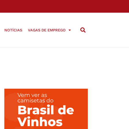
NOTÍCIAS
VAGAS DE EMPREGO