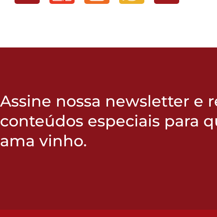
Assine nossa newsletter e 
conteúdos especiais para 
ama vinho.