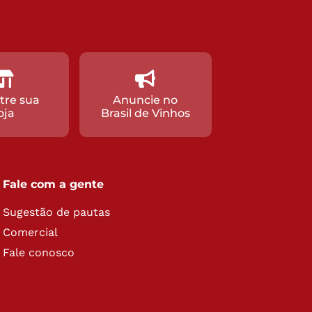
tre sua
Anuncie no
oja
Brasil de Vinhos
Fale com a gente
Sugestão de pautas
Comercial
Fale conosco