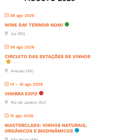
08 ago 2026
WINE DAY TERROIR NOMI
Ijuí (RS)
08 ago 2026
CIRCUITO DAS ESTAÇÕES DE VINHOS
Aracaju (SE)
14 – 16 ago 2026
VINIBRA EXPO
Rio de Janeiro (RJ)
15 ago 2026
MASTERCLASS: VINHOS NATURAIS,
ORGÂNICOS E BIODINÂMICOS
São Paulo (SP)