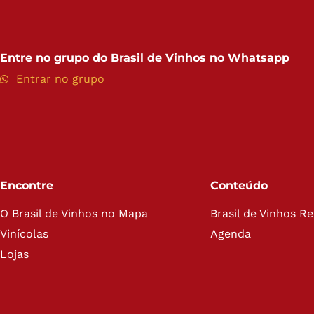
Entre no grupo do
Brasil de Vinhos no Whatsapp
Entrar no grupo
Encontre
Conteúdo
O Brasil de Vinhos no Mapa
Brasil de Vinhos R
Vinícolas
Agenda
Lojas