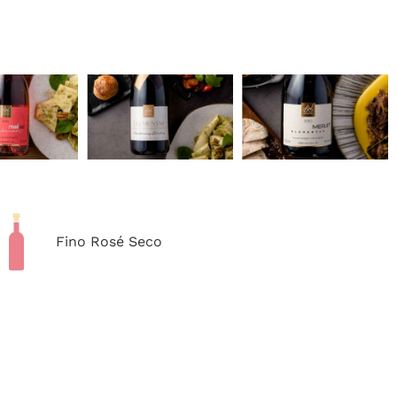
Fino Rosé Seco