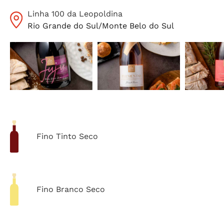
Linha 100 da Leopoldina
Rio Grande do Sul
/
Monte Belo do Sul
Fino Tinto Seco
Fino Branco Seco