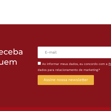
receba
quem
Ao informar meus dados, eu concordo com a
P
dados para relacionamento de marketing.*
Assine nossa newsletter