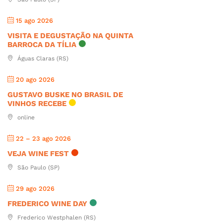
15 ago 2026
VISITA E DEGUSTAÇÃO NA QUINTA
BARROCA DA TÍLIA
Águas Claras (RS)
20 ago 2026
GUSTAVO BUSKE NO BRASIL DE
VINHOS RECEBE
online
22 – 23 ago 2026
VEJA WINE FEST
São Paulo (SP)
29 ago 2026
FREDERICO WINE DAY
Frederico Westphalen (RS)