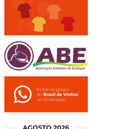
AGOSTO 2026