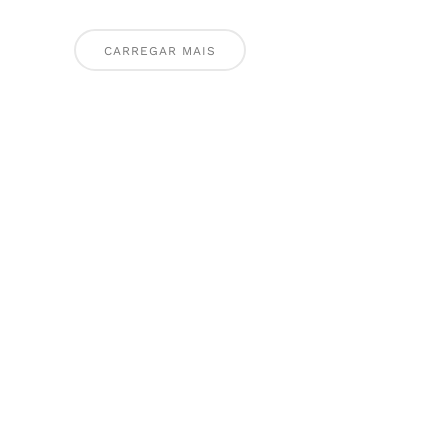
CARREGAR MAIS