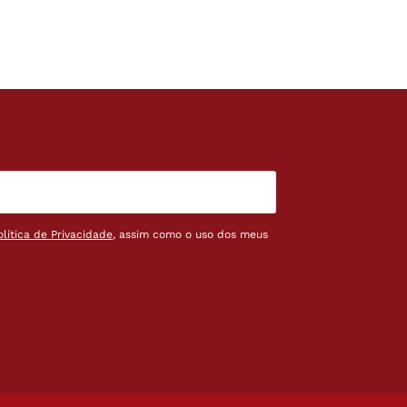
olítica de Privacidade
, assim como o uso dos meus