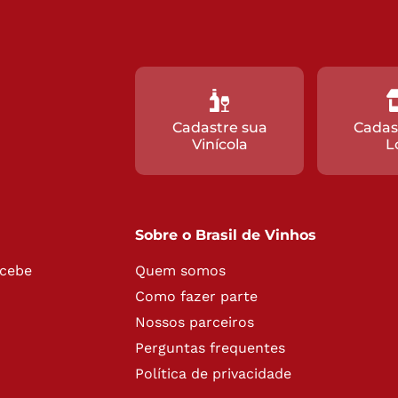
Cadastre sua
Cadas
Vinícola
L
Sobre o Brasil de Vinhos
ecebe
Quem somos
Como fazer parte
Nossos parceiros
Perguntas frequentes
Política de privacidade