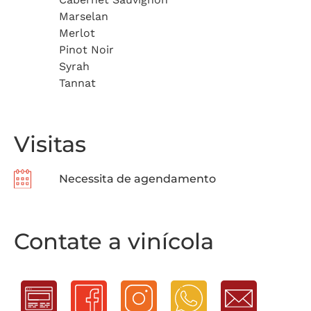
Marselan
Merlot
Pinot Noir
Syrah
Tannat
Visitas
Necessita de agendamento
Contate a vinícola