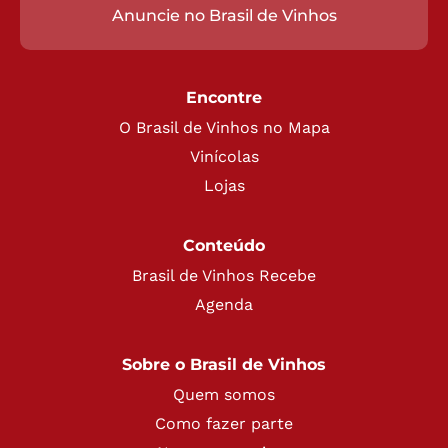
Anuncie no Brasil de Vinhos
Encontre
O Brasil de Vinhos no Mapa
Vinícolas
Lojas
Conteúdo
Brasil de Vinhos Recebe
Agenda
Sobre o Brasil de Vinhos
Quem somos
Como fazer parte