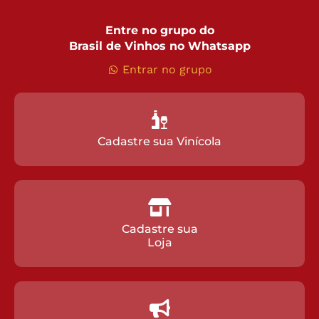
Entre no grupo do
Brasil de Vinhos no Whatsapp
Entrar no grupo
Cadastre sua Vinícola
Cadastre sua
Loja