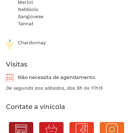
Merlot
Nebbiolo
Sangiovese
Tannat
Chardonnay
Visitas
Não necessita de agendamento
De segunda aos sábados, das 9h às 17h15
Contate a vinícola