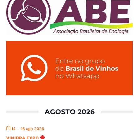
AGOSTO 2026
14 – 16 ago 2026
VINIBRA EXPO