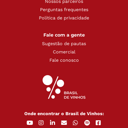
Nossos parceiros
Perguntas frequentes
Política de privacidade
Fale com a gente
Sugestão de pautas
Comercial
Fale conosco
Onde encontrar o Brasil de Vinhos: