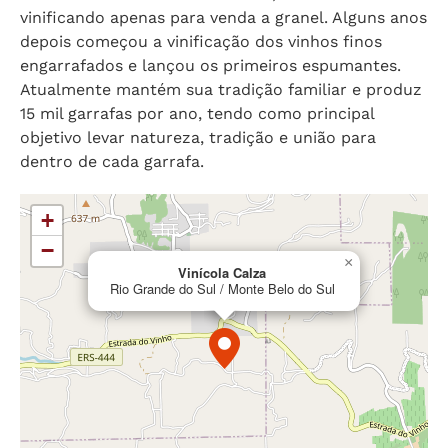
vinificando apenas para venda a granel. Alguns anos
depois começou a vinificação dos vinhos finos
engarrafados e lançou os primeiros espumantes.
Atualmente mantém sua tradição familiar e produz
15 mil garrafas por ano, tendo como principal
objetivo levar natureza, tradição e união para
dentro de cada garrafa.
+
−
×
Vinícola Calza
Rio Grande do Sul / Monte Belo do Sul