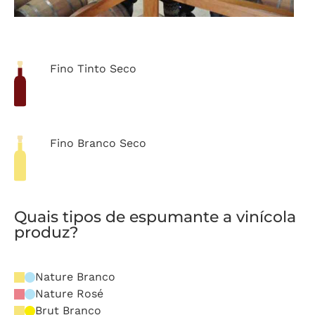
Fino Tinto Seco
Fino Branco Seco
Quais tipos de espumante a vinícola
produz?
Nature Branco
Nature Rosé
Brut Branco