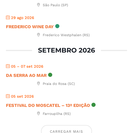
São Paulo (SP)
29 ago 2026
FREDERICO WINE DAY
Frederico Westphalen (RS)
SETEMBRO 2026
05 – 07 set 2026
DA SERRA AO MAR
Praia do Rosa (SC)
05 set 2026
FESTIVAL DO MOSCATEL – 13ª EDIÇÃO
Farroupilha (RS)
CARREGAR MAIS