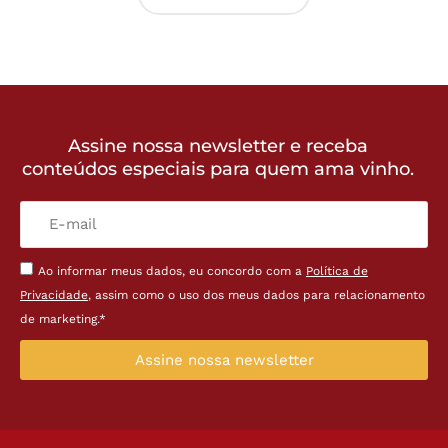
Assine nossa newsletter e receba
conteúdos especiais para quem ama vinho.
Ao informar meus dados, eu concordo com a
Política de
Privacidade
, assim como o uso dos meus dados para relacionamento
de marketing.*
Assine nossa newsletter