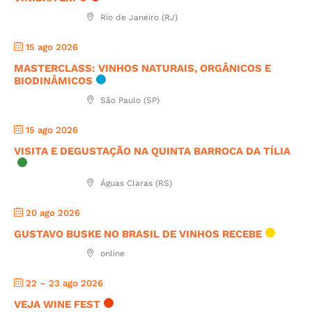
Rio de Janeiro (RJ)
15 ago 2026
MASTERCLASS: VINHOS NATURAIS, ORGÂNICOS E
BIODINÂMICOS
São Paulo (SP)
15 ago 2026
VISITA E DEGUSTAÇÃO NA QUINTA BARROCA DA TÍLIA
Águas Claras (RS)
20 ago 2026
GUSTAVO BUSKE NO BRASIL DE VINHOS RECEBE
online
22 – 23 ago 2026
VEJA WINE FEST