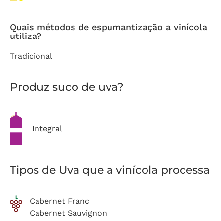
Quais métodos de espumantização a vinícola
utiliza?
Tradicional
Produz suco de uva?
Integral
Tipos de Uva que a vinícola processa
Cabernet Franc
Cabernet Sauvignon