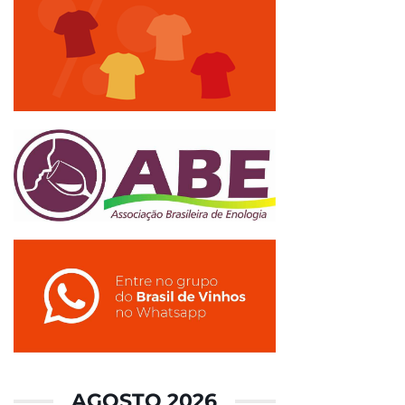
AGOSTO 2026