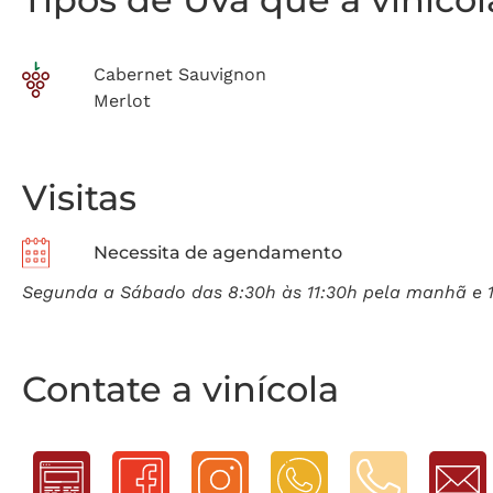
Cabernet Sauvignon
Merlot
Visitas
Necessita de agendamento
Segunda a Sábado das 8:30h às 11:30h pela manhã e 13
Contate a vinícola