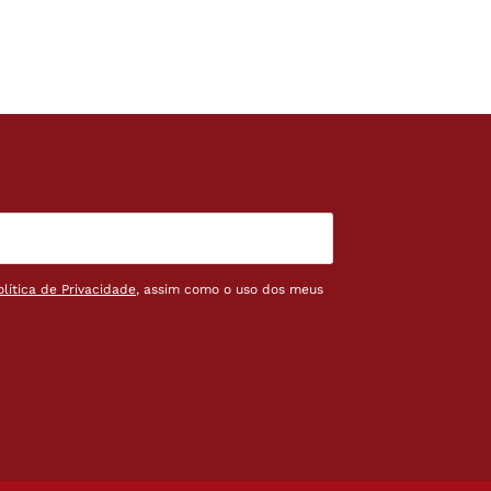
olítica de Privacidade
, assim como o uso dos meus