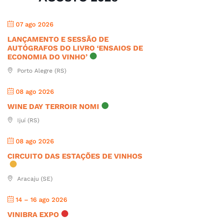
07 ago 2026
LANÇAMENTO E SESSÃO DE
AUTÓGRAFOS DO LIVRO ‘ENSAIOS DE
ECONOMIA DO VINHO’
Porto Alegre (RS)
08 ago 2026
WINE DAY TERROIR NOMI
Ijuí (RS)
08 ago 2026
CIRCUITO DAS ESTAÇÕES DE VINHOS
Aracaju (SE)
14 – 16 ago 2026
VINIBRA EXPO