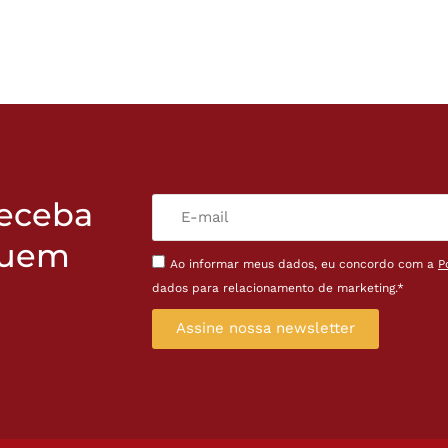
receba
quem
Ao informar meus dados, eu concordo com a
P
dados para relacionamento de marketing.*
Assine nossa newsletter