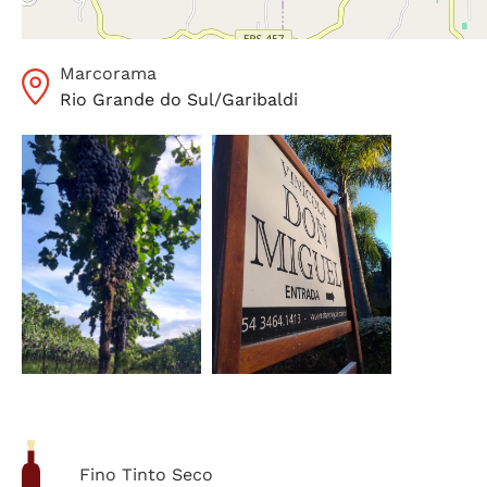
Marcorama
Rio Grande do Sul
/
Garibaldi
Fino Tinto Seco