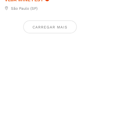
São Paulo (SP)
CARREGAR MAIS