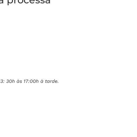
: 30h às 17:00h à tarde.