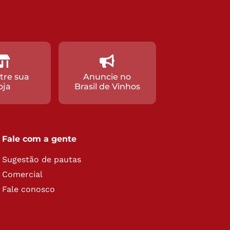
tre sua
Anuncie no
oja
Brasil de Vinhos
Fale com a gente
Sugestão de pautas
Comercial
Fale conosco