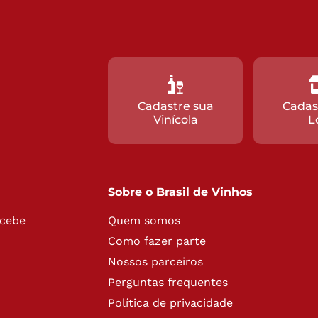
Cadastre sua
Cadas
Vinícola
L
Sobre o Brasil de Vinhos
ecebe
Quem somos
Como fazer parte
Nossos parceiros
Perguntas frequentes
Política de privacidade