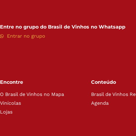
Entre no grupo do
Brasil de Vinhos no Whatsapp
Entrar no grupo
Encontre
Conteúdo
O Brasil de Vinhos no Mapa
Brasil de Vinhos R
Vinícolas
Agenda
Lojas