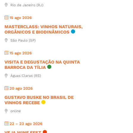
Rio de Janeiro (RJ)
15 ago 2026
MASTERCLASS: VINHOS NATURAIS,
ORGÂNICOS E BIODINÂMICOS
São Paulo (SP)
15 ago 2026
VISITA E DEGUSTAÇÃO NA QUINTA
BARROCA DA TÍLIA
Águas Claras (RS)
20 ago 2026
GUSTAVO BUSKE NO BRASIL DE
VINHOS RECEBE
online
22 – 23 ago 2026
VEJA WINE FEST