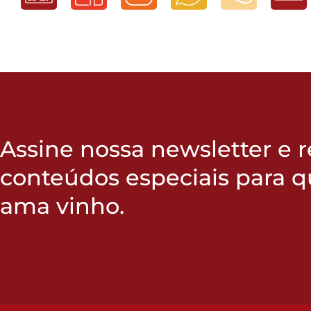
Assine nossa newsletter e 
conteúdos especiais para 
ama vinho.