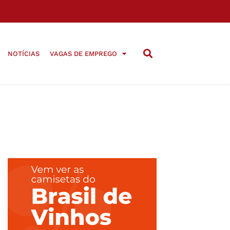
NOTÍCIAS
VAGAS DE EMPREGO