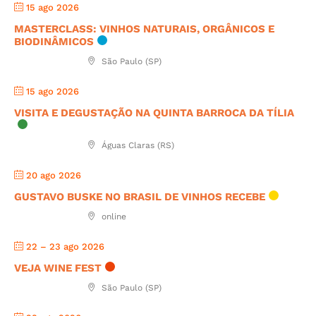
15 ago 2026
MASTERCLASS: VINHOS NATURAIS, ORGÂNICOS E
BIODINÂMICOS
São Paulo (SP)
15 ago 2026
VISITA E DEGUSTAÇÃO NA QUINTA BARROCA DA TÍLIA
Águas Claras (RS)
20 ago 2026
GUSTAVO BUSKE NO BRASIL DE VINHOS RECEBE
online
22 – 23 ago 2026
VEJA WINE FEST
São Paulo (SP)