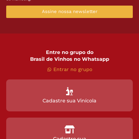
Assine nossa newsletter
Entre no grupo do
Brasil de Vinhos no Whatsapp
Entrar no grupo
Cadastre sua Vinícola
Cadastre sua