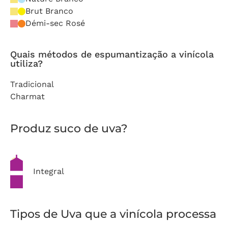
Brut Branco
Démi-sec Rosé
Quais métodos de espumantização a vinícola
utiliza?
Tradicional
Charmat
Produz suco de uva?
Integral
Tipos de Uva que a vinícola processa