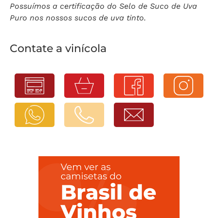
Possuímos a certificação do Selo de Suco de Uva
Puro nos nossos sucos de uva tinto.
Contate a vinícola