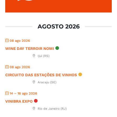
AGOSTO 2026
08 ago 2026
WINE DAY TERROIR NOMI
Ijuí (RS)
08 ago 2026
CIRCUITO DAS ESTAÇÕES DE VINHOS
Aracaju (SE)
14 – 16 ago 2026
VINIBRA EXPO
Rio de Janeiro (RJ)