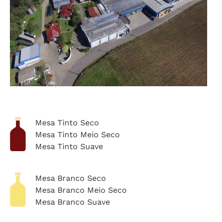
Mesa Tinto Seco
Mesa Tinto Meio Seco
Mesa Tinto Suave
Mesa Branco Seco
Mesa Branco Meio Seco
Mesa Branco Suave