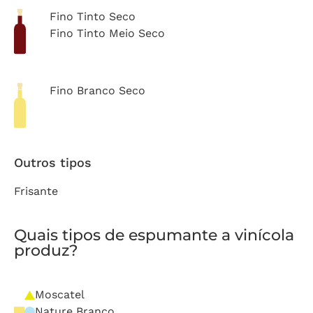
Fino Tinto Seco
Fino Tinto Meio Seco
Fino Branco Seco
Outros tipos
Frisante
Quais tipos de espumante a vinícola
produz?
Moscatel
Nature Branco