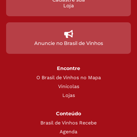
Loja
Anuncie no Brasil de Vinhos
Encontre
O Brasil de Vinhos no Mapa
Vinícolas
Lojas
Conteúdo
Brasil de Vinhos Recebe
Agenda