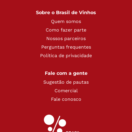
Sobre o Brasil de Vinhos
Quem somos
Como fazer parte
Nossos parceiros
Perguntas frequentes
Política de privacidade
Fale com a gente
Sugestão de pautas
Comercial
Fale conosco