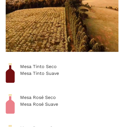
Mesa Tinto Seco
Mesa Tinto Suave
Mesa Rosé Seco
Mesa Rosé Suave