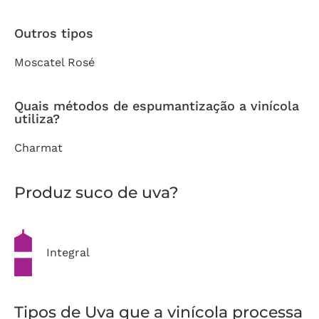
Outros tipos
Moscatel Rosé
Quais métodos de espumantização a vinícola
utiliza?
Charmat
Produz suco de uva?
Integral
Tipos de Uva que a vinícola processa