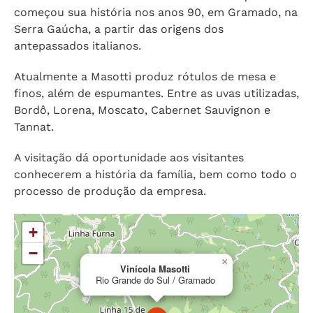
começou sua história nos anos 90, em Gramado, na
Serra Gaúcha, a partir das origens dos
antepassados italianos.
Atualmente a Masotti produz rótulos de mesa e
finos, além de espumantes. Entre as uvas utilizadas,
Bordô, Lorena, Moscato, Cabernet Sauvignon e
Tannat.
A visitação dá oportunidade aos visitantes
conhecerem a história da família, bem como todo o
processo de produção da empresa.
+
−
×
Vinícola Masotti
Rio Grande do Sul / Gramado