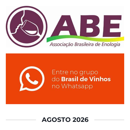
AGOSTO 2026