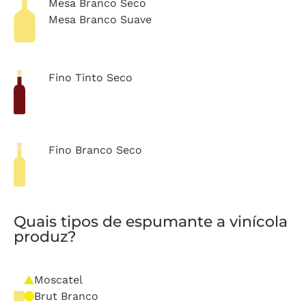
Mesa Branco Seco
Mesa Branco Suave
Fino Tinto Seco
Fino Branco Seco
Quais tipos de espumante a vinícola
produz?
Moscatel
Brut Branco