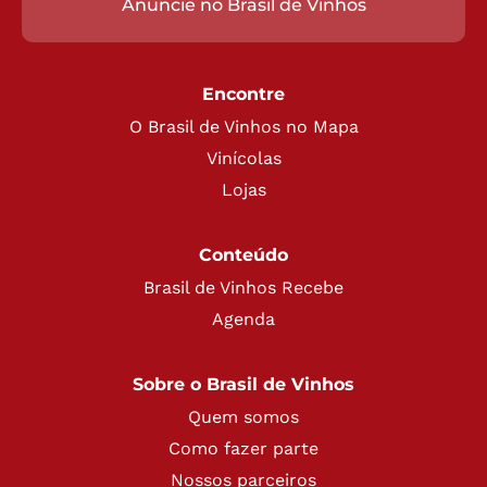
Anuncie no Brasil de Vinhos
Encontre
O Brasil de Vinhos no Mapa
Vinícolas
Lojas
Conteúdo
Brasil de Vinhos Recebe
Agenda
Sobre o Brasil de Vinhos
Quem somos
Como fazer parte
Nossos parceiros