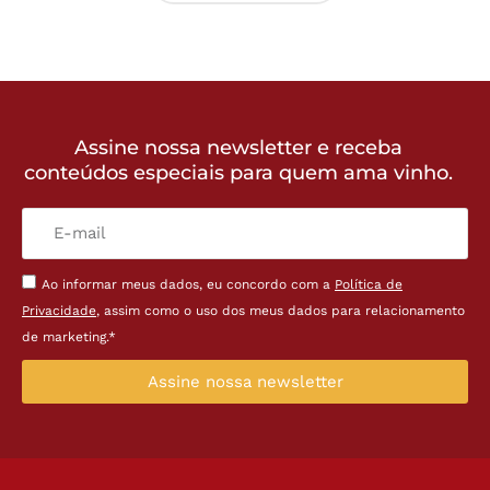
Assine nossa newsletter e receba
conteúdos especiais para quem ama vinho.
Ao informar meus dados, eu concordo com a
Política de
Privacidade
, assim como o uso dos meus dados para relacionamento
de marketing.*
Assine nossa newsletter