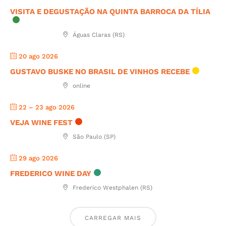
VISITA E DEGUSTAÇÃO NA QUINTA BARROCA DA TÍLIA
Águas Claras (RS)
20 ago 2026
GUSTAVO BUSKE NO BRASIL DE VINHOS RECEBE
online
22 – 23 ago 2026
VEJA WINE FEST
São Paulo (SP)
29 ago 2026
FREDERICO WINE DAY
Frederico Westphalen (RS)
CARREGAR MAIS