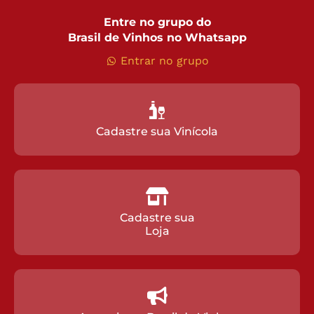
Entre no grupo do
Brasil de Vinhos no Whatsapp
Entrar no grupo
Cadastre sua Vinícola
Cadastre sua
Loja