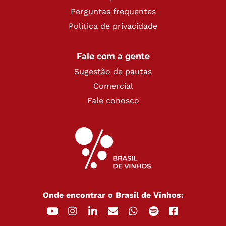
Perguntas frequentes
Política de privacidade
Fale com a gente
Sugestão de pautas
Comercial
Fale conosco
Onde encontrar o Brasil de Vinhos: