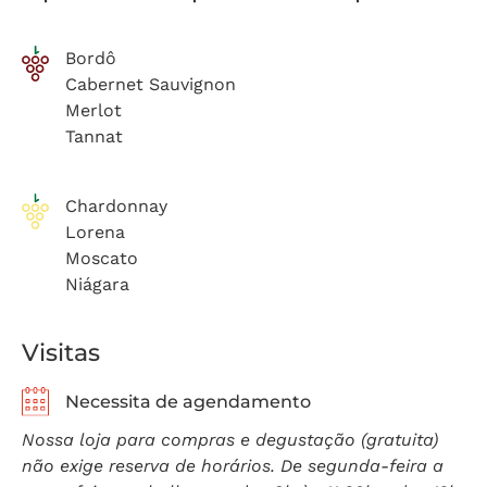
Bordô
Cabernet Sauvignon
Merlot
Tannat
Chardonnay
Lorena
Moscato
Niágara
Visitas
Necessita de agendamento
Nossa loja para compras e degustação (gratuita)
não exige reserva de horários. De segunda-feira a