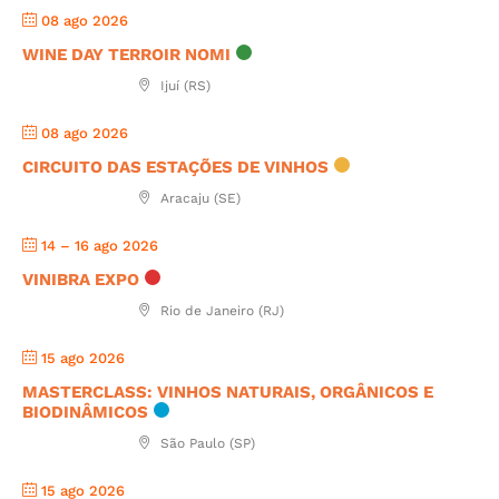
08 ago 2026
WINE DAY TERROIR NOMI
Ijuí (RS)
08 ago 2026
CIRCUITO DAS ESTAÇÕES DE VINHOS
Aracaju (SE)
14 – 16 ago 2026
VINIBRA EXPO
Rio de Janeiro (RJ)
15 ago 2026
MASTERCLASS: VINHOS NATURAIS, ORGÂNICOS E
BIODINÂMICOS
São Paulo (SP)
15 ago 2026