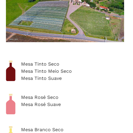
Mesa Tinto Seco
Mesa Tinto Meio Seco
Mesa Tinto Suave
Mesa Rosé Seco
Mesa Rosé Suave
Mesa Branco Seco