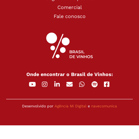
Comercial
Fale conosco
Onde encontrar o Brasil de Vinhos:
Desenvolvido por
Agência Mi Digital
e
navecomunica