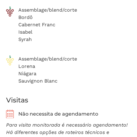
Assemblage/blend/corte
Bordô
Cabernet Franc
Isabel
Syrah
Assemblage/blend/corte
Lorena
Niágara
Sauvignon Blanc
Visitas
Não necessita de agendamento
Para visita monitorada é necessário agendamento!
Há diferentes opções de roteiros técnicos e