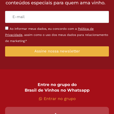
conteúdos especiais para quem ama vinho.
Ao informar meus dados, eu concordo com a
Política de
Privacidade
, assim como o uso dos meus dados para relacionamento
de marketing.*
Assine nossa newsletter
Entre no grupo do
Brasil de Vinhos no Whatsapp
Entrar no grupo