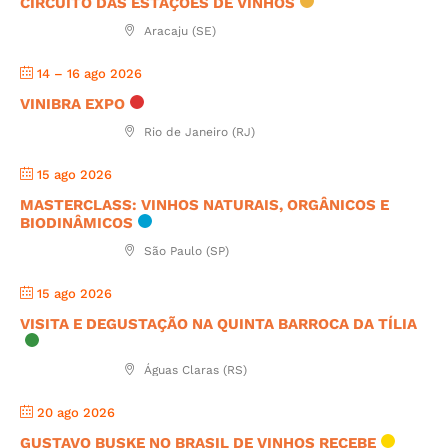
CIRCUITO DAS ESTAÇÕES DE VINHOS
Aracaju (SE)
14 – 16 ago 2026
VINIBRA EXPO
Rio de Janeiro (RJ)
15 ago 2026
MASTERCLASS: VINHOS NATURAIS, ORGÂNICOS E
BIODINÂMICOS
São Paulo (SP)
15 ago 2026
VISITA E DEGUSTAÇÃO NA QUINTA BARROCA DA TÍLIA
Águas Claras (RS)
20 ago 2026
GUSTAVO BUSKE NO BRASIL DE VINHOS RECEBE