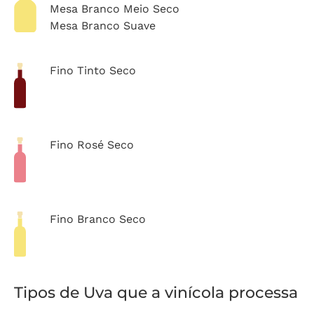
Mesa Branco Meio Seco
Mesa Branco Suave
Fino Tinto Seco
Fino Rosé Seco
Fino Branco Seco
Tipos de Uva que a vinícola processa