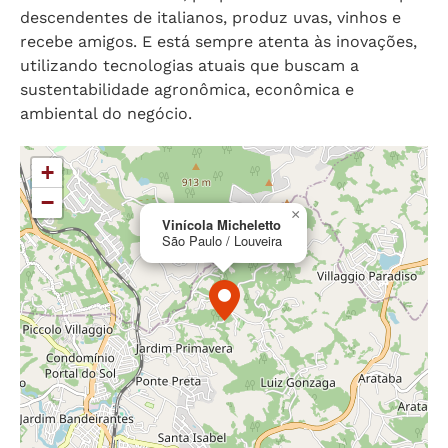
descendentes de italianos, produz uvas, vinhos e
recebe amigos. E está sempre atenta às inovações,
utilizando tecnologias atuais que buscam a
sustentabilidade agronômica, econômica e
ambiental do negócio.
+
−
×
Vinícola Micheletto
São Paulo / Louveira