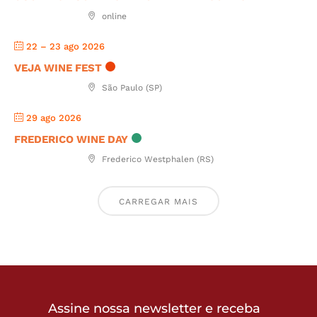
online
22 – 23 ago 2026
VEJA WINE FEST
São Paulo (SP)
29 ago 2026
FREDERICO WINE DAY
Frederico Westphalen (RS)
CARREGAR MAIS
Assine nossa newsletter e receba