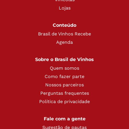
Lojas
Conteúdo
Brasil de Vinhos Recebe
Agenda
Sobre o Brasil de Vinhos
Quem somos
Como fazer parte
Nossos parceiros
Perguntas frequentes
Política de privacidade
Fale com a gente
Sugestão de pautas