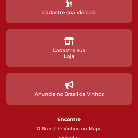
Cadastre sua Vinícola
Cadastre sua
Loja
Anuncie no Brasil de Vinhos
Encontre
O Brasil de Vinhos no Mapa
Vinícolas