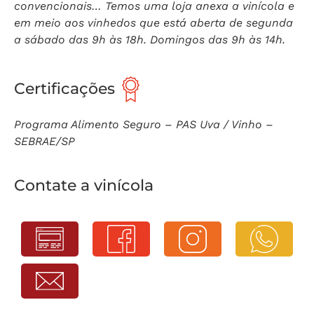
convencionais… Temos uma loja anexa a vinícola e
em meio aos vinhedos que está aberta de segunda
a sábado das 9h às 18h. Domingos das 9h às 14h.
Certificações
Programa Alimento Seguro – PAS Uva / Vinho –
SEBRAE/SP
Contate a vinícola