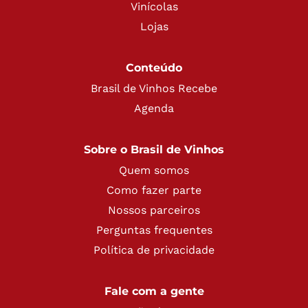
Vinícolas
Lojas
Conteúdo
Brasil de Vinhos Recebe
Agenda
Sobre o Brasil de Vinhos
Quem somos
Como fazer parte
Nossos parceiros
Perguntas frequentes
Política de privacidade
Fale com a gente