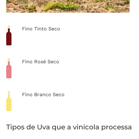
Fino Tinto Seco
Fino Rosé Seco
Fino Branco Seco
Tipos de Uva que a vinícola processa