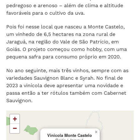
pedregoso e arenoso – além de clima e altitude
favoráveis para o cultivo da uva.
Pois foi nesse local que nasceu a Monte Castelo,
um vinhedo de 6,5 hectares na zona rural de
Jaraguá, na região do Vale de São Patrício, em
Goiás. O projeto começou como hobby, com uma
pequena safra para consumo próprio em 2020.
No ano seguinte, mais três vinhos, sempre com as
variedades Sauvignon Blanc e Syrah. No final de
2023 a vinícola deve apresentar uma novidade e
passa então a ter rótulos também com Cabernet
Sauvignon.
+
−
×
Vinícola Monte Castelo