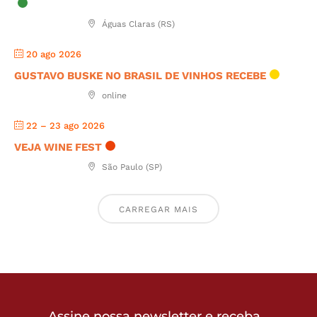
Águas Claras (RS)
20 ago 2026
GUSTAVO BUSKE NO BRASIL DE VINHOS RECEBE
online
22 – 23 ago 2026
VEJA WINE FEST
São Paulo (SP)
CARREGAR MAIS
Assine nossa newsletter e receba