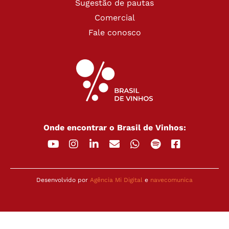
Sugestão de pautas
Comercial
Fale conosco
Onde encontrar o Brasil de Vinhos:
Desenvolvido por
Agência Mi Digital
e
navecomunica