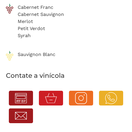
Cabernet Franc
Cabernet Sauvignon
Merlot
Petit Verdot
Syrah
Sauvignon Blanc
Contate a vinícola