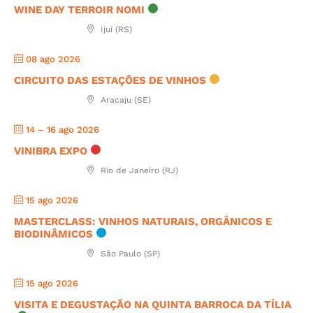
WINE DAY TERROIR NOMI
Ijuí (RS)
08 ago 2026
CIRCUITO DAS ESTAÇÕES DE VINHOS
Aracaju (SE)
14 – 16 ago 2026
VINIBRA EXPO
Rio de Janeiro (RJ)
15 ago 2026
MASTERCLASS: VINHOS NATURAIS, ORGÂNICOS E
BIODINÂMICOS
São Paulo (SP)
15 ago 2026
VISITA E DEGUSTAÇÃO NA QUINTA BARROCA DA TÍLIA