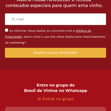
conteúdos especiais para quem ama vinho.
Ao informar meus dados, eu concordo com a
Política de
Privacidade
, assim como o uso dos meus dados para relacionamento
de marketing.*
Assine nossa newsletter
Entre no grupo do
Brasil de Vinhos no Whatsapp
Entrar no grupo