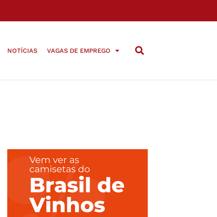
NOTÍCIAS
VAGAS DE EMPREGO