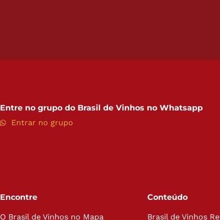
Entre no grupo do
Brasil de Vinhos no Whatsapp
Entrar no grupo
Encontre
Conteúdo
O Brasil de Vinhos no Mapa
Brasil de Vinhos R