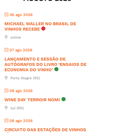
06 ago 2026
MICHAEL WALLER NO BRASIL DE
VINHOS RECEBE
online
07 ago 2026
LANÇAMENTO E SESSÃO DE
AUTÓGRAFOS DO LIVRO ‘ENSAIOS DE
ECONOMIA DO VINHO’
Porto Alegre (RS)
08 ago 2026
WINE DAY TERROIR NOMI
Ijuí (RS)
08 ago 2026
CIRCUITO DAS ESTAÇÕES DE VINHOS