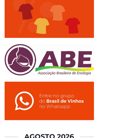
AGOSTO 2026