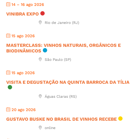
14 – 16 ago 2026
VINIBRA EXPO
Rio de Janeiro (RJ)
15 ago 2026
MASTERCLASS: VINHOS NATURAIS, ORGÂNICOS E
BIODINÂMICOS
São Paulo (SP)
15 ago 2026
VISITA E DEGUSTAÇÃO NA QUINTA BARROCA DA TÍLIA
Águas Claras (RS)
20 ago 2026
GUSTAVO BUSKE NO BRASIL DE VINHOS RECEBE
online