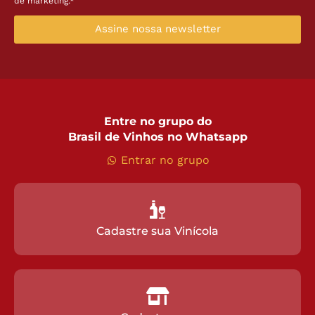
de marketing.*
Assine nossa newsletter
Entre no grupo do
Brasil de Vinhos no Whatsapp
Entrar no grupo
Cadastre sua Vinícola