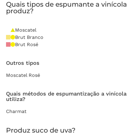
Quais tipos de espumante a vinícola
produz?
Moscatel
Brut Branco
Brut Rosé
Outros tipos
Moscatel Rosé
Quais métodos de espumantização a vinícola
utiliza?
Charmat
Produz suco de uva?