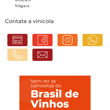
Niágara
Contate a vinícola