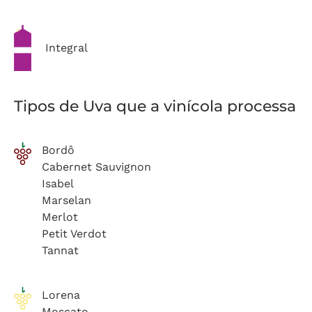
Integral
Tipos de Uva que a vinícola processa
Bordô
Cabernet Sauvignon
Isabel
Marselan
Merlot
Petit Verdot
Tannat
Lorena
Moscato