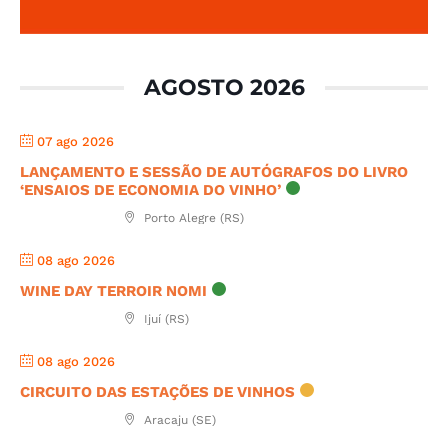
AGOSTO 2026
07 ago 2026
LANÇAMENTO E SESSÃO DE AUTÓGRAFOS DO LIVRO
‘ENSAIOS DE ECONOMIA DO VINHO’
Porto Alegre (RS)
08 ago 2026
WINE DAY TERROIR NOMI
Ijuí (RS)
08 ago 2026
CIRCUITO DAS ESTAÇÕES DE VINHOS
Aracaju (SE)