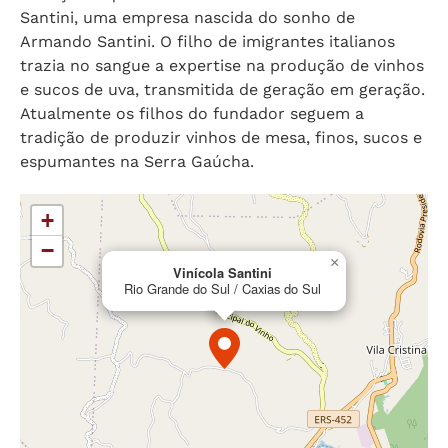
Santini, uma empresa nascida do sonho de
Armando Santini. O filho de imigrantes italianos
trazia no sangue a expertise na produção de vinhos
e sucos de uva, transmitida de geração em geração.
Atualmente os filhos do fundador seguem a
tradição de produzir vinhos de mesa, finos, sucos e
espumantes na Serra Gaúcha.
+
−
×
Vinícola Santini
Rio Grande do Sul / Caxias do Sul