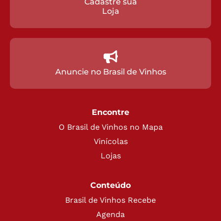
Cadastre sua
Loja
Anuncie no Brasil de Vinhos
Encontre
O Brasil de Vinhos no Mapa
Vinícolas
Lojas
Conteúdo
Brasil de Vinhos Recebe
Agenda