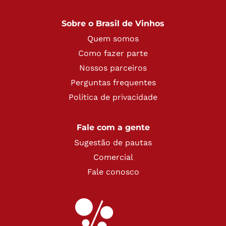
Sobre o Brasil de Vinhos
Quem somos
Como fazer parte
Nossos parceiros
Perguntas frequentes
Política de privacidade
Fale com a gente
Sugestão de pautas
Comercial
Fale conosco