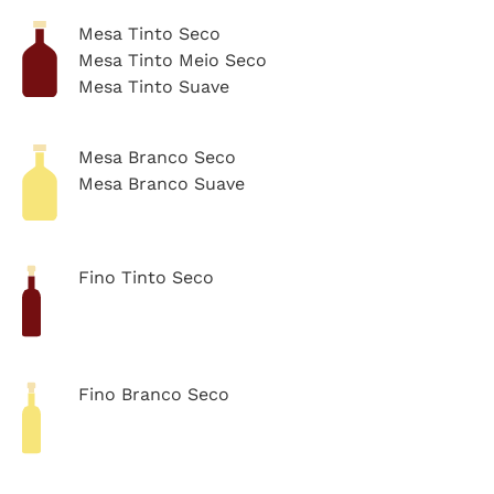
Mesa Tinto Seco
Mesa Tinto Meio Seco
Mesa Tinto Suave
Mesa Branco Seco
Mesa Branco Suave
Fino Tinto Seco
Fino Branco Seco