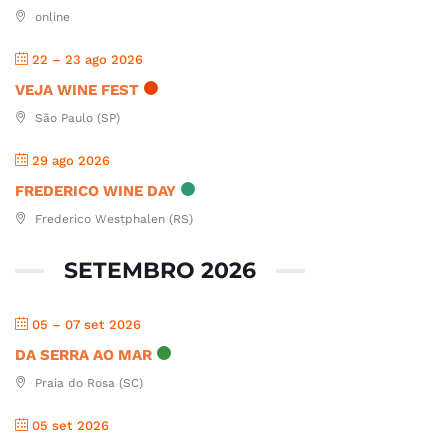
online
22 – 23 ago 2026
VEJA WINE FEST
São Paulo (SP)
29 ago 2026
FREDERICO WINE DAY
Frederico Westphalen (RS)
SETEMBRO 2026
05 – 07 set 2026
DA SERRA AO MAR
Praia do Rosa (SC)
05 set 2026