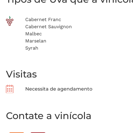
Cabernet Franc
Cabernet Sauvignon
Malbec
Marselan
Syrah
Visitas
Necessita de agendamento
Contate a vinícola