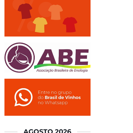
AGOSTO 2026