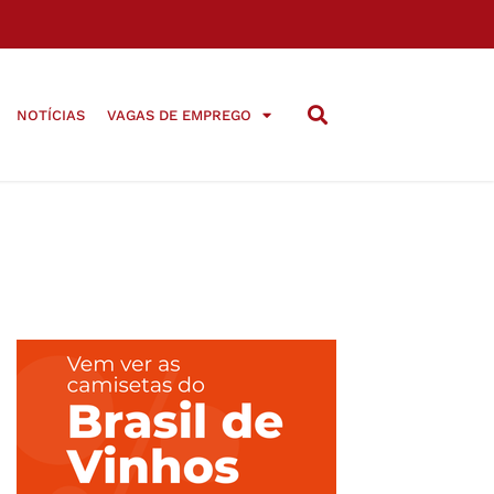
NOTÍCIAS
VAGAS DE EMPREGO