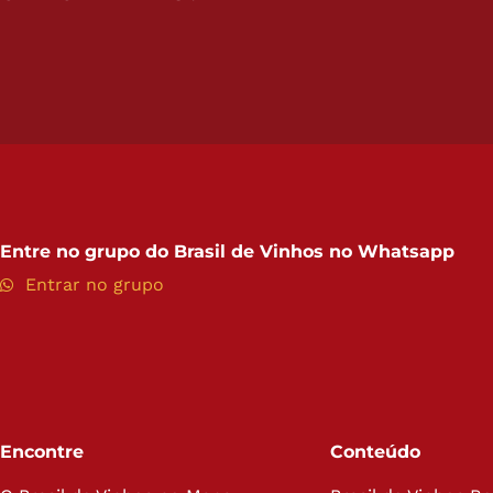
Entre no grupo do
Brasil de Vinhos no Whatsapp
Entrar no grupo
Encontre
Conteúdo