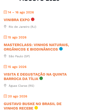
14 – 16 ago 2026
VINIBRA EXPO
Rio de Janeiro (RJ)
15 ago 2026
MASTERCLASS: VINHOS NATURAIS,
ORGÂNICOS E BIODINÂMICOS
São Paulo (SP)
15 ago 2026
VISITA E DEGUSTAÇÃO NA QUINTA
BARROCA DA TÍLIA
Águas Claras (RS)
20 ago 2026
GUSTAVO BUSKE NO BRASIL DE
VINHOS RECEBE