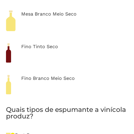
Mesa Branco Meio Seco
Fino Tinto Seco
Fino Branco Meio Seco
Quais tipos de espumante a vinícola
produz?