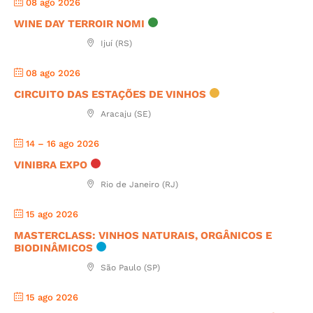
08 ago 2026
WINE DAY TERROIR NOMI
Ijuí (RS)
08 ago 2026
CIRCUITO DAS ESTAÇÕES DE VINHOS
Aracaju (SE)
14 – 16 ago 2026
VINIBRA EXPO
Rio de Janeiro (RJ)
15 ago 2026
MASTERCLASS: VINHOS NATURAIS, ORGÂNICOS E
BIODINÂMICOS
São Paulo (SP)
15 ago 2026