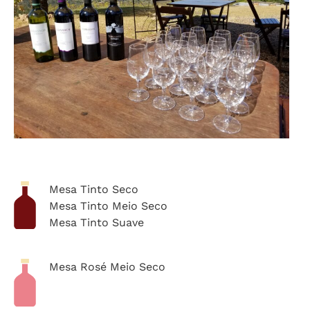
Mesa Tinto Seco
Mesa Tinto Meio Seco
Mesa Tinto Suave
Mesa Rosé Meio Seco