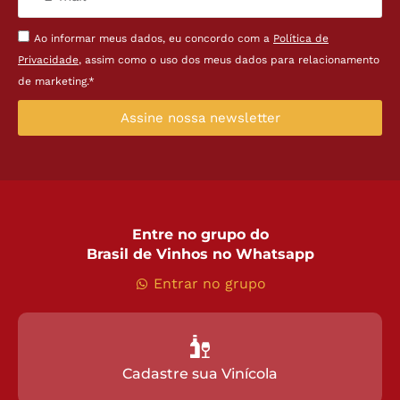
Ao informar meus dados, eu concordo com a
Política de
Privacidade
, assim como o uso dos meus dados para relacionamento
de marketing.*
Assine nossa newsletter
Entre no grupo do
Brasil de Vinhos no Whatsapp
Entrar no grupo
Cadastre sua Vinícola