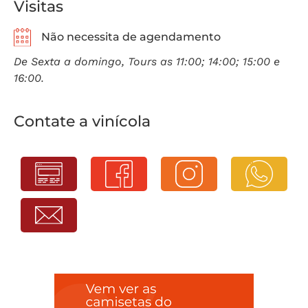
Visitas
Não necessita de agendamento
De Sexta a domingo, Tours as 11:00; 14:00; 15:00 e
16:00.
Contate a vinícola