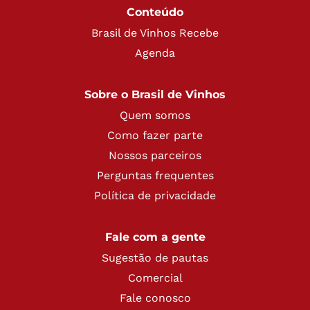
Conteúdo
Brasil de Vinhos Recebe
Agenda
Sobre o Brasil de Vinhos
Quem somos
Como fazer parte
Nossos parceiros
Perguntas frequentes
Política de privacidade
Fale com a gente
Sugestão de pautas
Comercial
Fale conosco