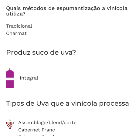
Quais métodos de espumantização a vinícola
utiliza?
Tradicional
Charmat
Produz suco de uva?
Integral
Tipos de Uva que a vinícola processa
Assemblage/blend/corte
Cabernet Franc