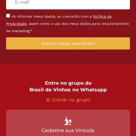
Ao informar meus dados, eu concordo com a
Política de
Privacidade
, assim como o uso dos meus dados para relacionamento
de marketing.*
Assine nossa newsletter
Entre no grupo do
Brasil de Vinhos no Whatsapp
Entrar no grupo
Cadastre sua Vinícola