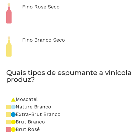
Fino Rosé Seco
Fino Branco Seco
Quais tipos de espumante a vinícola
produz?
Moscatel
Nature Branco
Extra-Brut Branco
Brut Branco
Brut Rosé