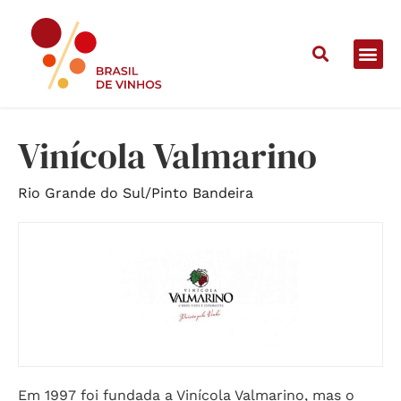
Home
/
Vinícolas
/
Vinícola Valmarino
Vinícola Valmarino
Rio Grande do Sul
/
Pinto Bandeira
Em 1997 foi fundada a Vinícola Valmarino, mas o