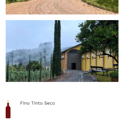
Fino Tinto Seco