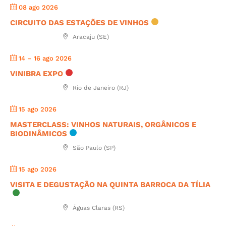
08 ago 2026
CIRCUITO DAS ESTAÇÕES DE VINHOS
Aracaju (SE)
14 – 16 ago 2026
VINIBRA EXPO
Rio de Janeiro (RJ)
15 ago 2026
MASTERCLASS: VINHOS NATURAIS, ORGÂNICOS E
BIODINÂMICOS
São Paulo (SP)
15 ago 2026
VISITA E DEGUSTAÇÃO NA QUINTA BARROCA DA TÍLIA
Águas Claras (RS)