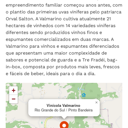
empreendimento familiar começou anos antes, com
o plantio das primeiras uvas viníferas pelo patriarca
Orval Salton. A Valmarino cultiva atualmente 21
hectares de vinhedos com 14 variedades viníferas
diferentes sendo produzidos vinhos finos e
espumantes comercializados em duas marcas. A
Valmarino para vinhos e espumantes diferenciados
que apresentam uma maior complexidade de
sabores e potencial de guarda e a Tre Fradéi, bag-
in-box, composta por produtos mais leves, frescos
e fáceis de beber, ideais para o dia a dia.
+
−
×
Vinícola Valmarino
Rio Grande do Sul / Pinto Bandeira