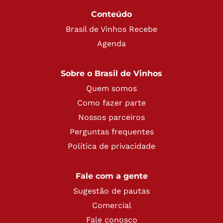
Conteúdo
Brasil de Vinhos Recebe
Agenda
Sobre o Brasil de Vinhos
Quem somos
Como fazer parte
Nossos parceiros
Perguntas frequentes
Política de privacidade
Fale com a gente
Sugestão de pautas
Comercial
Fale conosco