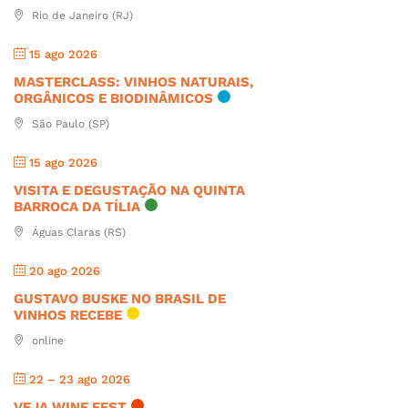
Rio de Janeiro (RJ)
15 ago 2026
MASTERCLASS: VINHOS NATURAIS,
ORGÂNICOS E BIODINÂMICOS
São Paulo (SP)
15 ago 2026
VISITA E DEGUSTAÇÃO NA QUINTA
BARROCA DA TÍLIA
Águas Claras (RS)
20 ago 2026
GUSTAVO BUSKE NO BRASIL DE
VINHOS RECEBE
online
22 – 23 ago 2026
VEJA WINE FEST