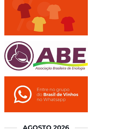
AGOSTO 2026