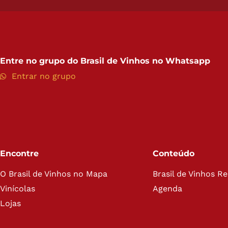
Entre no grupo do
Brasil de Vinhos no Whatsapp
Entrar no grupo
Encontre
Conteúdo
O Brasil de Vinhos no Mapa
Brasil de Vinhos R
Vinícolas
Agenda
Lojas