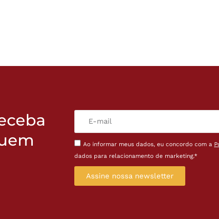
receba
quem
Ao informar meus dados, eu concordo com a
P
dados para relacionamento de marketing.*
Assine nossa newsletter