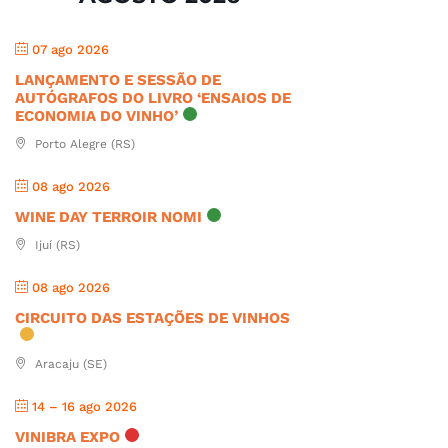
07 ago 2026
LANÇAMENTO E SESSÃO DE
AUTÓGRAFOS DO LIVRO ‘ENSAIOS DE
ECONOMIA DO VINHO’
Porto Alegre (RS)
08 ago 2026
WINE DAY TERROIR NOMI
Ijuí (RS)
08 ago 2026
CIRCUITO DAS ESTAÇÕES DE VINHOS
Aracaju (SE)
14 – 16 ago 2026
VINIBRA EXPO