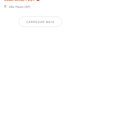
São Paulo (SP)
CARREGAR MAIS