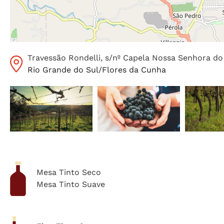
Travessão Rondelli, s/nº Capela Nossa Senhora do
Rio Grande do Sul
/
Flores da Cunha
Mesa Tinto Seco
Mesa Tinto Suave