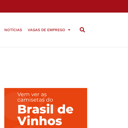
NOTÍCIAS
VAGAS DE EMPREGO