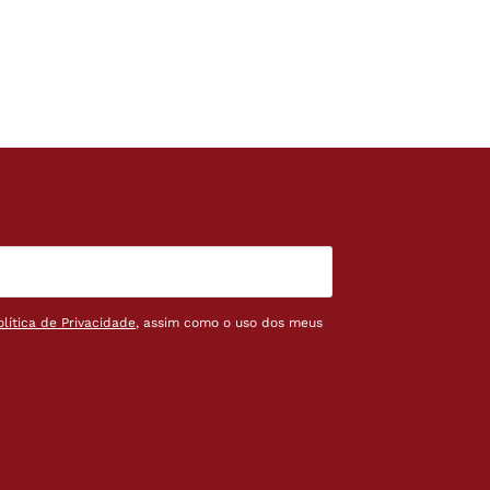
olítica de Privacidade
, assim como o uso dos meus