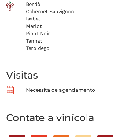
Bordô
Cabernet Sauvignon
Isabel
Merlot
Pinot Noir
Tannat
Teroldego
Visitas
Necessita de agendamento
Contate a vinícola