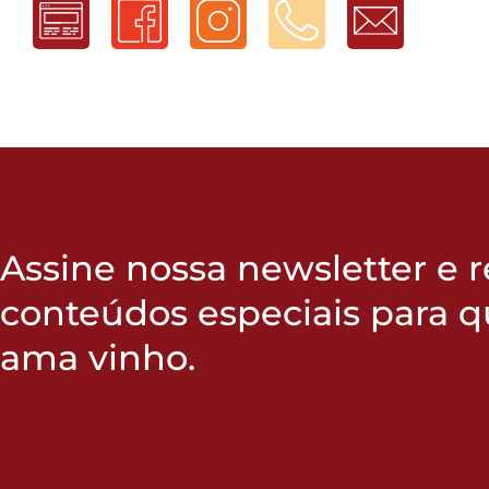
Assine nossa newsletter e 
conteúdos especiais para 
ama vinho.